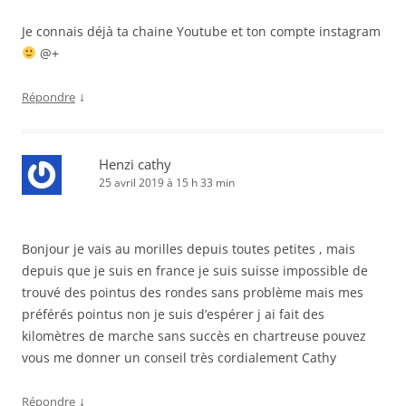
Je connais déjà ta chaine Youtube et ton compte instagram
@+
↓
Répondre
Henzi cathy
25 avril 2019 à 15 h 33 min
Bonjour je vais au morilles depuis toutes petites , mais
depuis que je suis en france je suis suisse impossible de
trouvé des pointus des rondes sans problème mais mes
préférés pointus non je suis d’espérer j ai fait des
kilomètres de marche sans succès en chartreuse pouvez
vous me donner un conseil très cordialement Cathy
↓
Répondre