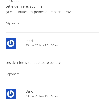
Pfiouuuu,
cette dernière, sublime
ça vaut toutes les peines du monde, bravo
↓
Répondre
Inari
23 mai 2014 à 15 h 56 min
Les derniéres sont de toute beauté
↓
Répondre
Baron
23 mai 2014 à 19 h 55 min