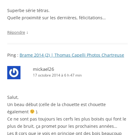
Superbe série tétras.
Quelle proximité sur les dernières, félicitations…
↓
Répondre
Ping :
Brame 2014 (2) | Thomas Capelli Photos Chartreuse
mickael26
17 octobre 2014 à 6 h 47 min
Salut,
Un beau début (celle de la chouette est chouette
également
).
Ce ne sont pas toujours les cerfs les plus boisés qui font le
plus de bruit, ça promet pour les prochaines années…
Les 8 cors que je vois en principe ont des bois beaucoup