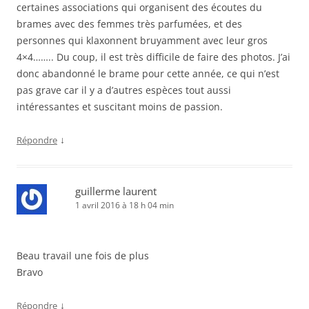
certaines associations qui organisent des écoutes du
brames avec des femmes très parfumées, et des
personnes qui klaxonnent bruyamment avec leur gros
4×4…….. Du coup, il est très difficile de faire des photos. J’ai
donc abandonné le brame pour cette année, ce qui n’est
pas grave car il y a d’autres espèces tout aussi
intéressantes et suscitant moins de passion.
↓
Répondre
guillerme laurent
1 avril 2016 à 18 h 04 min
Beau travail une fois de plus
Bravo
↓
Répondre