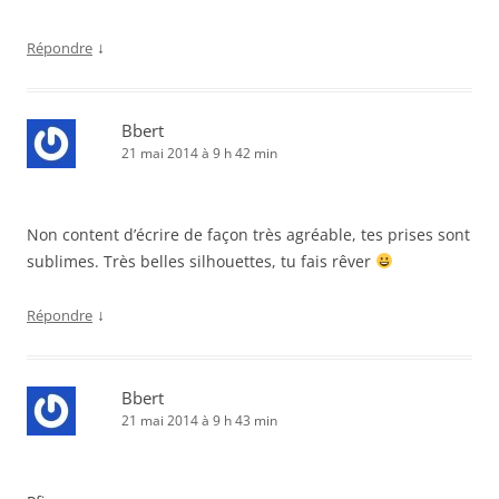
↓
Répondre
Bbert
21 mai 2014 à 9 h 42 min
Non content d’écrire de façon très agréable, tes prises sont
sublimes. Très belles silhouettes, tu fais rêver
↓
Répondre
Bbert
21 mai 2014 à 9 h 43 min