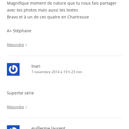
Magnifique moment de nature que tu nous fais partager
avec tes photos mais aussi tes textes
Bravo et à un de ces quatre en Chartreuse
A+ Stéphane
↓
Répondre
Inari
7 novembre 2014 à 19 h 23 min
Superbe série
↓
Répondre
guillerme laurent