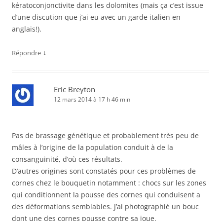
kératoconjonctivite dans les dolomites (mais ça c’est issue
d’une discution que j’ai eu avec un garde italien en
anglais!).
↓
Répondre
Eric Breyton
12 mars 2014 à 17 h 46 min
Pas de brassage génétique et probablement très peu de
mâles à l’origine de la population conduit à de la
consanguinité, d’où ces résultats.
D’autres origines sont constatés pour ces problèmes de
cornes chez le bouquetin notamment : chocs sur les zones
qui conditionnent la pousse des cornes qui conduisent a
des déformations semblables. J’ai photographié un bouc
dont une des cornes pousse contre sa joue.