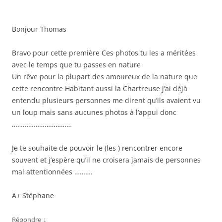
Bonjour Thomas
Bravo pour cette première Ces photos tu les a méritées
avec le temps que tu passes en nature
Un rêve pour la plupart des amoureux de la nature que
cette rencontre Habitant aussi la Chartreuse j’ai déjà
entendu plusieurs personnes me dirent qu’ils avaient vu
un loup mais sans aucunes photos à l’appui donc
……………………………
Je te souhaite de pouvoir le (les ) rencontrer encore
souvent et j’espère qu’il ne croisera jamais de personnes
mal attentionnées ……….
A+ Stéphane
↓
Répondre