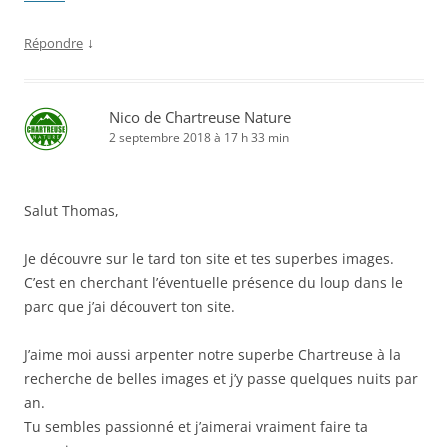
↓
Répondre
Nico de Chartreuse Nature
2 septembre 2018 à 17 h 33 min
Salut Thomas,
Je découvre sur le tard ton site et tes superbes images.
C’est en cherchant l’éventuelle présence du loup dans le
parc que j’ai découvert ton site.
J’aime moi aussi arpenter notre superbe Chartreuse à la
recherche de belles images et j’y passe quelques nuits par
an.
Tu sembles passionné et j’aimerai vraiment faire ta