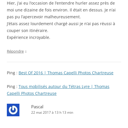
Hier, j’ai eu l’occasion de l’entendre hurler assez près de
moi une dizaine de fois environ. Il était en dessus. Je n’ai
pas pu l’apercevoir malheureusement.
J’étais assez lourdement chargé aussi je n’ai pas réussi à
couper son itinéraire.
Expérience incroyable.
↓
Répondre
Ping :
Best Of 2016 | Thomas Capelli Photos Chartreuse
Ping :
Tous mobilisés autour du Tétras Lyre | Thomas
Capelli Photos Chartreuse
Pascal
22 mai 2017 à 13 h 13 min