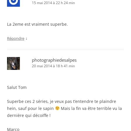
15 mai 2014 à 22 h 24 min
La 2eme est vraiment superbe.
↓
Répondre
photographiedesalpes
20 mai 2014 à 18 h 41 min
Salut Tom
Superbe ces 2 séries, je veux pas t’entendre te plaindre
hein, sauf pour le sapin
Mais la fin va être terrible vu la
dernière qui décoiffe !
Marco