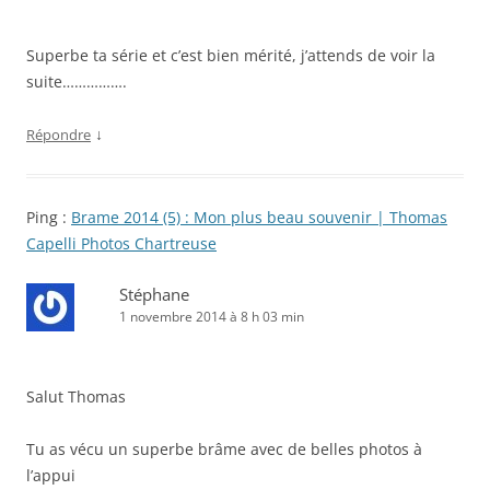
Superbe ta série et c’est bien mérité, j’attends de voir la
suite…………….
↓
Répondre
Ping :
Brame 2014 (5) : Mon plus beau souvenir | Thomas
Capelli Photos Chartreuse
Stéphane
1 novembre 2014 à 8 h 03 min
Salut Thomas
Tu as vécu un superbe brâme avec de belles photos à
l’appui