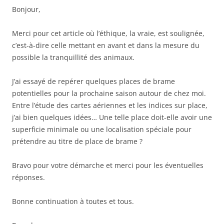
Bonjour,
Merci pour cet article où l’éthique, la vraie, est soulignée,
c’est-à-dire celle mettant en avant et dans la mesure du
possible la tranquillité des animaux.
J’ai essayé de repérer quelques places de brame
potentielles pour la prochaine saison autour de chez moi.
Entre l’étude des cartes aériennes et les indices sur place,
j’ai bien quelques idées… Une telle place doit-elle avoir une
superficie minimale ou une localisation spéciale pour
prétendre au titre de place de brame ?
Bravo pour votre démarche et merci pour les éventuelles
réponses.
Bonne continuation à toutes et tous.