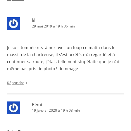
lili
29 mai 2019 à 19 h 06 min
Je suis tombée nez à nez avec un loup ce matin dans le
massif de la chartreuse, il s’est arrêté, m’a regardé et à
continuer sa route, j’étais tellement stupéfaite que je n’ai
même pas pris de photo ! dommage
↓
Répondre
Rémi
19 janvier 2020 à 19 h 03 min