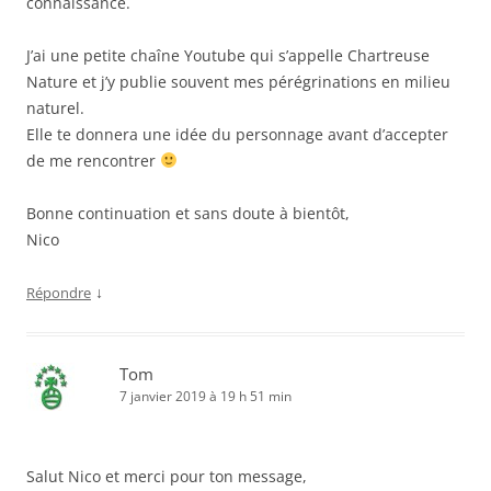
connaissance.
J’ai une petite chaîne Youtube qui s’appelle Chartreuse
Nature et j’y publie souvent mes pérégrinations en milieu
naturel.
Elle te donnera une idée du personnage avant d’accepter
de me rencontrer
Bonne continuation et sans doute à bientôt,
Nico
↓
Répondre
Tom
7 janvier 2019 à 19 h 51 min
Salut Nico et merci pour ton message,