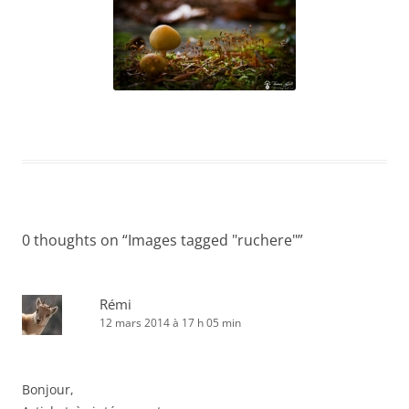
0 thoughts on “
Images tagged "ruchere"
”
Rémi
12 mars 2014 à 17 h 05 min
Bonjour,