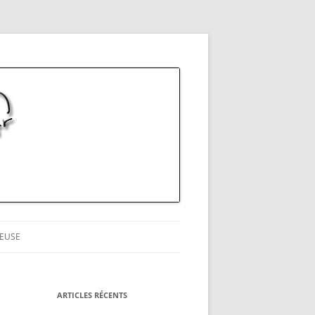
EUSE
ARTICLES RÉCENTS