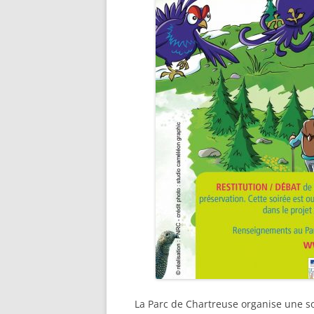
La Parc de Chartreuse organise une s