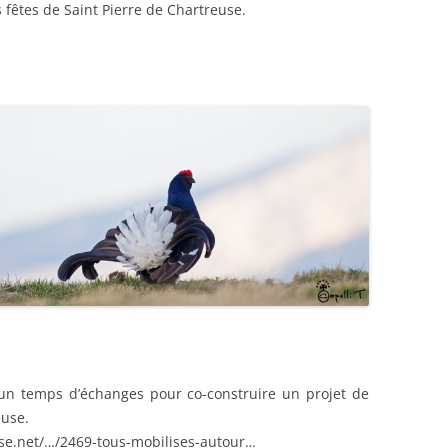
 fêtes de Saint Pierre de Chartreuse.
un temps d’échanges pour co-construire un projet de
euse.
use.net/…/2469-tous-mobilises-autour…