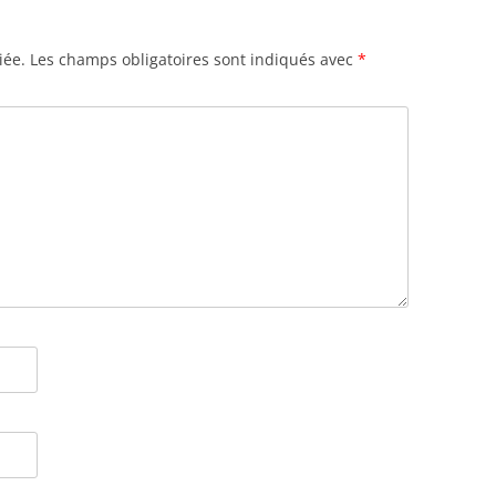
iée.
Les champs obligatoires sont indiqués avec
*