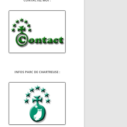
CONTACTEZ MOI :
INFOS PARC DE CHARTREUSE :