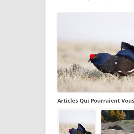
Articles Qui Pourraient Vous