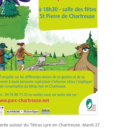
oirée autour du Tétras Lyre en Chartreuse. Mardi 27