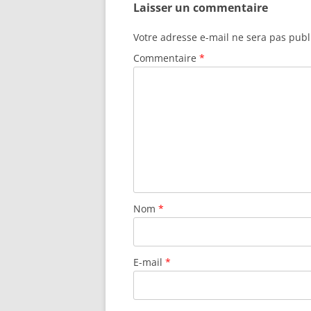
Laisser un commentaire
Votre adresse e-mail ne sera pas publ
Commentaire
*
Nom
*
E-mail
*