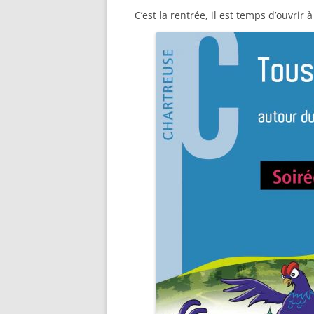
C’est la rentrée, il est temps d’ouvri