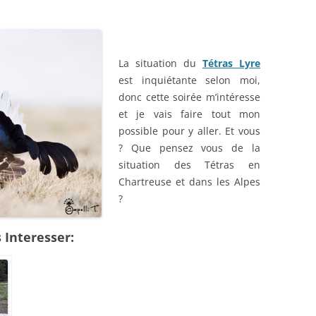
La situation du
Tétras Lyre
est inquiétante selon moi,
donc cette soirée m’intéresse
et je vais faire tout mon
possible pour y aller. Et vous
? Que pensez vous de la
situation des Tétras en
Chartreuse et dans les Alpes
?
 Interesser: