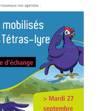
r à nouveaux nos agendas :