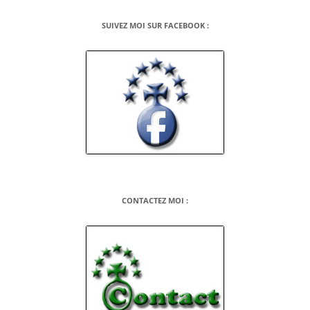
SUIVEZ MOI SUR FACEBOOK :
CONTACTEZ MOI :