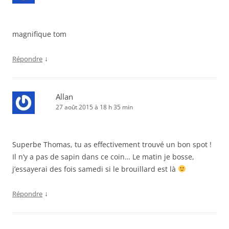
magnifique tom
↓
Répondre
Allan
27 août 2015 à 18 h 35 min
Superbe Thomas, tu as effectivement trouvé un bon spot !
Il n’y a pas de sapin dans ce coin… Le matin je bosse,
j’essayerai des fois samedi si le brouillard est là
↓
Répondre