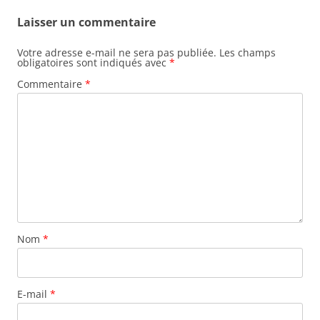
Laisser un commentaire
Votre adresse e-mail ne sera pas publiée.
Les champs
obligatoires sont indiqués avec
*
Commentaire
*
Nom
*
E-mail
*