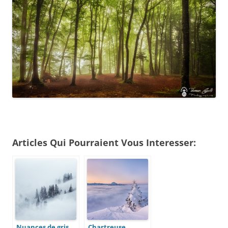
Articles Qui Pourraient Vous Interesser:
Nuances de gris,
Chartreuse