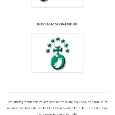
INFOS PARC DE CHARTREUSE :
Les photographies de ce site sont la propriete exclusive de l'auteur, et
ne sont pas libres de droits. Elles s'inscrivent a l'article L112-1 du Code
de la propriete intellectuelle