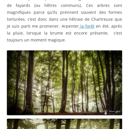
de fayards (ou hêtres communs). Ces arbres sont
magnifiques parce qu’ils prennent souvent des formes
torturées. c’est donc dans une hêtraie de Chartreuse que
je suis parti me promener. Arpenter
la forêt
en été, après
la pluie, lorsque la brume est encore présente, c’est
toujours un moment magique.