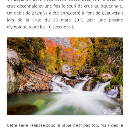
crue décennale et une fois le seuil de crue quinquennale.
3
Un débit de 272m
/s a été enregistré à Pont de Beauvoisin
lors de la crue du 30 mars 2015 (soit une piscine
olympique toute les 10 secondes !).
Cette série réalisée sous la pluie n’est pas top, mais dès le