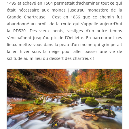
1495 et achevé en 1504 permettait d’acheminer tout ce qui
était nécessaire aux moines jusqu’au monastère de la
Grande Chartreuse. C’est en 1856 que ce chemin fut
abandonné au profit de la route qui s’appelle aujourd’hui
la RD520. Des vieux ponts, vestiges d’un autre temps
s’enchaînent jusqu’au pic de l’Oeillette. En parcourant ces
lieux, mettez vous dans la peau d’un moine qui grimperait
là en hiver sous la neige pour aller passer une vie de
solitude au milieu du dessert des chartreux !