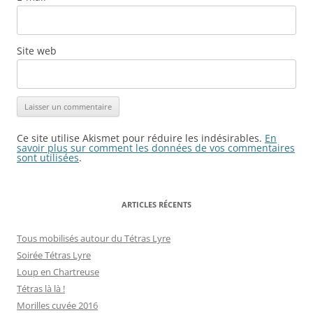
Site web
Ce site utilise Akismet pour réduire les indésirables.
En
savoir plus sur comment les données de vos commentaires
sont utilisées
.
ARTICLES RÉCENTS
Tous mobilisés autour du Tétras Lyre
Soirée Tétras Lyre
Loup en Chartreuse
Tétras là là !
Morilles cuvée 2016