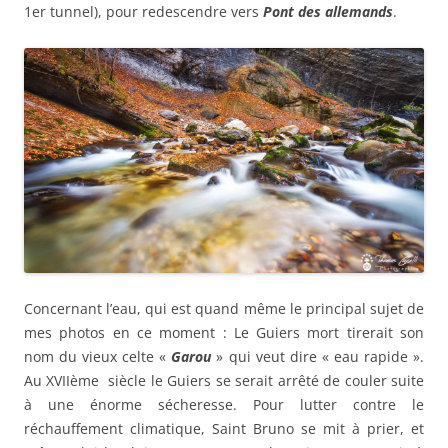
1er tunnel), pour redescendre vers
Pont des allemands
.
Concernant l’eau, qui est quand même le principal sujet de
mes photos en ce moment : Le Guiers mort tirerait son
nom du vieux celte «
Garou
» qui veut dire « eau rapide ».
Au XVIIème siècle le Guiers se serait arrêté de couler suite
à une énorme sécheresse. Pour lutter contre le
réchauffement climatique, Saint Bruno se mit à prier, et