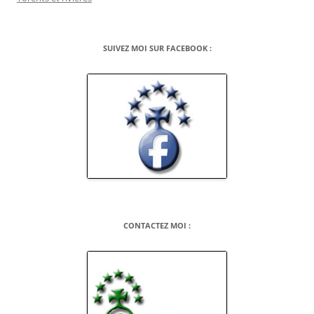
SUIVEZ MOI SUR FACEBOOK :
CONTACTEZ MOI :