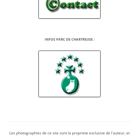
INFOS PARC DE CHARTREUSE :
Les photographies de ce site sont la propriete exclusive de l'auteur, et