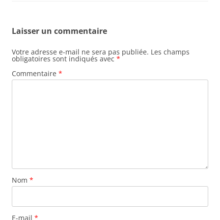
Laisser un commentaire
Votre adresse e-mail ne sera pas publiée.
Les champs
obligatoires sont indiqués avec
*
Commentaire
*
Nom
*
E-mail
*