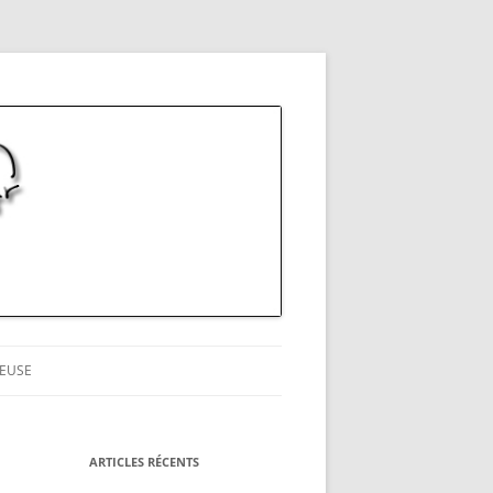
EUSE
ARTICLES RÉCENTS