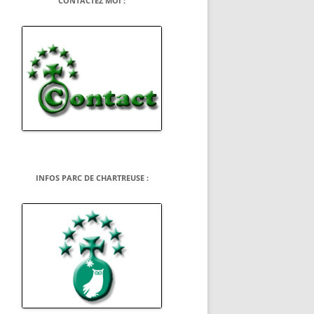
CONTACTEZ MOI :
INFOS PARC DE CHARTREUSE :