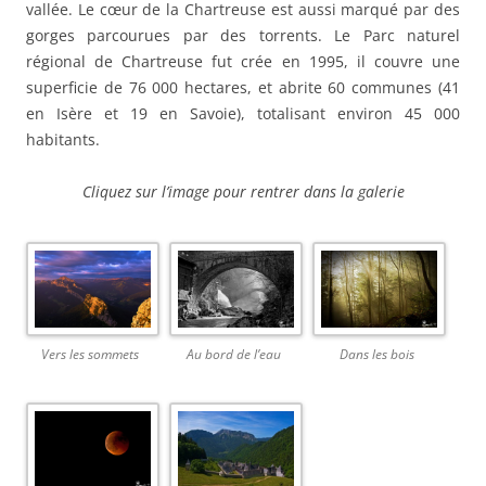
vallée. Le cœur de la Chartreuse est aussi marqué par des
gorges parcourues par des torrents. Le Parc naturel
régional de Chartreuse fut crée en 1995, il couvre une
superficie de 76 000 hectares, et abrite 60 communes (41
en Isère et 19 en Savoie), totalisant environ 45 000
habitants.
Cliquez sur l’image pour rentrer dans la galerie
Vers les sommets
Au bord de l’eau
Dans les bois