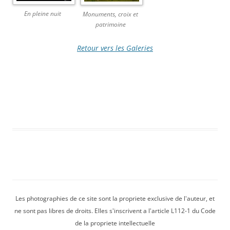
En pleine nuit
Monuments, croix et
patrimoine
Retour vers les Galeries
Les photographies de ce site sont la propriete exclusive de l'auteur, et
ne sont pas libres de droits. Elles s'inscrivent a l'article L112-1 du Code
de la propriete intellectuelle