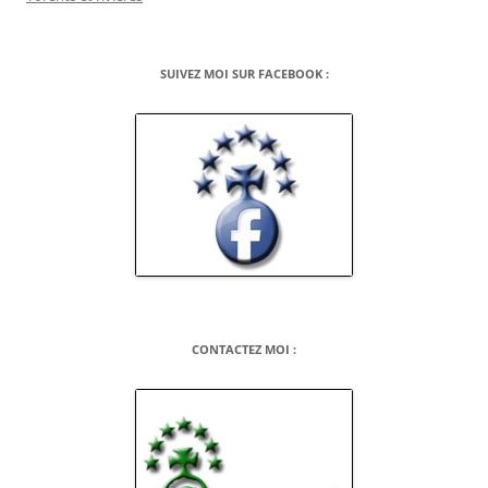
SUIVEZ MOI SUR FACEBOOK :
CONTACTEZ MOI :