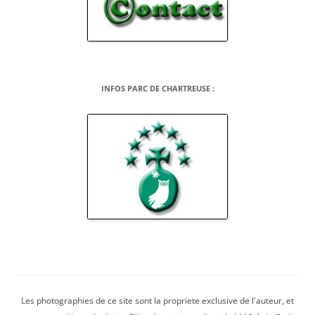
INFOS PARC DE CHARTREUSE :
Les photographies de ce site sont la propriete exclusive de l'auteur, et