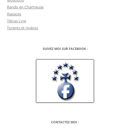
Mouflons
Rando en Chartreuse
Rapaces
Tétras Lyre
Torents et rivières
SUIVEZ MOI SUR FACEBOOK :
CONTACTEZ MOI :