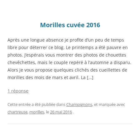
Morilles cuvée 2016
Après une longue absence je profite d’un peu de temps
libre pour déterrer ce blog. Le printemps a été pauvre en
photos. J’espérais vous montrer des photos de chouettes
chevêchettes, mais le couple repéré à l’automne a disparu.
Alors je vous propose quelques clichés des cueillettes de
morilles des mois de mars et avril. La […]
1 réponse
Cette entrée a été publiée dans
Champignons
, et marquée avec
chartreuse
,
morilles
, le
26 mai 2016
.