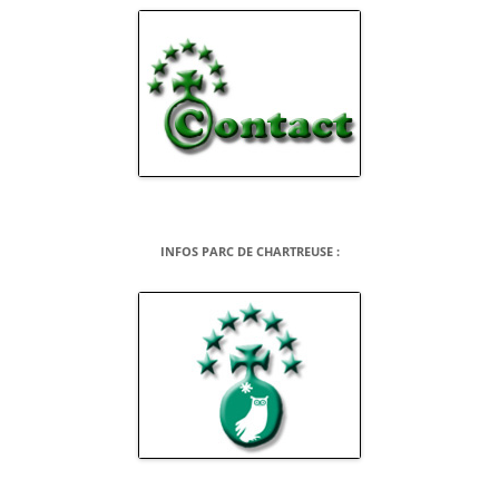
INFOS PARC DE CHARTREUSE :