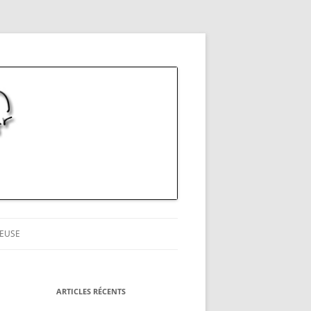
EUSE
ARTICLES RÉCENTS