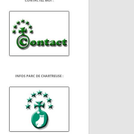
CONTACTEZ MOI :
INFOS PARC DE CHARTREUSE :