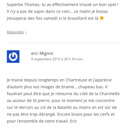
Superbe Thomas, tu as effectivement trouvé un bon spot !
Il n’y a pas de sapin dans ce coin… Le matin je bosse,
j’essayerai des fois samedi si le brouillard est là
↓
Répondre
eric Mignot
9 septembre 2015 à 20 h 54 min
Je traine depuis longtemps en Chartreuse et j’apprécie
d’autant plus vos images de brame….chapeau bas. Il
faudrait peut être que je retourne du coté de la Charmette
ou autour de St pierre, pour le moment je me concentre
sur le Vercors au col de la Bataille au moins on est sûr de
ne pas être trop dérangé. Encore bravo pour les cerfs et
pour l’ensemble de votre travail. Eric