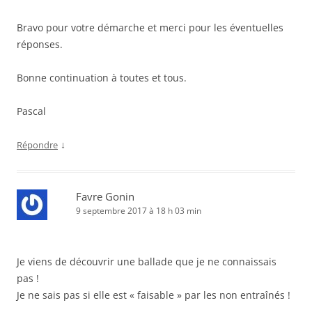
Bravo pour votre démarche et merci pour les éventuelles
réponses.
Bonne continuation à toutes et tous.
Pascal
↓
Répondre
Favre Gonin
9 septembre 2017 à 18 h 03 min
Je viens de découvrir une ballade que je ne connaissais
pas !
Je ne sais pas si elle est « faisable » par les non entraînés !