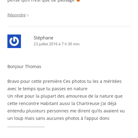
↓
Répondre
Stéphane
23 juillet 2016 à 7 h 30 min
Bonjour Thomas
Bravo pour cette première Ces photos tu les a méritées
avec le temps que tu passes en nature
Un rêve pour la plupart des amoureux de la nature que
cette rencontre Habitant aussi la Chartreuse j’ai déjà
entendu plusieurs personnes me dirent qu’ils avaient vu
un loup mais sans aucunes photos à l’appui donc
……………………………