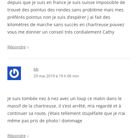
depuis que je suis en france je suis suisse impossible de
trouvé des pointus des rondes sans problème mais mes
préférés pointus non je suis d’espérer j ai fait des
kilomètres de marche sans succès en chartreuse pouvez
vous me donner un conseil très cordialement Cathy
↓
Répondre
lili
29 mai 2019 à 19 h 06 min
Je suis tombée nez à nez avec un loup ce matin dans le
massif de la chartreuse, il s’est arrêté, m’a regardé et à
continuer sa route, j’étais tellement stupéfaite que je n’ai
même pas pris de photo ! dommage
↓
Répondre