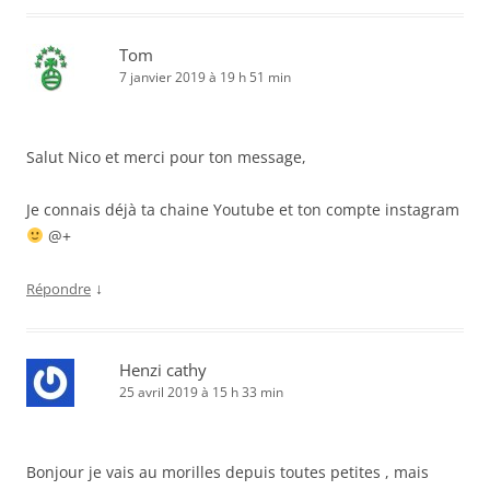
Tom
7 janvier 2019 à 19 h 51 min
Salut Nico et merci pour ton message,
Je connais déjà ta chaine Youtube et ton compte instagram
@+
↓
Répondre
Henzi cathy
25 avril 2019 à 15 h 33 min
Bonjour je vais au morilles depuis toutes petites , mais