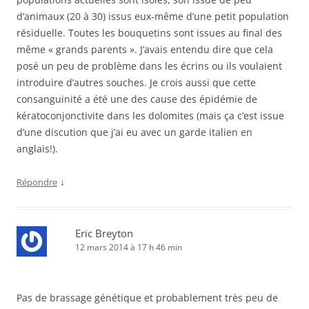
d’animaux (20 à 30) issus eux-même d’une petit population
résiduelle. Toutes les bouquetins sont issues au final des
même « grands parents ». J’avais entendu dire que cela
posé un peu de problème dans les écrins ou ils voulaient
introduire d’autres souches. Je crois aussi que cette
consanguinité a été une des cause des épidémie de
kératoconjonctivite dans les dolomites (mais ça c’est issue
d’une discution que j’ai eu avec un garde italien en
anglais!).
↓
Répondre
Eric Breyton
12 mars 2014 à 17 h 46 min
Pas de brassage génétique et probablement très peu de