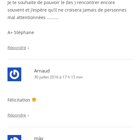
Je te souhaite de pouvoir le (les ) rencontrer encore
souvent et j’espère qu’il ne croisera jamais de personnes
mal attentionnées ……….
A+ Stéphane
↓
Répondre
Arnaud
30 juillet 2016 à 17 h 15 min
Félicitation
↓
Répondre
màv