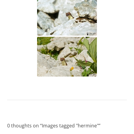
0 thoughts on “
Images tagged "hermine"
”