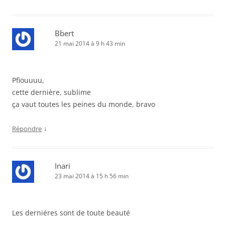
Bbert
21 mai 2014 à 9 h 43 min
Pfiouuuu,
cette dernière, sublime
ça vaut toutes les peines du monde, bravo
↓
Répondre
Inari
23 mai 2014 à 15 h 56 min
Les derniéres sont de toute beauté