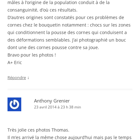
mâles à l’origine de la population conduit à de la
consanguinité, d’où ces résultats.
D’autres origines sont constatés pour ces problèmes de
cornes chez le bouquetin notamment : chocs sur les zones
qui conditionnent la pousse des cornes qui conduisent a
des déformations semblables. J’ai photographié un bouc
dont une des cornes pousse contre sa joue.
Bravo pour les photos !
A+ Eric
↓
Répondre
Anthony Grenier
23 avril 2014 à 23 h 38 min
Très jolie ces photos Thomas.
Il m’es arrivé la même chose aujourd’hui mais pas le temps