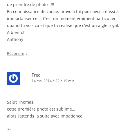
de prendre de photos !!!
En connaissance de cause, bravo à toi pour avoir réussi à
immortaliser ceci. C’est un moment vraiment particulier
quand tu vois ca et que tu réalise que c’est un aigle royal.
A bientôt
Anthony
↓
Répondre
Fred
14 mai 2014 à 22 h 19 min
Salut Thomas,
cette première photo est sublime…
alors j’attends la suite avec impatience!
A+