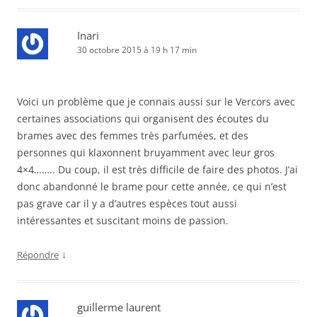
Inari
30 octobre 2015 à 19 h 17 min
Voici un problème que je connais aussi sur le Vercors avec
certaines associations qui organisent des écoutes du
brames avec des femmes très parfumées, et des
personnes qui klaxonnent bruyamment avec leur gros
4×4…….. Du coup, il est très difficile de faire des photos. J’ai
donc abandonné le brame pour cette année, ce qui n’est
pas grave car il y a d’autres espèces tout aussi
intéressantes et suscitant moins de passion.
↓
Répondre
guillerme laurent