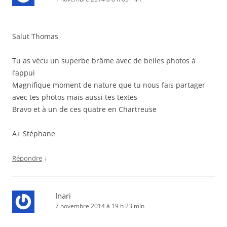
Salut Thomas
Tu as vécu un superbe brâme avec de belles photos à
l’appui
Magnifique moment de nature que tu nous fais partager
avec tes photos mais aussi tes textes
Bravo et à un de ces quatre en Chartreuse
A+ Stéphane
↓
Répondre
Inari
7 novembre 2014 à 19 h 23 min