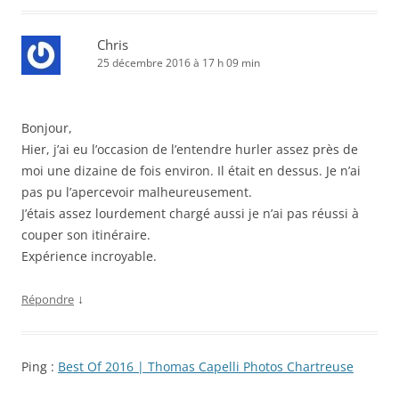
Chris
25 décembre 2016 à 17 h 09 min
Bonjour,
Hier, j’ai eu l’occasion de l’entendre hurler assez près de
moi une dizaine de fois environ. Il était en dessus. Je n’ai
pas pu l’apercevoir malheureusement.
J’étais assez lourdement chargé aussi je n’ai pas réussi à
couper son itinéraire.
Expérience incroyable.
↓
Répondre
Ping :
Best Of 2016 | Thomas Capelli Photos Chartreuse