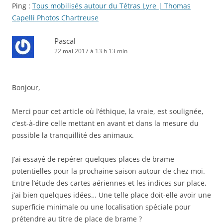
Ping :
Tous mobilisés autour du Tétras Lyre | Thomas
Capelli Photos Chartreuse
Pascal
22 mai 2017 à 13 h 13 min
Bonjour,
Merci pour cet article où l’éthique, la vraie, est soulignée,
c’est-à-dire celle mettant en avant et dans la mesure du
possible la tranquillité des animaux.
J’ai essayé de repérer quelques places de brame
potentielles pour la prochaine saison autour de chez moi.
Entre l’étude des cartes aériennes et les indices sur place,
j’ai bien quelques idées… Une telle place doit-elle avoir une
superficie minimale ou une localisation spéciale pour
prétendre au titre de place de brame ?