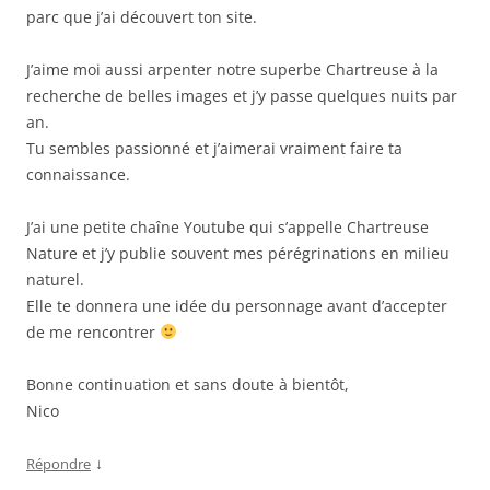
parc que j’ai découvert ton site.
J’aime moi aussi arpenter notre superbe Chartreuse à la
recherche de belles images et j’y passe quelques nuits par
an.
Tu sembles passionné et j’aimerai vraiment faire ta
connaissance.
J’ai une petite chaîne Youtube qui s’appelle Chartreuse
Nature et j’y publie souvent mes pérégrinations en milieu
naturel.
Elle te donnera une idée du personnage avant d’accepter
de me rencontrer
Bonne continuation et sans doute à bientôt,
Nico
↓
Répondre