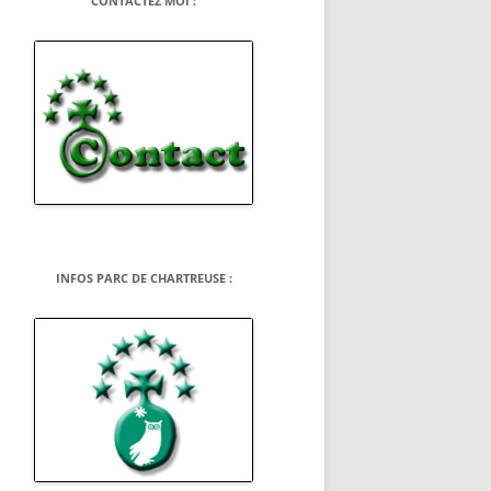
CONTACTEZ MOI :
INFOS PARC DE CHARTREUSE :