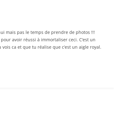
hui mais pas le temps de prendre de photos !!!
pour avoir réussi à immortaliser ceci. C’est un
ois ca et que tu réalise que c’est un aigle royal.