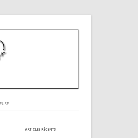
EUSE
ARTICLES RÉCENTS