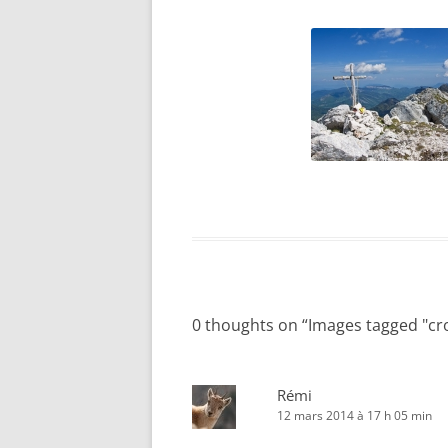
0 thoughts on “
Images tagged "cro
Rémi
12 mars 2014 à 17 h 05 min