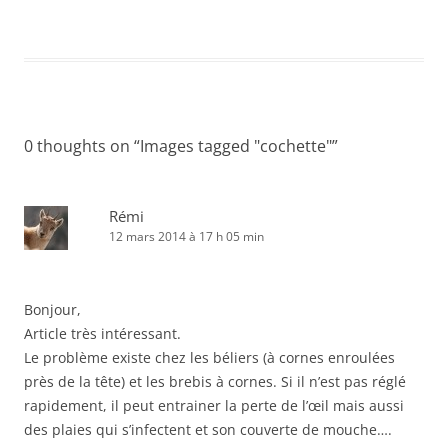
0 thoughts on “
Images tagged "cochette"
”
Rémi
12 mars 2014 à 17 h 05 min
Bonjour,
Article très intéressant.
Le problème existe chez les béliers (à cornes enroulées
près de la tête) et les brebis à cornes. Si il n’est pas réglé
rapidement, il peut entrainer la perte de l’œil mais aussi
des plaies qui s’infectent et son couverte de mouche….