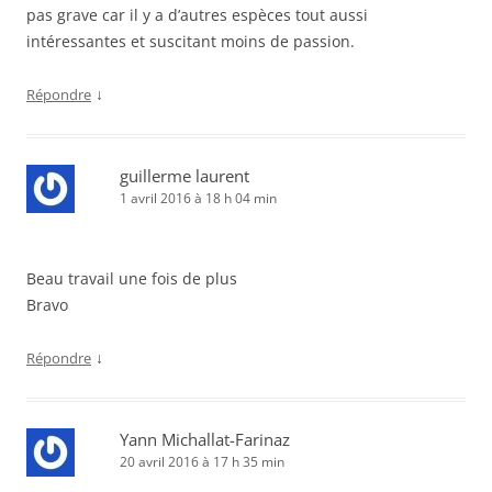
pas grave car il y a d’autres espèces tout aussi
intéressantes et suscitant moins de passion.
↓
Répondre
guillerme laurent
1 avril 2016 à 18 h 04 min
Beau travail une fois de plus
Bravo
↓
Répondre
Yann Michallat-Farinaz
20 avril 2016 à 17 h 35 min