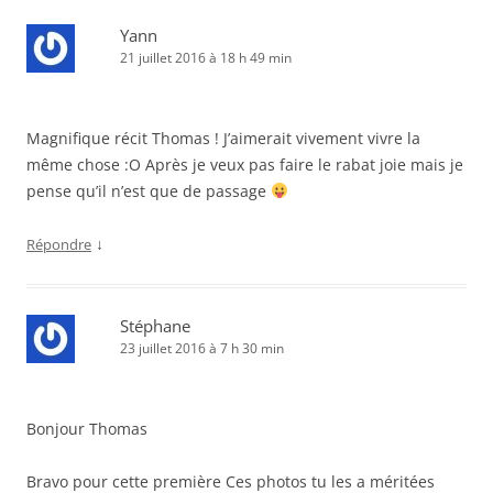
Yann
21 juillet 2016 à 18 h 49 min
Magnifique récit Thomas ! J’aimerait vivement vivre la
même chose :O Après je veux pas faire le rabat joie mais je
pense qu’il n’est que de passage
↓
Répondre
Stéphane
23 juillet 2016 à 7 h 30 min
Bonjour Thomas
Bravo pour cette première Ces photos tu les a méritées