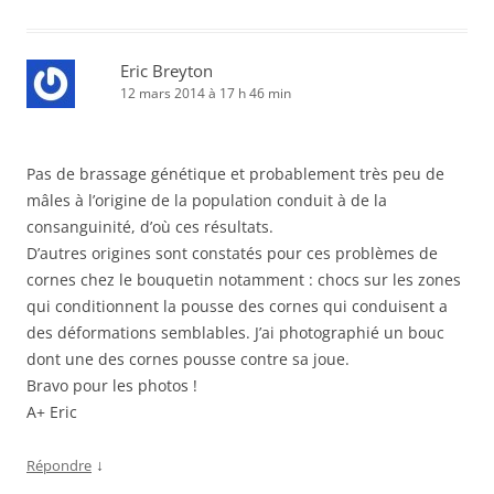
Eric Breyton
12 mars 2014 à 17 h 46 min
Pas de brassage génétique et probablement très peu de
mâles à l’origine de la population conduit à de la
consanguinité, d’où ces résultats.
D’autres origines sont constatés pour ces problèmes de
cornes chez le bouquetin notamment : chocs sur les zones
qui conditionnent la pousse des cornes qui conduisent a
des déformations semblables. J’ai photographié un bouc
dont une des cornes pousse contre sa joue.
Bravo pour les photos !
A+ Eric
↓
Répondre