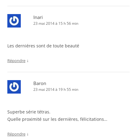
Inari
23 mai 2014 à 15 h 56 min
Les derniéres sont de toute beauté
↓
Répondre
Baron
23 mai 2014 à 19 h 55 min
Superbe série tétras.
Quelle proximité sur les dernières, félicitations…
↓
Répondre