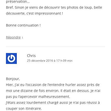
préservation…
Bref. Sinon je viens de découvrir tes photos de loup, belle
découverte, c’est impressionnant !
Bonne continuation !
↓
Répondre
Chris
25 décembre 2016 à 17 h 09 min
Bonjour,
Hier, j’ai eu l’occasion de l’entendre hurler assez près de
moi une dizaine de fois environ. Il était en dessus. Je n’ai
pas pu l’apercevoir malheureusement.
J’étais assez lourdement chargé aussi je n’ai pas réussi à
couper son itinéraire.