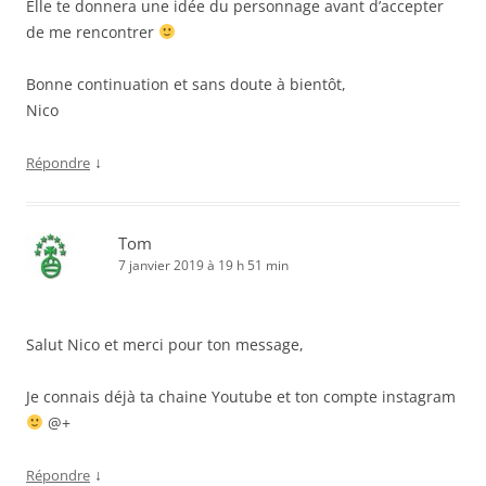
Elle te donnera une idée du personnage avant d’accepter
de me rencontrer
Bonne continuation et sans doute à bientôt,
Nico
↓
Répondre
Tom
7 janvier 2019 à 19 h 51 min
Salut Nico et merci pour ton message,
Je connais déjà ta chaine Youtube et ton compte instagram
@+
↓
Répondre