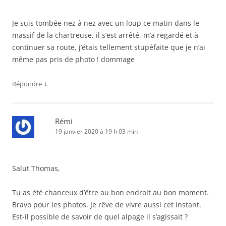
Je suis tombée nez à nez avec un loup ce matin dans le
massif de la chartreuse, il s’est arrêté, m’a regardé et à
continuer sa route, j’étais tellement stupéfaite que je n’ai
même pas pris de photo ! dommage
↓
Répondre
Rémi
19 janvier 2020 à 19 h 03 min
Salut Thomas,
Tu as été chanceux d’être au bon endroit au bon moment.
Bravo pour les photos. Je rêve de vivre aussi cet instant.
Est-il possible de savoir de quel alpage il s’agissait ?