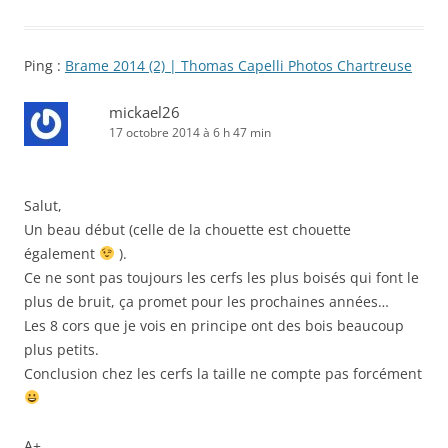
Ping :
Brame 2014 (2) | Thomas Capelli Photos Chartreuse
mickael26
17 octobre 2014 à 6 h 47 min
Salut,
Un beau début (celle de la chouette est chouette
également
).
Ce ne sont pas toujours les cerfs les plus boisés qui font le
plus de bruit, ça promet pour les prochaines années…
Les 8 cors que je vois en principe ont des bois beaucoup
plus petits.
Conclusion chez les cerfs la taille ne compte pas forcément
A+