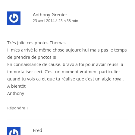
Anthony Grenier
23 avril 2014 à 23 h 38 min
Très jolie ces photos Thomas.
Il m’es arrivé la même chose aujourd’hui mais pas le temps
de prendre de photos !!!
En connaissance de cause, bravo à toi pour avoir réussi à
immortaliser ceci. C’est un moment vraiment particulier
quand tu vois ca et que tu réalise que c’est un aigle royal.
A bientôt
Anthony
↓
Répondre
Fred