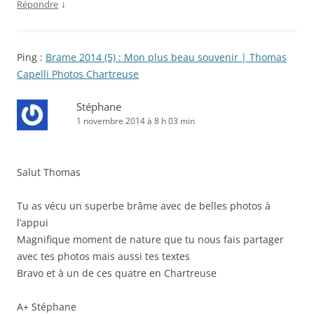
↓
Répondre
Ping :
Brame 2014 (5) : Mon plus beau souvenir | Thomas
Capelli Photos Chartreuse
Stéphane
1 novembre 2014 à 8 h 03 min
Salut Thomas
Tu as vécu un superbe brâme avec de belles photos à
l’appui
Magnifique moment de nature que tu nous fais partager
avec tes photos mais aussi tes textes
Bravo et à un de ces quatre en Chartreuse
A+ Stéphane