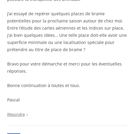
J’ai essayé de repérer quelques places de brame
potentielles pour la prochaine saison autour de chez moi.
Entre l’étude des cartes aériennes et les indices sur place,
j’ai bien quelques idées… Une telle place doit-elle avoir une
superficie minimale ou une localisation spéciale pour
prétendre au titre de place de brame ?
Bravo pour votre démarche et merci pour les éventuelles
réponses.
Bonne continuation à toutes et tous.
Pascal
↓
Répondre