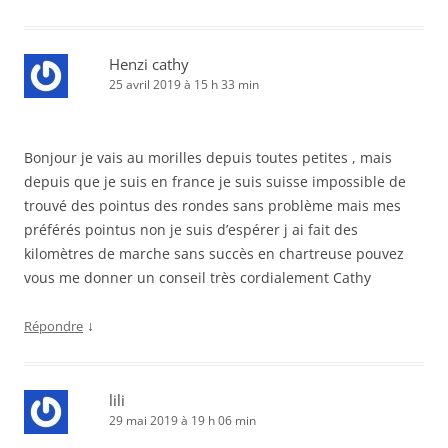
Henzi cathy
25 avril 2019 à 15 h 33 min
Bonjour je vais au morilles depuis toutes petites , mais
depuis que je suis en france je suis suisse impossible de
trouvé des pointus des rondes sans problème mais mes
préférés pointus non je suis d’espérer j ai fait des
kilomètres de marche sans succès en chartreuse pouvez
vous me donner un conseil très cordialement Cathy
↓
Répondre
lili
29 mai 2019 à 19 h 06 min