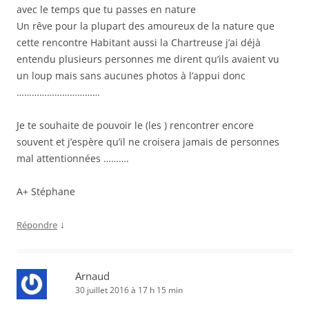
avec le temps que tu passes en nature
Un rêve pour la plupart des amoureux de la nature que
cette rencontre Habitant aussi la Chartreuse j’ai déjà
entendu plusieurs personnes me dirent qu’ils avaient vu
un loup mais sans aucunes photos à l’appui donc
……………………………
Je te souhaite de pouvoir le (les ) rencontrer encore
souvent et j’espère qu’il ne croisera jamais de personnes
mal attentionnées ……….
A+ Stéphane
↓
Répondre
Arnaud
30 juillet 2016 à 17 h 15 min