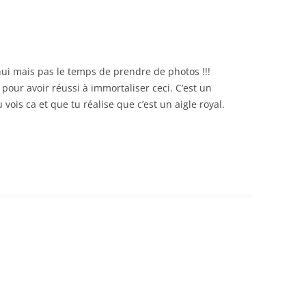
hui mais pas le temps de prendre de photos !!!
pour avoir réussi à immortaliser ceci. C’est un
ois ca et que tu réalise que c’est un aigle royal.