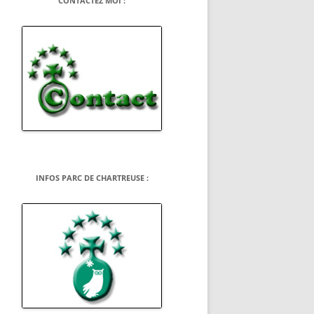
CONTACTEZ MOI :
INFOS PARC DE CHARTREUSE :