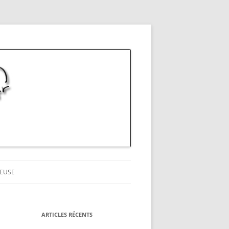
EUSE
ARTICLES RÉCENTS