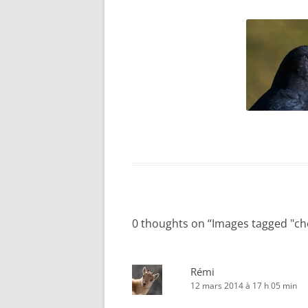
0 thoughts on “
Images tagged "ch
Rémi
12 mars 2014 à 17 h 05 min