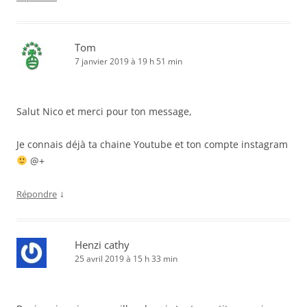
Tom
7 janvier 2019 à 19 h 51 min
Salut Nico et merci pour ton message,
Je connais déjà ta chaine Youtube et ton compte instagram
@+
↓
Répondre
Henzi cathy
25 avril 2019 à 15 h 33 min