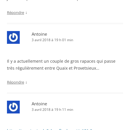
↓
Répondre
Antoine
3 avril 2018 à 19 h 01 min
Il y a actuellement un couple de gros rapaces qui passe
très régulièrement entre Quaix et Provetsieux…
↓
Répondre
Antoine
3 avril 2018 à 19 h 11 min