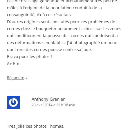
Pas de brassage génétique et probablement très peu de
mâles à l’origine de la population conduit à de la
consanguinité, d’où ces résultats.
D’autres origines sont constatés pour ces problèmes de
cornes chez le bouquetin notamment : chocs sur les zones
qui conditionnent la pousse des cornes qui conduisent a
des déformations semblables. J’ai photographié un bouc
dont une des cornes pousse contre sa joue.
Bravo pour les photos !
A+ Eric
↓
Répondre
Anthony Grenier
23 avril 2014 à 23 h 38 min
Très jolie ces photos Thomas.