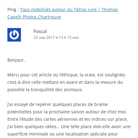
Ping :
Tous mobilisés autour du Tétras Lyre | Thomas
Capelli Photos Chartreuse
Pascal
22 mai 2017 à 13 h 13 min
Bonjour,
Merci pour cet article où l’éthique, la vraie, est soulignée,
c’est-à-dire celle mettant en avant et dans la mesure du
possible la tranquillité des animaux.
J’ai essayé de repérer quelques places de brame
potentielles pour la prochaine saison autour de chez moi.
Entre l’étude des cartes aériennes et les indices sur place,
j’ai bien quelques idées… Une telle place doit-elle avoir une
superficie minimale ou une localisation spéciale pour