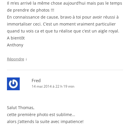
Il m’es arrivé la même chose aujourd’hui mais pas le temps
de prendre de photos !!!
En connaissance de cause, bravo à toi pour avoir réussi à
immortaliser ceci. C’est un moment vraiment particulier
quand tu vois ca et que tu réalise que c’est un aigle royal.
A bientôt
Anthony
↓
Répondre
Fred
14 mai 2014 à 22 h 19 min
Salut Thomas,
cette première photo est sublime…
alors j’attends la suite avec impatience!