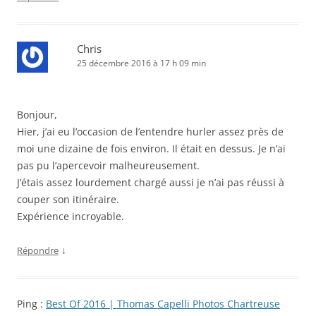
Chris
25 décembre 2016 à 17 h 09 min
Bonjour,
Hier, j’ai eu l’occasion de l’entendre hurler assez près de
moi une dizaine de fois environ. Il était en dessus. Je n’ai
pas pu l’apercevoir malheureusement.
J’étais assez lourdement chargé aussi je n’ai pas réussi à
couper son itinéraire.
Expérience incroyable.
↓
Répondre
Ping :
Best Of 2016 | Thomas Capelli Photos Chartreuse