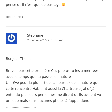
pense qu’il n’est que de passage
↓
Répondre
Stéphane
23 juillet 2016 à 7 h 30 min
Bonjour Thomas
Bravo pour cette première Ces photos tu les a méritées
avec le temps que tu passes en nature
Un rêve pour la plupart des amoureux de la nature que
cette rencontre Habitant aussi la Chartreuse j’ai déjà
entendu plusieurs personnes me dirent qu’ils avaient vu
un loup mais sans aucunes photos à l’appui donc
……………………………