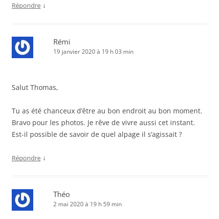
↓
Répondre
Rémi
19 janvier 2020 à 19 h 03 min
Salut Thomas,
Tu as été chanceux d’être au bon endroit au bon moment.
Bravo pour les photos. Je rêve de vivre aussi cet instant.
Est-il possible de savoir de quel alpage il s’agissait ?
↓
Répondre
Théo
2 mai 2020 à 19 h 59 min