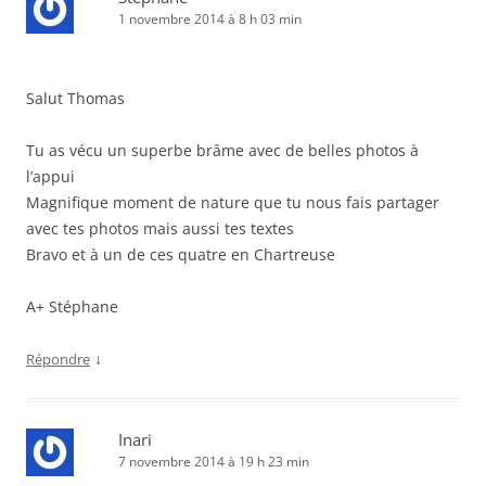
1 novembre 2014 à 8 h 03 min
Salut Thomas
Tu as vécu un superbe brâme avec de belles photos à
l’appui
Magnifique moment de nature que tu nous fais partager
avec tes photos mais aussi tes textes
Bravo et à un de ces quatre en Chartreuse
A+ Stéphane
↓
Répondre
Inari
7 novembre 2014 à 19 h 23 min