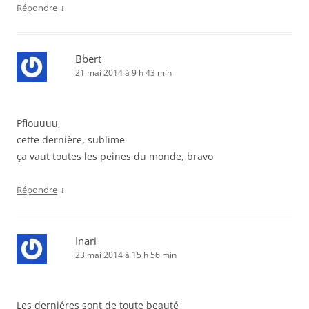
↓
Répondre
Bbert
21 mai 2014 à 9 h 43 min
Pfiouuuu,
cette dernière, sublime
ça vaut toutes les peines du monde, bravo
↓
Répondre
Inari
23 mai 2014 à 15 h 56 min
Les derniéres sont de toute beauté