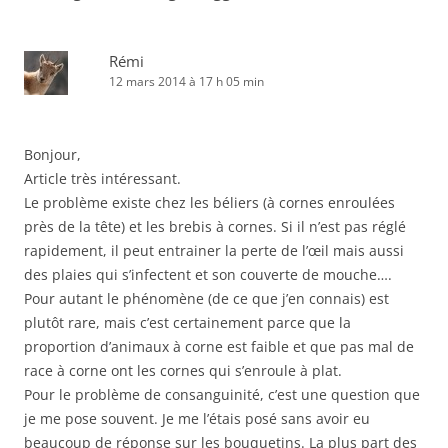
Rémi
12 mars 2014 à 17 h 05 min
Bonjour,
Article très intéressant.
Le problème existe chez les béliers (à cornes enroulées
près de la tête) et les brebis à cornes. Si il n’est pas réglé
rapidement, il peut entrainer la perte de l’œil mais aussi
des plaies qui s’infectent et son couverte de mouche….
Pour autant le phénomène (de ce que j’en connais) est
plutôt rare, mais c’est certainement parce que la
proportion d’animaux à corne est faible et que pas mal de
race à corne ont les cornes qui s’enroule à plat.
Pour le problème de consanguinité, c’est une question que
je me pose souvent. Je me l’étais posé sans avoir eu
beaucoup de réponse sur les bouquetins. La plus part des