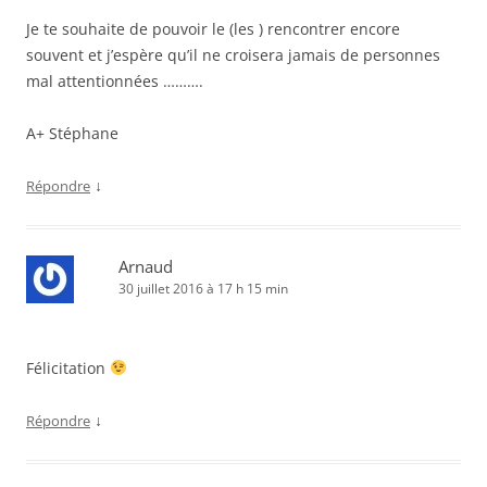
Je te souhaite de pouvoir le (les ) rencontrer encore
souvent et j’espère qu’il ne croisera jamais de personnes
mal attentionnées ……….
A+ Stéphane
↓
Répondre
Arnaud
30 juillet 2016 à 17 h 15 min
Félicitation
↓
Répondre