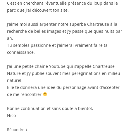
C’est en cherchant l’éventuelle présence du loup dans le
parc que j’ai découvert ton site.
J’aime moi aussi arpenter notre superbe Chartreuse à la
recherche de belles images et j’y passe quelques nuits par
an.
Tu sembles passionné et j’aimerai vraiment faire ta
connaissance.
J’ai une petite chaîne Youtube qui s’appelle Chartreuse
Nature et j’y publie souvent mes pérégrinations en milieu
naturel.
Elle te donnera une idée du personnage avant d’accepter
de me rencontrer
Bonne continuation et sans doute à bientôt,
Nico
↓
Répondre