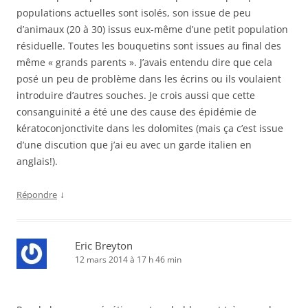
populations actuelles sont isolés, son issue de peu
d’animaux (20 à 30) issus eux-même d’une petit population
résiduelle. Toutes les bouquetins sont issues au final des
même « grands parents ». J’avais entendu dire que cela
posé un peu de problème dans les écrins ou ils voulaient
introduire d’autres souches. Je crois aussi que cette
consanguinité a été une des cause des épidémie de
kératoconjonctivite dans les dolomites (mais ça c’est issue
d’une discution que j’ai eu avec un garde italien en
anglais!).
↓
Répondre
Eric Breyton
12 mars 2014 à 17 h 46 min