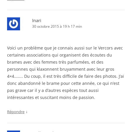
Inari
30 octobre 2015 à 19 h 17 min
Voici un problème que je connais aussi sur le Vercors avec
certaines associations qui organisent des écoutes du
brames avec des femmes très parfumées, et des
personnes qui klaxonnent bruyamment avec leur gros
4×4…….. Du coup, il est très difficile de faire des photos. J’ai
donc abandonné le brame pour cette année, ce qui n’est
pas grave car il y a d’autres espèces tout aussi
intéressantes et suscitant moins de passion.
↓
Répondre