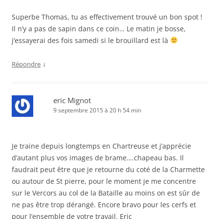
Superbe Thomas, tu as effectivement trouvé un bon spot !
Il n’y a pas de sapin dans ce coin… Le matin je bosse,
j’essayerai des fois samedi si le brouillard est là
↓
Répondre
eric Mignot
9 septembre 2015 à 20 h 54 min
Je traine depuis longtemps en Chartreuse et j’apprécie
d’autant plus vos images de brame….chapeau bas. Il
faudrait peut être que je retourne du coté de la Charmette
ou autour de St pierre, pour le moment je me concentre
sur le Vercors au col de la Bataille au moins on est sûr de
ne pas être trop dérangé. Encore bravo pour les cerfs et
pour l’ensemble de votre travail. Eric