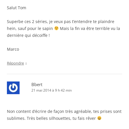
Salut Tom
Superbe ces 2 séries, je veux pas t’entendre te plaindre
hein, sauf pour le sapin
Mais la fin va être terrible vu la
dernière qui décoiffe !
Marco
↓
Répondre
Bbert
21 mai 2014 à 9 h 42 min
Non content d’écrire de façon très agréable, tes prises sont
sublimes. Très belles silhouettes, tu fais rêver