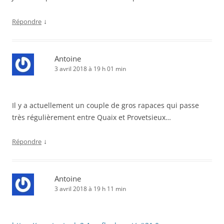
↓
Répondre
Antoine
3 avril 2018 à 19 h 01 min
Il y a actuellement un couple de gros rapaces qui passe
très régulièrement entre Quaix et Provetsieux…
↓
Répondre
Antoine
3 avril 2018 à 19 h 11 min