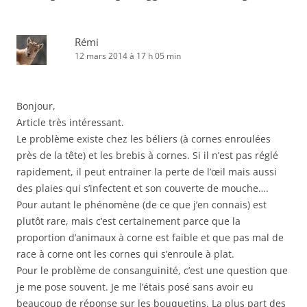
Rémi
12 mars 2014 à 17 h 05 min
Bonjour,
Article très intéressant.
Le problème existe chez les béliers (à cornes enroulées
près de la tête) et les brebis à cornes. Si il n’est pas réglé
rapidement, il peut entrainer la perte de l’œil mais aussi
des plaies qui s’infectent et son couverte de mouche….
Pour autant le phénomène (de ce que j’en connais) est
plutôt rare, mais c’est certainement parce que la
proportion d’animaux à corne est faible et que pas mal de
race à corne ont les cornes qui s’enroule à plat.
Pour le problème de consanguinité, c’est une question que
je me pose souvent. Je me l’étais posé sans avoir eu
beaucoup de réponse sur les bouquetins. La plus part des