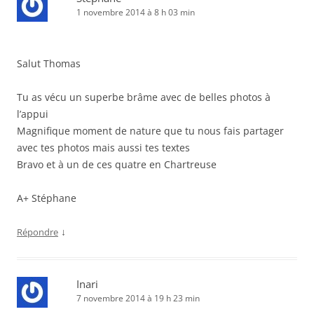
1 novembre 2014 à 8 h 03 min
Salut Thomas
Tu as vécu un superbe brâme avec de belles photos à
l’appui
Magnifique moment de nature que tu nous fais partager
avec tes photos mais aussi tes textes
Bravo et à un de ces quatre en Chartreuse
A+ Stéphane
↓
Répondre
Inari
7 novembre 2014 à 19 h 23 min