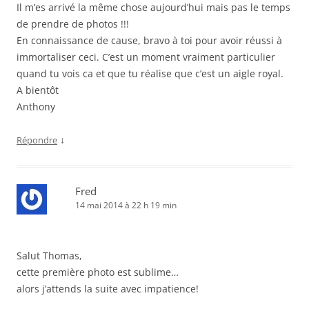
Il m’es arrivé la même chose aujourd’hui mais pas le temps
de prendre de photos !!!
En connaissance de cause, bravo à toi pour avoir réussi à
immortaliser ceci. C’est un moment vraiment particulier
quand tu vois ca et que tu réalise que c’est un aigle royal.
A bientôt
Anthony
↓
Répondre
Fred
14 mai 2014 à 22 h 19 min
Salut Thomas,
cette première photo est sublime…
alors j’attends la suite avec impatience!