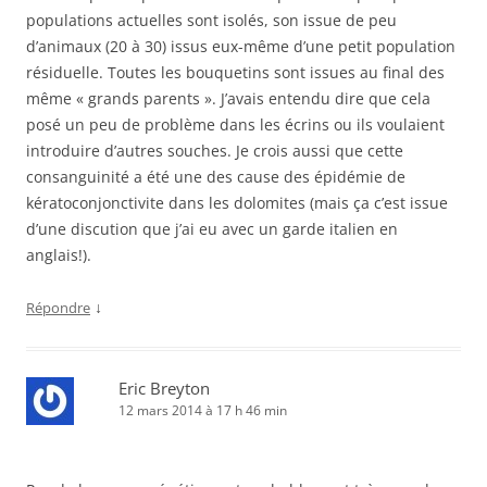
populations actuelles sont isolés, son issue de peu
d’animaux (20 à 30) issus eux-même d’une petit population
résiduelle. Toutes les bouquetins sont issues au final des
même « grands parents ». J’avais entendu dire que cela
posé un peu de problème dans les écrins ou ils voulaient
introduire d’autres souches. Je crois aussi que cette
consanguinité a été une des cause des épidémie de
kératoconjonctivite dans les dolomites (mais ça c’est issue
d’une discution que j’ai eu avec un garde italien en
anglais!).
↓
Répondre
Eric Breyton
12 mars 2014 à 17 h 46 min