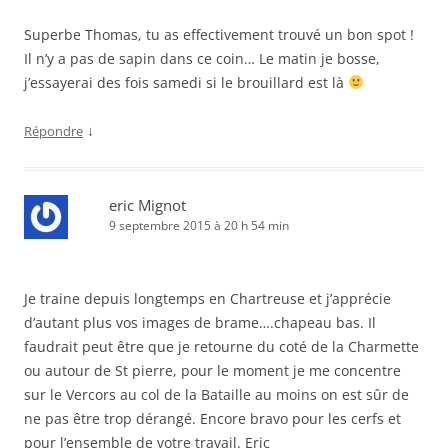
Superbe Thomas, tu as effectivement trouvé un bon spot !
Il n’y a pas de sapin dans ce coin… Le matin je bosse,
j’essayerai des fois samedi si le brouillard est là
↓
Répondre
eric Mignot
9 septembre 2015 à 20 h 54 min
Je traine depuis longtemps en Chartreuse et j’apprécie
d’autant plus vos images de brame….chapeau bas. Il
faudrait peut être que je retourne du coté de la Charmette
ou autour de St pierre, pour le moment je me concentre
sur le Vercors au col de la Bataille au moins on est sûr de
ne pas être trop dérangé. Encore bravo pour les cerfs et
pour l’ensemble de votre travail. Eric