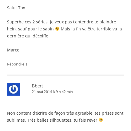
Salut Tom
Superbe ces 2 séries, je veux pas t’entendre te plaindre
hein, sauf pour le sapin
Mais la fin va être terrible vu la
dernière qui décoiffe !
Marco
↓
Répondre
Bbert
21 mai 2014 à 9 h 42 min
Non content d’écrire de façon très agréable, tes prises sont
sublimes. Très belles silhouettes, tu fais rêver