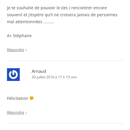
Je te souhaite de pouvoir le (les ) rencontrer encore
souvent et j’espère qu’il ne croisera jamais de personnes
mal attentionnées ……….
A+ Stéphane
↓
Répondre
Arnaud
30 juillet 2016 à 17 h 15 min
Félicitation
↓
Répondre