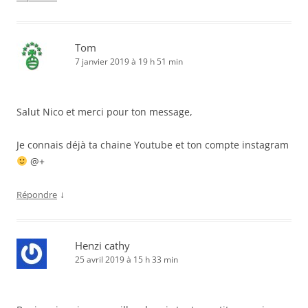
Tom
7 janvier 2019 à 19 h 51 min
Salut Nico et merci pour ton message,
Je connais déjà ta chaine Youtube et ton compte instagram
@+
↓
Répondre
Henzi cathy
25 avril 2019 à 15 h 33 min