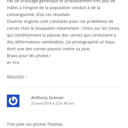
Pas de brassage génétique et probablement très peu de
mâles à l’origine de la population conduit à de la
consanguinité, d’où ces résultats.
D’autres origines sont constatés pour ces problèmes de
cornes chez le bouquetin notamment : chocs sur les zones
qui conditionnent la pousse des cornes qui conduisent a
des déformations semblables. J’ai photographié un bouc
dont une des cornes pousse contre sa joue.
Bravo pour les photos !
A+ Eric
↓
Répondre
Anthony Grenier
23 avril 2014 à 23 h 38 min
Très jolie ces photos Thomas.