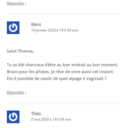
↓
Répondre
Rémi
19 janvier 2020 à 19 h 03 min
Salut Thomas,
Tu as été chanceux d’être au bon endroit au bon moment.
Bravo pour les photos. Je rêve de vivre aussi cet instant.
Est-il possible de savoir de quel alpage il s’agissait ?
↓
Répondre
Théo
2 mai 2020 à 19 h 59 min