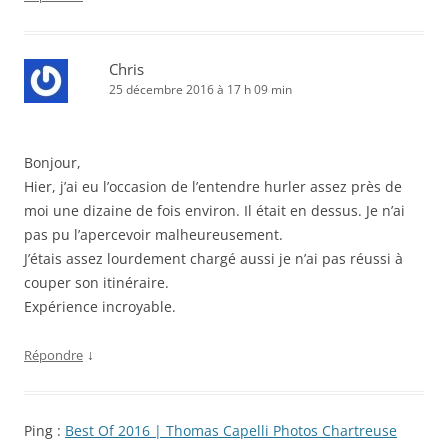
Chris
25 décembre 2016 à 17 h 09 min
Bonjour,
Hier, j’ai eu l’occasion de l’entendre hurler assez près de
moi une dizaine de fois environ. Il était en dessus. Je n’ai
pas pu l’apercevoir malheureusement.
J’étais assez lourdement chargé aussi je n’ai pas réussi à
couper son itinéraire.
Expérience incroyable.
↓
Répondre
Ping :
Best Of 2016 | Thomas Capelli Photos Chartreuse