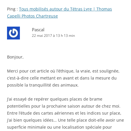
Ping :
Tous mobilisés autour du Tétras Lyre | Thomas
Capelli Photos Chartreuse
Pascal
22 mai 2017 à 13 h 13 min
Bonjour,
Merci pour cet article où l’éthique, la vraie, est soulignée,
c’est-à-dire celle mettant en avant et dans la mesure du
possible la tranquillité des animaux.
J’ai essayé de repérer quelques places de brame
potentielles pour la prochaine saison autour de chez moi.
Entre l’étude des cartes aériennes et les indices sur place,
j’ai bien quelques idées… Une telle place doit-elle avoir une
superficie minimale ou une localisation spéciale pour