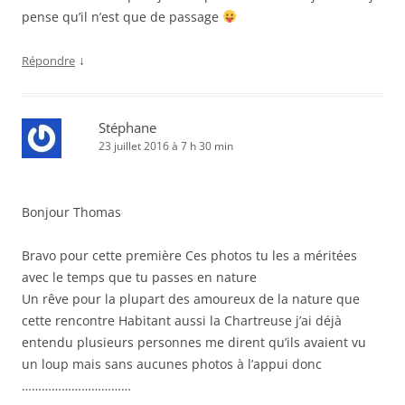
pense qu’il n’est que de passage
↓
Répondre
Stéphane
23 juillet 2016 à 7 h 30 min
Bonjour Thomas
Bravo pour cette première Ces photos tu les a méritées
avec le temps que tu passes en nature
Un rêve pour la plupart des amoureux de la nature que
cette rencontre Habitant aussi la Chartreuse j’ai déjà
entendu plusieurs personnes me dirent qu’ils avaient vu
un loup mais sans aucunes photos à l’appui donc
……………………………