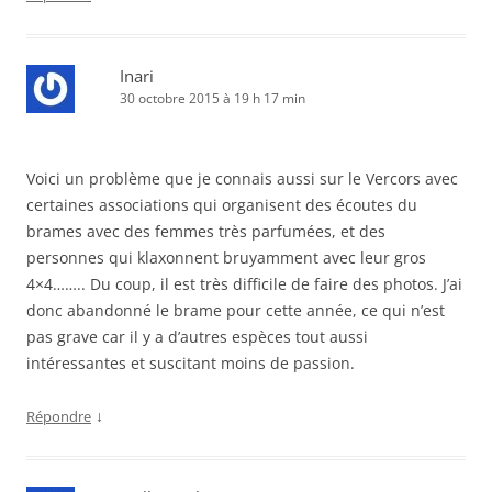
Inari
30 octobre 2015 à 19 h 17 min
Voici un problème que je connais aussi sur le Vercors avec
certaines associations qui organisent des écoutes du
brames avec des femmes très parfumées, et des
personnes qui klaxonnent bruyamment avec leur gros
4×4…….. Du coup, il est très difficile de faire des photos. J’ai
donc abandonné le brame pour cette année, ce qui n’est
pas grave car il y a d’autres espèces tout aussi
intéressantes et suscitant moins de passion.
↓
Répondre