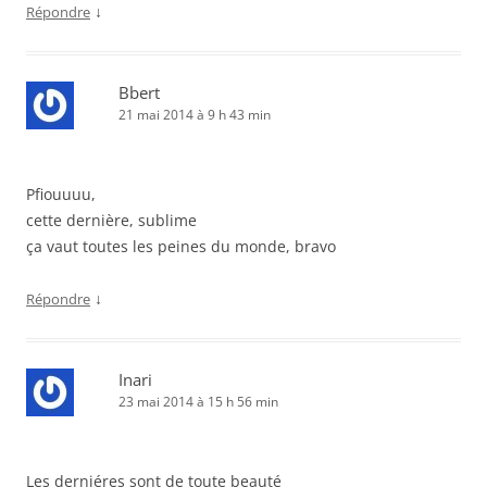
↓
Répondre
Bbert
21 mai 2014 à 9 h 43 min
Pfiouuuu,
cette dernière, sublime
ça vaut toutes les peines du monde, bravo
↓
Répondre
Inari
23 mai 2014 à 15 h 56 min
Les derniéres sont de toute beauté