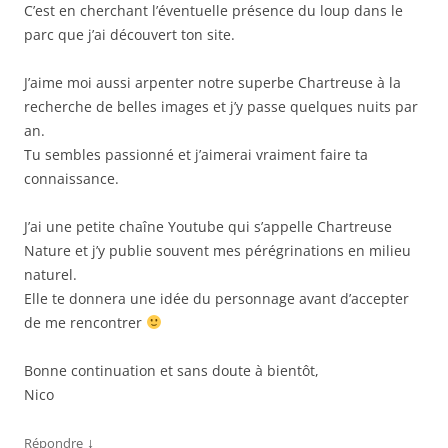
C’est en cherchant l’éventuelle présence du loup dans le
parc que j’ai découvert ton site.
J’aime moi aussi arpenter notre superbe Chartreuse à la
recherche de belles images et j’y passe quelques nuits par
an.
Tu sembles passionné et j’aimerai vraiment faire ta
connaissance.
J’ai une petite chaîne Youtube qui s’appelle Chartreuse
Nature et j’y publie souvent mes pérégrinations en milieu
naturel.
Elle te donnera une idée du personnage avant d’accepter
de me rencontrer
Bonne continuation et sans doute à bientôt,
Nico
↓
Répondre