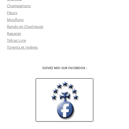
Champignons
Fleurs
Mouflons
Rando en Chartreuse
Rapaces
Tétras Lyre
Torents et rivières
SUIVEZ MOI SUR FACEBOOK :