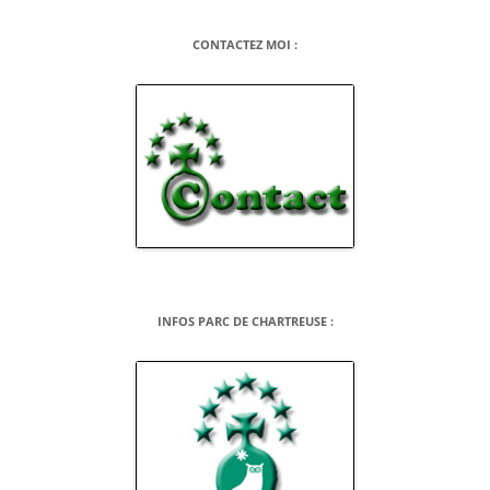
CONTACTEZ MOI :
INFOS PARC DE CHARTREUSE :