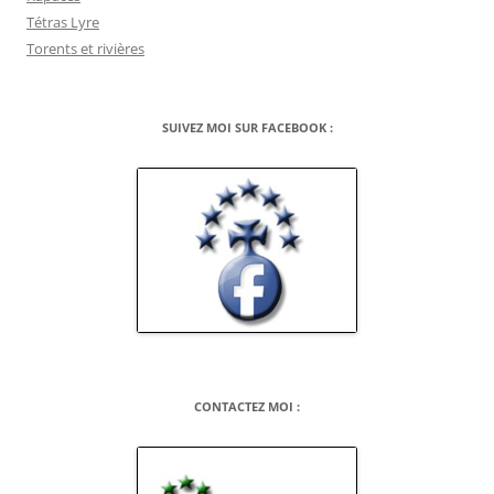
Tétras Lyre
Torents et rivières
SUIVEZ MOI SUR FACEBOOK :
CONTACTEZ MOI :