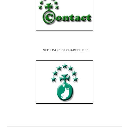
INFOS PARC DE CHARTREUSE :