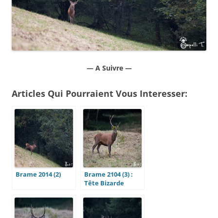
— A Suivre —
Articles Qui Pourraient Vous Interesser:
Brame 2014 (2)
Brame 2104 (3) :
Tête Bizarde