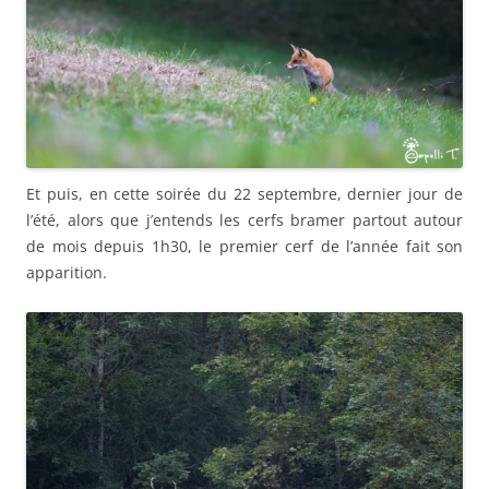
Et puis, en cette soirée du 22 septembre, dernier jour de
l’été, alors que j’entends les cerfs bramer partout autour
de mois depuis 1h30, le premier cerf de l’année fait son
apparition.