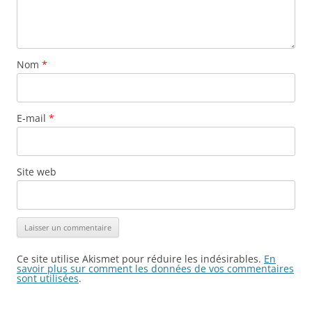
Nom
*
E-mail
*
Site web
Ce site utilise Akismet pour réduire les indésirables.
En
savoir plus sur comment les données de vos commentaires
sont utilisées
.