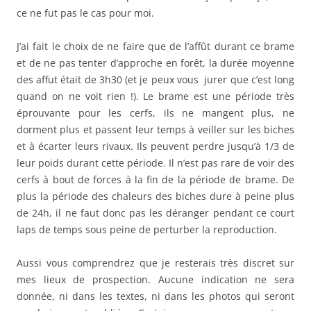
ce ne fut pas le cas pour moi.
J’ai fait le choix de ne faire que de l’affût durant ce brame
et de ne pas tenter d’approche en forêt, la durée moyenne
des affut était de 3h30 (et je peux vous jurer que c’est long
quand on ne voit rien !). Le brame est une période très
éprouvante pour les cerfs, ils ne mangent plus, ne
dorment plus et passent leur temps à veiller sur les biches
et à écarter leurs rivaux. Ils peuvent perdre jusqu’à 1/3 de
leur poids durant cette période. Il n’est pas rare de voir des
cerfs à bout de forces à la fin de la période de brame. De
plus la période des chaleurs des biches dure à peine plus
de 24h, il ne faut donc pas les déranger pendant ce court
laps de temps sous peine de perturber la reproduction.
Aussi vous comprendrez que je resterais très discret sur
mes lieux de prospection. Aucune indication ne sera
donnée, ni dans les textes, ni dans les photos qui seront