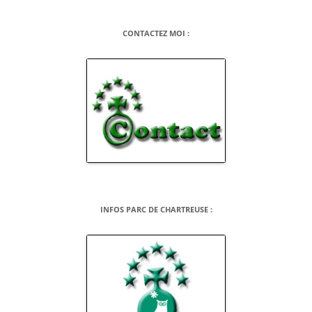
CONTACTEZ MOI :
INFOS PARC DE CHARTREUSE :