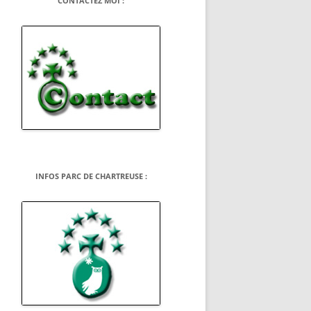
CONTACTEZ MOI :
INFOS PARC DE CHARTREUSE :