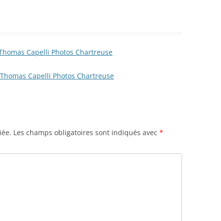
 Thomas Capelli Photos Chartreuse
| Thomas Capelli Photos Chartreuse
iée.
Les champs obligatoires sont indiqués avec
*