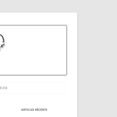
EUSE
ARTICLES RÉCENTS