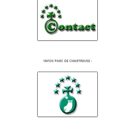
INFOS PARC DE CHARTREUSE :