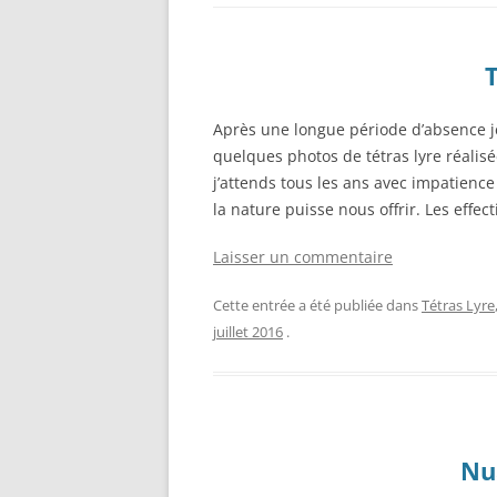
T
Après une longue période d’absence j
quelques photos de tétras lyre réali
j’attends tous les ans avec impatience
la nature puisse nous offrir. Les effect
Laisser un commentaire
Cette entrée a été publiée dans
Tétras Lyre
juillet 2016
.
Nu