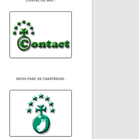
CONTACTEZ MOI :
INFOS PARC DE CHARTREUSE :