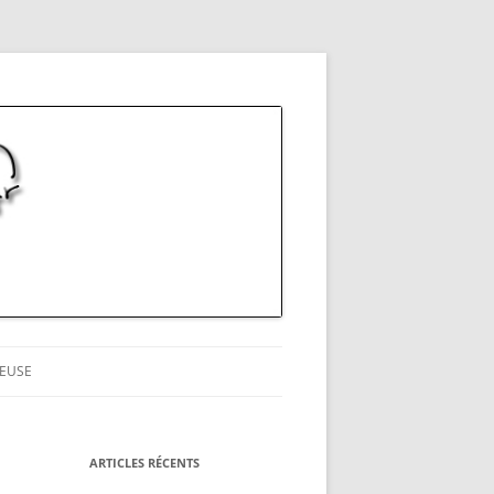
EUSE
ARTICLES RÉCENTS