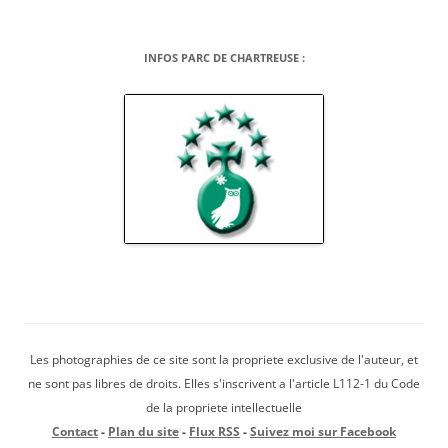
INFOS PARC DE CHARTREUSE :
Les photographies de ce site sont la propriete exclusive de l'auteur, et
ne sont pas libres de droits. Elles s'inscrivent a l'article L112-1 du Code
de la propriete intellectuelle
Contact
-
Plan du site
-
Flux RSS
-
Suivez moi sur Facebook