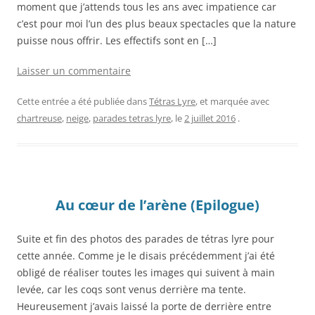
moment que j’attends tous les ans avec impatience car
c’est pour moi l’un des plus beaux spectacles que la nature
puisse nous offrir. Les effectifs sont en […]
Laisser un commentaire
Cette entrée a été publiée dans
Tétras Lyre
, et marquée avec
chartreuse
,
neige
,
parades tetras lyre
, le
2 juillet 2016
.
Au cœur de l’arène (Epilogue)
Suite et fin des photos des parades de tétras lyre pour
cette année. Comme je le disais précédemment j’ai été
obligé de réaliser toutes les images qui suivent à main
levée, car les coqs sont venus derrière ma tente.
Heureusement j’avais laissé la porte de derrière entre