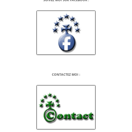
CONTACTEZ MOI :