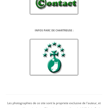
INFOS PARC DE CHARTREUSE :
Les photographies de ce site sont la propriete exclusive de l'auteur, et