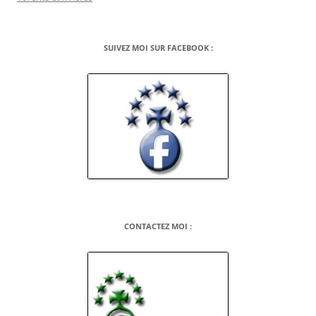
SUIVEZ MOI SUR FACEBOOK :
CONTACTEZ MOI :