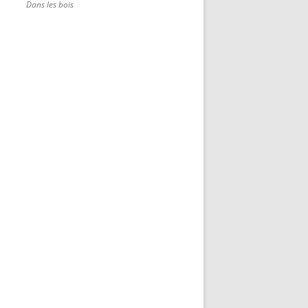
Dans les bois