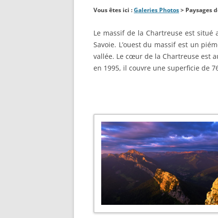
Vous êtes ici :
Galeries Photos
> Paysages d
Le massif de la Chartreuse est situé
Savoie. L’ouest du massif est un piém
vallée. Le cœur de la Chartreuse est 
en 1995, il couvre une superficie de 7