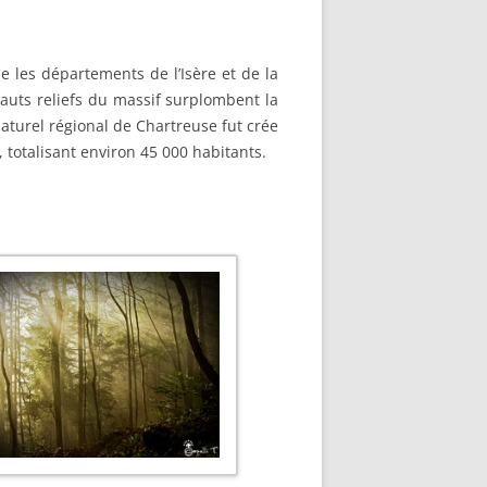
 les départements de l’Isère et de la
hauts reliefs du massif surplombent la
aturel régional de Chartreuse fut crée
 totalisant environ 45 000 habitants.