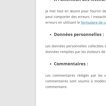
Je met tout en œuvre pour fournir des
peut comporter des erreurs / inexacti
erreurs en utilisant le
formulaire de c
Données personnelles :
Les données personnelles collectées 
données remplies par les visiteurs de
Commentaires :
Les commentaires rédigés par les v
commentaires sont soumis à modérati
commentaire.