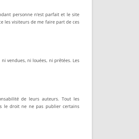
dant personne n’est parfait et le site
 les visiteurs de me faire part de ces
 ni vendues, ni louées, ni prêtées. Les
sabilité de leurs auteurs. Tout les
 le droit ne ne pas publier certains