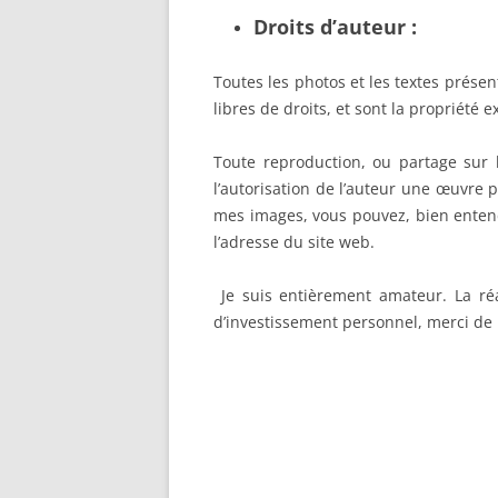
Droits d’auteur :
Toutes les photos et les textes présen
libres de droits, et sont la propriété e
Toute reproduction, ou partage sur 
l’autorisation de l’auteur une œuvre 
mes images, vous pouvez, bien ente
l’adresse du site web.
Je suis entièrement amateur. La ré
d’investissement personnel, merci de 