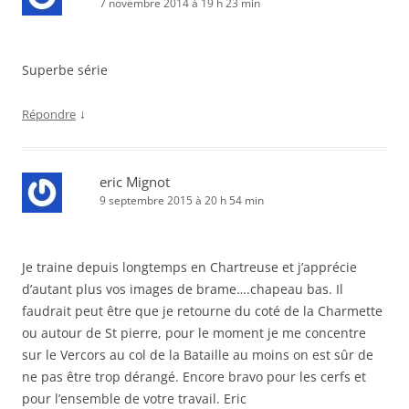
7 novembre 2014 à 19 h 23 min
Superbe série
↓
Répondre
eric Mignot
9 septembre 2015 à 20 h 54 min
Je traine depuis longtemps en Chartreuse et j’apprécie
d’autant plus vos images de brame….chapeau bas. Il
faudrait peut être que je retourne du coté de la Charmette
ou autour de St pierre, pour le moment je me concentre
sur le Vercors au col de la Bataille au moins on est sûr de
ne pas être trop dérangé. Encore bravo pour les cerfs et
pour l’ensemble de votre travail. Eric