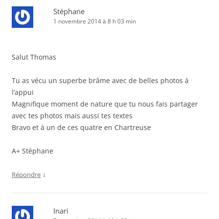
Stéphane
1 novembre 2014 à 8 h 03 min
Salut Thomas
Tu as vécu un superbe brâme avec de belles photos à
l’appui
Magnifique moment de nature que tu nous fais partager
avec tes photos mais aussi tes textes
Bravo et à un de ces quatre en Chartreuse
A+ Stéphane
↓
Répondre
Inari