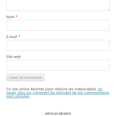
Nom
*
E-mail
*
Site web
Ce site utilise Akismet pour réduire les indésirables.
En
savoir plus sur comment les données de vos commentaires
sont utilisées
.
ARTICLES RÉCENTS