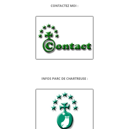
CONTACTEZ MOI :
INFOS PARC DE CHARTREUSE :