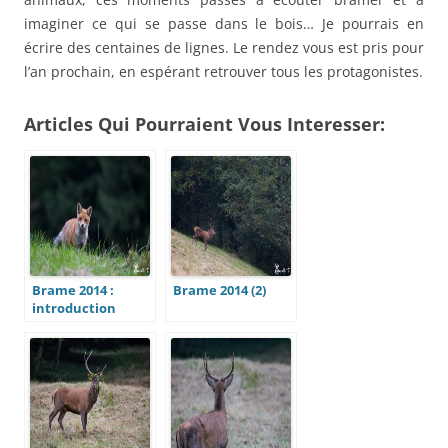
imaginer ce qui se passe dans le bois… Je pourrais en
écrire des centaines de lignes. Le rendez vous est pris pour
l’an prochain, en espérant retrouver tous les protagonistes.
Articles Qui Pourraient Vous Interesser:
Brame 2014 :
Brame 2014 (2)
introduction