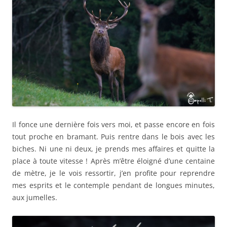
Il fonce une dernière fois vers moi, et passe encore en fois
tout proche en bramant. Puis rentre dans le bois avec les
biches. Ni une ni deux, je prends mes affaires et quitte la
place à toute vitesse ! Après m’être éloigné d’une centaine
de mètre, je le vois ressortir, j’en profite pour reprendre
mes esprits et le contemple pendant de longues minutes,
aux jumelles.