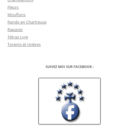
Fleurs
Mouflons
Rando en Chartreuse
Rapaces
Tétras Lyre
Torents et rivières
SUIVEZ MOI SUR FACEBOOK :