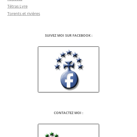
Tétras Lyre
Torents et rivières
SUIVEZ MOI SUR FACEBOOK :
CONTACTEZ MOI :