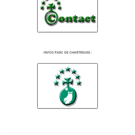
INFOS PARC DE CHARTREUSE :