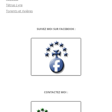
Tétras Lyre
Torents et rivières
SUIVEZ MOI SUR FACEBOOK :
CONTACTEZ MOI :