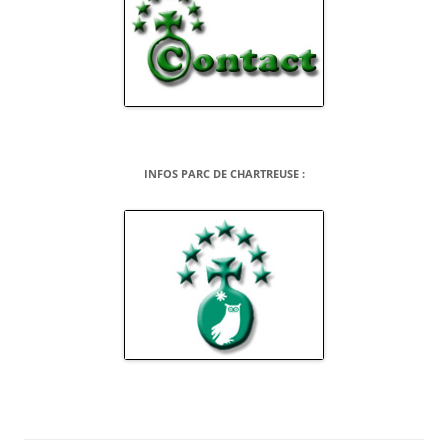
INFOS PARC DE CHARTREUSE :