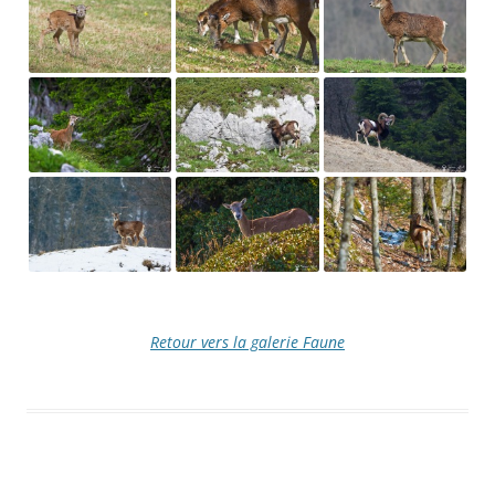
Retour vers la galerie Faune