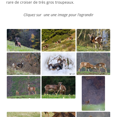
rare de croiser de très gros troupeaux.
Cliquez sur une une image pour l’agrandir