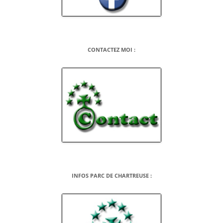
CONTACTEZ MOI :
INFOS PARC DE CHARTREUSE :