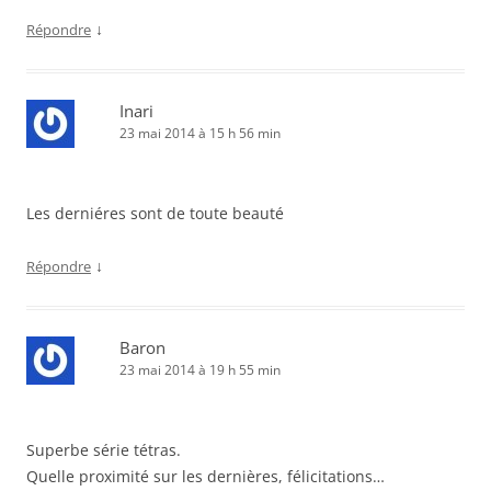
↓
Répondre
Inari
23 mai 2014 à 15 h 56 min
Les derniéres sont de toute beauté
↓
Répondre
Baron
23 mai 2014 à 19 h 55 min
Superbe série tétras.
Quelle proximité sur les dernières, félicitations…