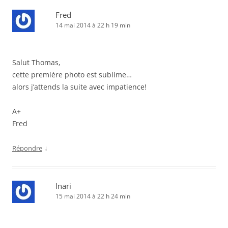
Fred
14 mai 2014 à 22 h 19 min
Salut Thomas,
cette première photo est sublime…
alors j’attends la suite avec impatience!
A+
Fred
↓
Répondre
Inari
15 mai 2014 à 22 h 24 min