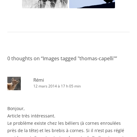
0 thoughts on “
Images tagged "thomas-capelli"
”
Rémi
12 mars 2014 à 17 h 05 min
Bonjour,
Article très intéressant.
Le problème existe chez les béliers (à cornes enroulées
près de la tête) et les brebis à cornes. Si il n’est pas réglé