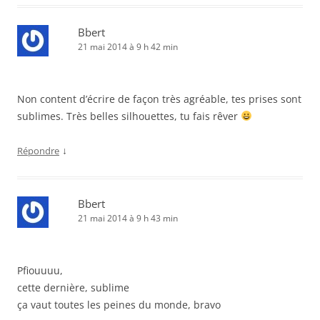
Bbert
21 mai 2014 à 9 h 42 min
Non content d’écrire de façon très agréable, tes prises sont
sublimes. Très belles silhouettes, tu fais rêver
↓
Répondre
Bbert
21 mai 2014 à 9 h 43 min
Pfiouuuu,
cette dernière, sublime
ça vaut toutes les peines du monde, bravo