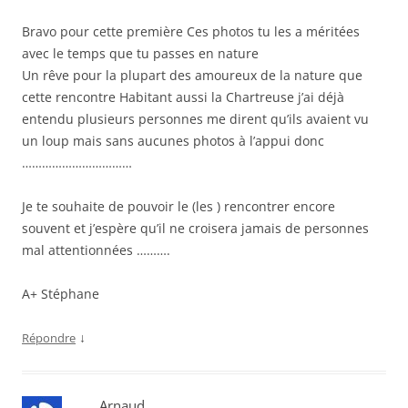
Bravo pour cette première Ces photos tu les a méritées
avec le temps que tu passes en nature
Un rêve pour la plupart des amoureux de la nature que
cette rencontre Habitant aussi la Chartreuse j’ai déjà
entendu plusieurs personnes me dirent qu’ils avaient vu
un loup mais sans aucunes photos à l’appui donc
……………………………
Je te souhaite de pouvoir le (les ) rencontrer encore
souvent et j’espère qu’il ne croisera jamais de personnes
mal attentionnées ……….
A+ Stéphane
↓
Répondre
Arnaud