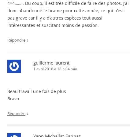
4×4…….. Du coup, il est très difficile de faire des photos. J’ai
donc abandonné le brame pour cette année, ce qui n’est
pas grave car il y a d’autres espèces tout aussi
intéressantes et suscitant moins de passion.
↓
Répondre
guillerme laurent
1 avril 2016 à 18 h 04 min
Beau travail une fois de plus
Bravo
↓
Répondre
Yann Michallat-Farinaz