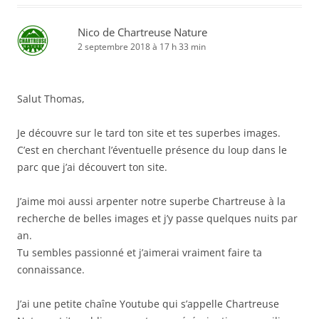
Nico de Chartreuse Nature
2 septembre 2018 à 17 h 33 min
Salut Thomas,
Je découvre sur le tard ton site et tes superbes images.
C’est en cherchant l’éventuelle présence du loup dans le
parc que j’ai découvert ton site.
J’aime moi aussi arpenter notre superbe Chartreuse à la
recherche de belles images et j’y passe quelques nuits par
an.
Tu sembles passionné et j’aimerai vraiment faire ta
connaissance.
J’ai une petite chaîne Youtube qui s’appelle Chartreuse