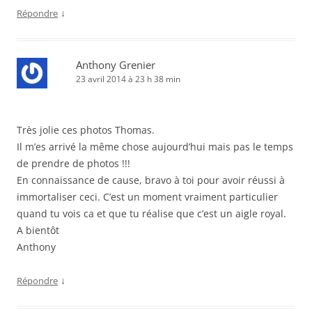
↓
Répondre
Anthony Grenier
23 avril 2014 à 23 h 38 min
Très jolie ces photos Thomas.
Il m’es arrivé la même chose aujourd’hui mais pas le temps
de prendre de photos !!!
En connaissance de cause, bravo à toi pour avoir réussi à
immortaliser ceci. C’est un moment vraiment particulier
quand tu vois ca et que tu réalise que c’est un aigle royal.
A bientôt
Anthony
↓
Répondre