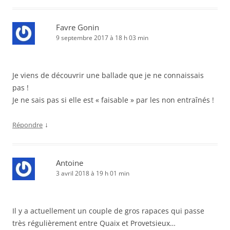
Favre Gonin
9 septembre 2017 à 18 h 03 min
Je viens de découvrir une ballade que je ne connaissais
pas !
Je ne sais pas si elle est « faisable » par les non entraînés !
↓
Répondre
Antoine
3 avril 2018 à 19 h 01 min
Il y a actuellement un couple de gros rapaces qui passe
très régulièrement entre Quaix et Provetsieux…