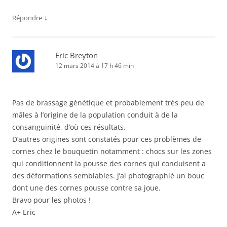
↓
Répondre
Eric Breyton
12 mars 2014 à 17 h 46 min
Pas de brassage génétique et probablement très peu de
mâles à l’origine de la population conduit à de la
consanguinité, d’où ces résultats.
D’autres origines sont constatés pour ces problèmes de
cornes chez le bouquetin notamment : chocs sur les zones
qui conditionnent la pousse des cornes qui conduisent a
des déformations semblables. J’ai photographié un bouc
dont une des cornes pousse contre sa joue.
Bravo pour les photos !
A+ Eric