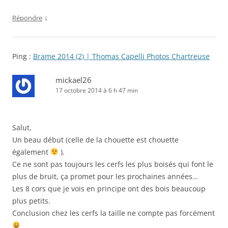
↓
Répondre
Ping :
Brame 2014 (2) | Thomas Capelli Photos Chartreuse
mickael26
17 octobre 2014 à 6 h 47 min
Salut,
Un beau début (celle de la chouette est chouette
également
).
Ce ne sont pas toujours les cerfs les plus boisés qui font le
plus de bruit, ça promet pour les prochaines années…
Les 8 cors que je vois en principe ont des bois beaucoup
plus petits.
Conclusion chez les cerfs la taille ne compte pas forcément