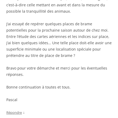
c’est-à-dire celle mettant en avant et dans la mesure du
possible la tranquillité des animaux.
J’ai essayé de repérer quelques places de brame
potentielles pour la prochaine saison autour de chez moi.
Entre l’étude des cartes aériennes et les indices sur place,
j’ai bien quelques idées… Une telle place doit-elle avoir une
superficie minimale ou une localisation spéciale pour
prétendre au titre de place de brame ?
Bravo pour votre démarche et merci pour les éventuelles
réponses.
Bonne continuation à toutes et tous.
Pascal
↓
Répondre