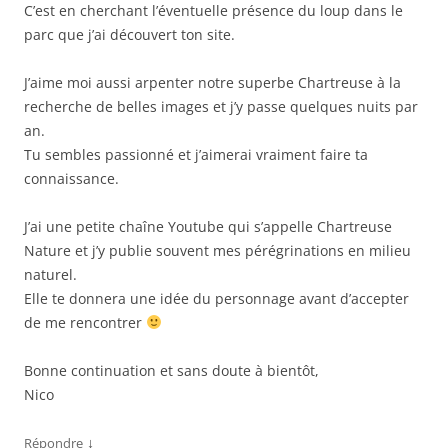
C’est en cherchant l’éventuelle présence du loup dans le
parc que j’ai découvert ton site.
J’aime moi aussi arpenter notre superbe Chartreuse à la
recherche de belles images et j’y passe quelques nuits par
an.
Tu sembles passionné et j’aimerai vraiment faire ta
connaissance.
J’ai une petite chaîne Youtube qui s’appelle Chartreuse
Nature et j’y publie souvent mes pérégrinations en milieu
naturel.
Elle te donnera une idée du personnage avant d’accepter
de me rencontrer
Bonne continuation et sans doute à bientôt,
Nico
↓
Répondre