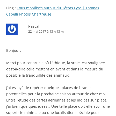
Ping :
Tous mobilisés autour du Tétras Lyre | Thomas
Capelli Photos Chartreuse
Pascal
22 mai 2017 à 13 h 13 min
Bonjour,
Merci pour cet article où l’éthique, la vraie, est soulignée,
c’est-à-dire celle mettant en avant et dans la mesure du
possible la tranquillité des animaux.
J’ai essayé de repérer quelques places de brame
potentielles pour la prochaine saison autour de chez moi.
Entre l’étude des cartes aériennes et les indices sur place,
j’ai bien quelques idées… Une telle place doit-elle avoir une
superficie minimale ou une localisation spéciale pour