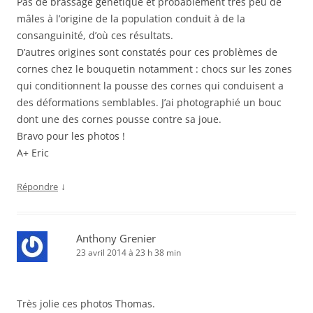
Pas de brassage génétique et probablement très peu de
mâles à l’origine de la population conduit à de la
consanguinité, d’où ces résultats.
D’autres origines sont constatés pour ces problèmes de
cornes chez le bouquetin notamment : chocs sur les zones
qui conditionnent la pousse des cornes qui conduisent a
des déformations semblables. J’ai photographié un bouc
dont une des cornes pousse contre sa joue.
Bravo pour les photos !
A+ Eric
↓
Répondre
Anthony Grenier
23 avril 2014 à 23 h 38 min
Très jolie ces photos Thomas.