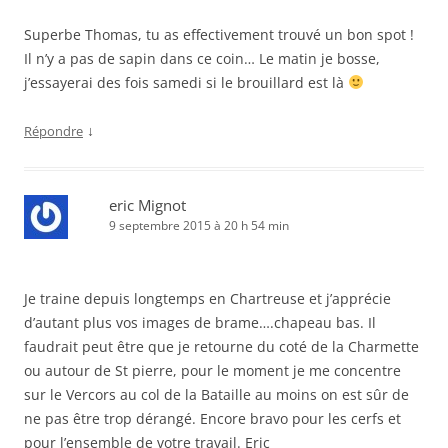
Superbe Thomas, tu as effectivement trouvé un bon spot !
Il n’y a pas de sapin dans ce coin… Le matin je bosse,
j’essayerai des fois samedi si le brouillard est là
↓
Répondre
eric Mignot
9 septembre 2015 à 20 h 54 min
Je traine depuis longtemps en Chartreuse et j’apprécie
d’autant plus vos images de brame….chapeau bas. Il
faudrait peut être que je retourne du coté de la Charmette
ou autour de St pierre, pour le moment je me concentre
sur le Vercors au col de la Bataille au moins on est sûr de
ne pas être trop dérangé. Encore bravo pour les cerfs et
pour l’ensemble de votre travail. Eric