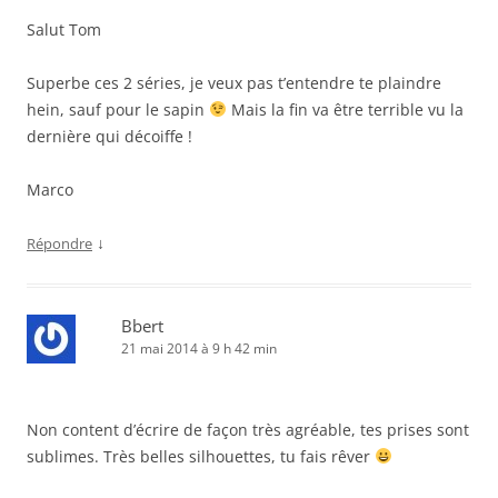
Salut Tom
Superbe ces 2 séries, je veux pas t’entendre te plaindre
hein, sauf pour le sapin
Mais la fin va être terrible vu la
dernière qui décoiffe !
Marco
↓
Répondre
Bbert
21 mai 2014 à 9 h 42 min
Non content d’écrire de façon très agréable, tes prises sont
sublimes. Très belles silhouettes, tu fais rêver