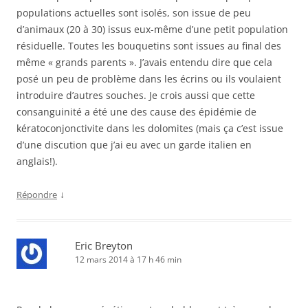
populations actuelles sont isolés, son issue de peu
d’animaux (20 à 30) issus eux-même d’une petit population
résiduelle. Toutes les bouquetins sont issues au final des
même « grands parents ». J’avais entendu dire que cela
posé un peu de problème dans les écrins ou ils voulaient
introduire d’autres souches. Je crois aussi que cette
consanguinité a été une des cause des épidémie de
kératoconjonctivite dans les dolomites (mais ça c’est issue
d’une discution que j’ai eu avec un garde italien en
anglais!).
↓
Répondre
Eric Breyton
12 mars 2014 à 17 h 46 min