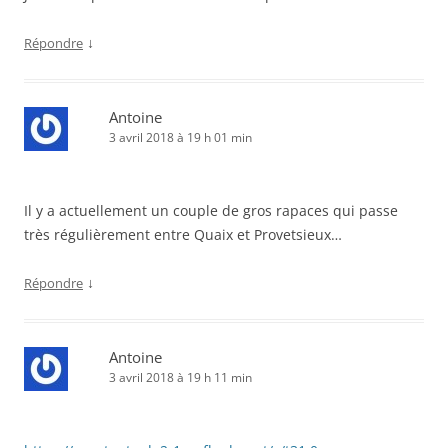
↓
Répondre
Antoine
3 avril 2018 à 19 h 01 min
Il y a actuellement un couple de gros rapaces qui passe
très régulièrement entre Quaix et Provetsieux…
↓
Répondre
Antoine
3 avril 2018 à 19 h 11 min