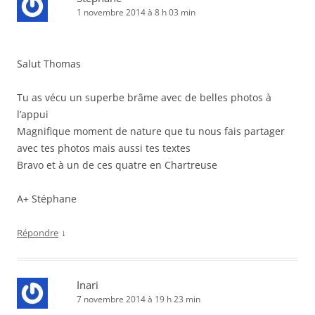
1 novembre 2014 à 8 h 03 min
Salut Thomas
Tu as vécu un superbe brâme avec de belles photos à
l’appui
Magnifique moment de nature que tu nous fais partager
avec tes photos mais aussi tes textes
Bravo et à un de ces quatre en Chartreuse
A+ Stéphane
↓
Répondre
Inari
7 novembre 2014 à 19 h 23 min