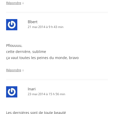
↓
Répondre
Bbert
21 mai 2014 à 9 h 43 min
Pfiouuuu,
cette dernière, sublime
ça vaut toutes les peines du monde, bravo
↓
Répondre
Inari
23 mai 2014 à 15 h 56 min
Les derniéres sont de toute beauté