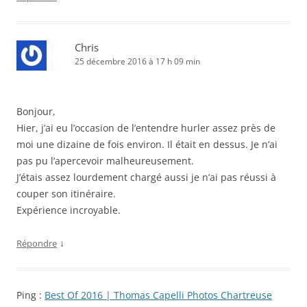
Chris
25 décembre 2016 à 17 h 09 min
Bonjour,
Hier, j’ai eu l’occasion de l’entendre hurler assez près de
moi une dizaine de fois environ. Il était en dessus. Je n’ai
pas pu l’apercevoir malheureusement.
J’étais assez lourdement chargé aussi je n’ai pas réussi à
couper son itinéraire.
Expérience incroyable.
↓
Répondre
Ping :
Best Of 2016 | Thomas Capelli Photos Chartreuse