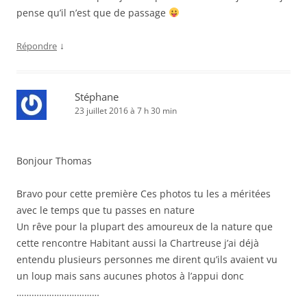
pense qu’il n’est que de passage
↓
Répondre
Stéphane
23 juillet 2016 à 7 h 30 min
Bonjour Thomas
Bravo pour cette première Ces photos tu les a méritées
avec le temps que tu passes en nature
Un rêve pour la plupart des amoureux de la nature que
cette rencontre Habitant aussi la Chartreuse j’ai déjà
entendu plusieurs personnes me dirent qu’ils avaient vu
un loup mais sans aucunes photos à l’appui donc
……………………………