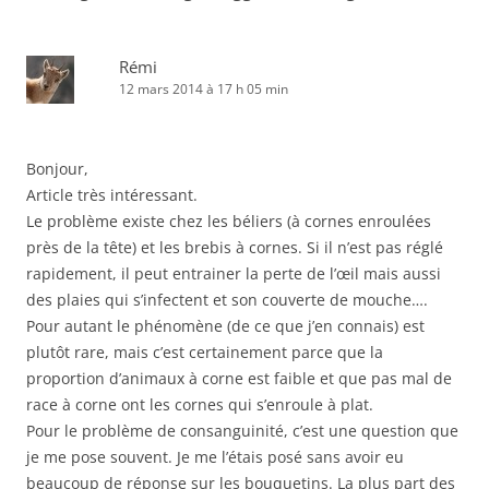
Rémi
12 mars 2014 à 17 h 05 min
Bonjour,
Article très intéressant.
Le problème existe chez les béliers (à cornes enroulées
près de la tête) et les brebis à cornes. Si il n’est pas réglé
rapidement, il peut entrainer la perte de l’œil mais aussi
des plaies qui s’infectent et son couverte de mouche….
Pour autant le phénomène (de ce que j’en connais) est
plutôt rare, mais c’est certainement parce que la
proportion d’animaux à corne est faible et que pas mal de
race à corne ont les cornes qui s’enroule à plat.
Pour le problème de consanguinité, c’est une question que
je me pose souvent. Je me l’étais posé sans avoir eu
beaucoup de réponse sur les bouquetins. La plus part des