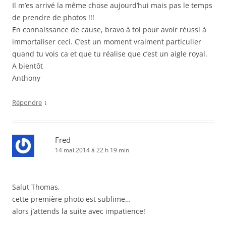
Il m’es arrivé la même chose aujourd’hui mais pas le temps
de prendre de photos !!!
En connaissance de cause, bravo à toi pour avoir réussi à
immortaliser ceci. C’est un moment vraiment particulier
quand tu vois ca et que tu réalise que c’est un aigle royal.
A bientôt
Anthony
↓
Répondre
Fred
14 mai 2014 à 22 h 19 min
Salut Thomas,
cette première photo est sublime…
alors j’attends la suite avec impatience!