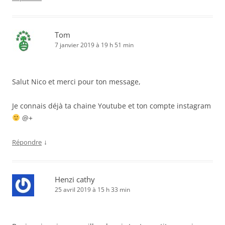
Tom
7 janvier 2019 à 19 h 51 min
Salut Nico et merci pour ton message,
Je connais déjà ta chaine Youtube et ton compte instagram
@+
↓
Répondre
Henzi cathy
25 avril 2019 à 15 h 33 min