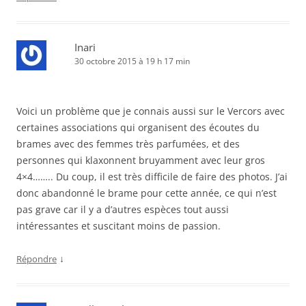
Inari
30 octobre 2015 à 19 h 17 min
Voici un problème que je connais aussi sur le Vercors avec
certaines associations qui organisent des écoutes du
brames avec des femmes très parfumées, et des
personnes qui klaxonnent bruyamment avec leur gros
4×4…….. Du coup, il est très difficile de faire des photos. J’ai
donc abandonné le brame pour cette année, ce qui n’est
pas grave car il y a d’autres espèces tout aussi
intéressantes et suscitant moins de passion.
↓
Répondre