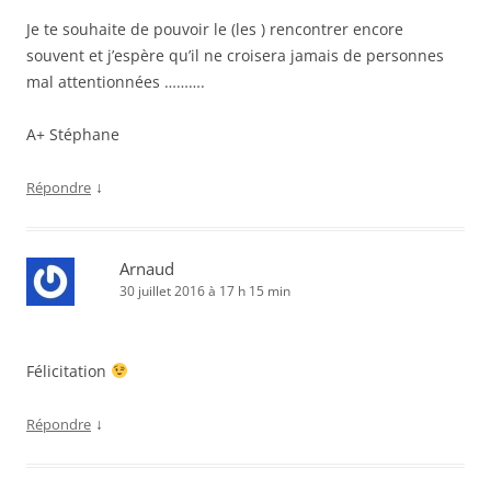
Je te souhaite de pouvoir le (les ) rencontrer encore
souvent et j’espère qu’il ne croisera jamais de personnes
mal attentionnées ……….
A+ Stéphane
↓
Répondre
Arnaud
30 juillet 2016 à 17 h 15 min
Félicitation
↓
Répondre