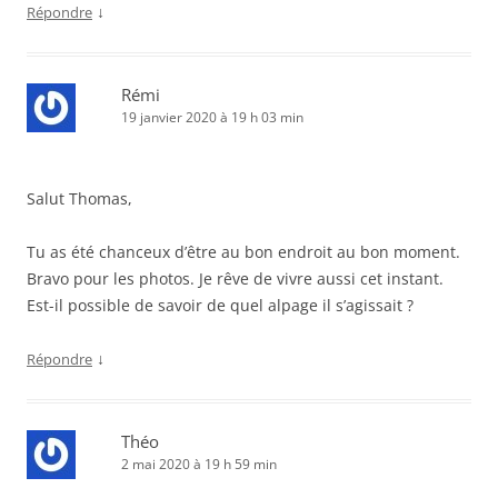
↓
Répondre
Rémi
19 janvier 2020 à 19 h 03 min
Salut Thomas,
Tu as été chanceux d’être au bon endroit au bon moment.
Bravo pour les photos. Je rêve de vivre aussi cet instant.
Est-il possible de savoir de quel alpage il s’agissait ?
↓
Répondre
Théo
2 mai 2020 à 19 h 59 min