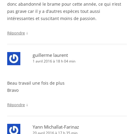
donc abandonné le brame pour cette année, ce qui n’est
pas grave car il y a d’autres espèces tout aussi
intéressantes et suscitant moins de passion.
↓
Répondre
guillerme laurent
1 avril 2016 à 18 h 04 min
Beau travail une fois de plus
Bravo
↓
Répondre
Yann Michallat-Farinaz
20 avril 2016 à 17 h 35 min