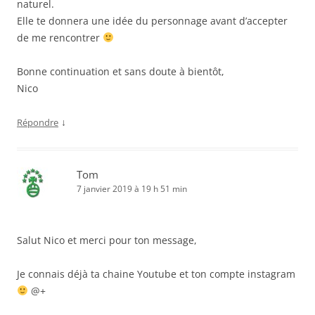
naturel.
Elle te donnera une idée du personnage avant d’accepter
de me rencontrer
Bonne continuation et sans doute à bientôt,
Nico
↓
Répondre
Tom
7 janvier 2019 à 19 h 51 min
Salut Nico et merci pour ton message,
Je connais déjà ta chaine Youtube et ton compte instagram
@+