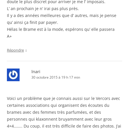
doute le plus discret pour arriver je me l’ imposais.
L’ an prochain je n’ irai pas plus près.
Il y a des années meilleures que d’ autres, mais je pense
qu’ ainsi ça finit par payer.
Hélas le Brame est à la mode, espérons qu’ elle passera
A+
↓
Répondre
Inari
30 octobre 2015 à 19 h 17 min
Voici un problème que je connais aussi sur le Vercors avec
certaines associations qui organisent des écoutes du
brames avec des femmes très parfumées, et des
personnes qui klaxonnent bruyamment avec leur gros
4×4…….. Du coup, il est très difficile de faire des photos. J’ai