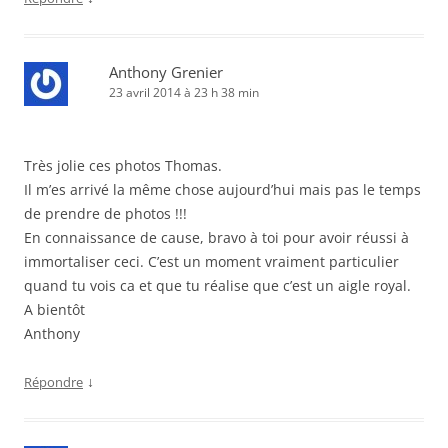
Anthony Grenier
23 avril 2014 à 23 h 38 min
Très jolie ces photos Thomas.
Il m’es arrivé la même chose aujourd’hui mais pas le temps
de prendre de photos !!!
En connaissance de cause, bravo à toi pour avoir réussi à
immortaliser ceci. C’est un moment vraiment particulier
quand tu vois ca et que tu réalise que c’est un aigle royal.
A bientôt
Anthony
↓
Répondre