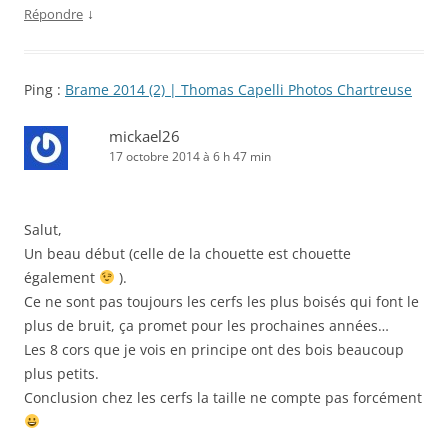
↓
Répondre
Ping :
Brame 2014 (2) | Thomas Capelli Photos Chartreuse
mickael26
17 octobre 2014 à 6 h 47 min
Salut,
Un beau début (celle de la chouette est chouette
également
).
Ce ne sont pas toujours les cerfs les plus boisés qui font le
plus de bruit, ça promet pour les prochaines années…
Les 8 cors que je vois en principe ont des bois beaucoup
plus petits.
Conclusion chez les cerfs la taille ne compte pas forcément