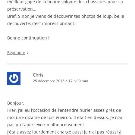
meilleur gage de la bonne volonté des chasseurs pour sa
préservation…
Bref. Sinon je viens de découvrir tes photos de loup, belle
découverte, c’est impressionnant !
Bonne continuation !
↓
Répondre
Chris
25 décembre 2016 à 17 h 09 min
Bonjour,
Hier, j’ai eu l’occasion de l’entendre hurler assez près de
moi une dizaine de fois environ. Il était en dessus. Je n’ai
pas pu l’apercevoir malheureusement.
J’étais assez lourdement chargé aussi je n’ai pas réussi à