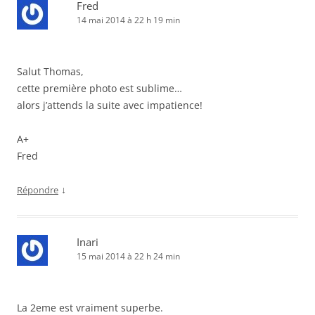
Fred
14 mai 2014 à 22 h 19 min
Salut Thomas,
cette première photo est sublime…
alors j’attends la suite avec impatience!
A+
Fred
↓
Répondre
Inari
15 mai 2014 à 22 h 24 min
La 2eme est vraiment superbe.