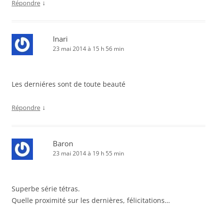
↓
Répondre
Inari
23 mai 2014 à 15 h 56 min
Les derniéres sont de toute beauté
↓
Répondre
Baron
23 mai 2014 à 19 h 55 min
Superbe série tétras.
Quelle proximité sur les dernières, félicitations…