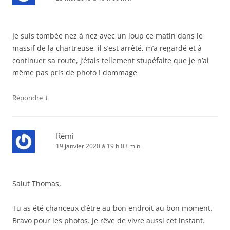
Je suis tombée nez à nez avec un loup ce matin dans le
massif de la chartreuse, il s’est arrêté, m’a regardé et à
continuer sa route, j’étais tellement stupéfaite que je n’ai
même pas pris de photo ! dommage
↓
Répondre
Rémi
19 janvier 2020 à 19 h 03 min
Salut Thomas,
Tu as été chanceux d’être au bon endroit au bon moment.
Bravo pour les photos. Je rêve de vivre aussi cet instant.