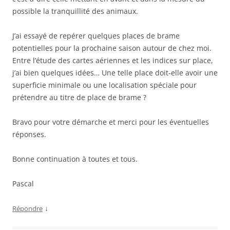
possible la tranquillité des animaux.
J’ai essayé de repérer quelques places de brame
potentielles pour la prochaine saison autour de chez moi.
Entre l’étude des cartes aériennes et les indices sur place,
j’ai bien quelques idées… Une telle place doit-elle avoir une
superficie minimale ou une localisation spéciale pour
prétendre au titre de place de brame ?
Bravo pour votre démarche et merci pour les éventuelles
réponses.
Bonne continuation à toutes et tous.
Pascal
↓
Répondre