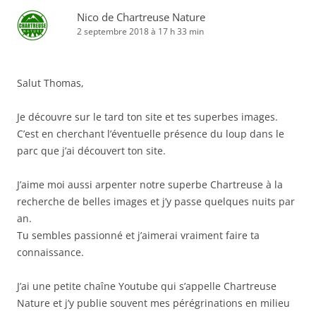
Nico de Chartreuse Nature
2 septembre 2018 à 17 h 33 min
Salut Thomas,
Je découvre sur le tard ton site et tes superbes images.
C’est en cherchant l’éventuelle présence du loup dans le
parc que j’ai découvert ton site.
J’aime moi aussi arpenter notre superbe Chartreuse à la
recherche de belles images et j’y passe quelques nuits par
an.
Tu sembles passionné et j’aimerai vraiment faire ta
connaissance.
J’ai une petite chaîne Youtube qui s’appelle Chartreuse
Nature et j’y publie souvent mes pérégrinations en milieu