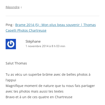
↓
Répondre
Ping :
Brame 2014 (5) : Mon plus beau souvenir | Thomas
Capelli Photos Chartreuse
Stéphane
1 novembre 2014 à 8 h 03 min
Salut Thomas
Tu as vécu un superbe brâme avec de belles photos à
l’appui
Magnifique moment de nature que tu nous fais partager
avec tes photos mais aussi tes textes
Bravo et à un de ces quatre en Chartreuse