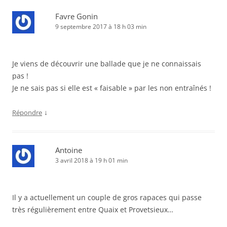
Favre Gonin
9 septembre 2017 à 18 h 03 min
Je viens de découvrir une ballade que je ne connaissais
pas !
Je ne sais pas si elle est « faisable » par les non entraînés !
↓
Répondre
Antoine
3 avril 2018 à 19 h 01 min
Il y a actuellement un couple de gros rapaces qui passe
très régulièrement entre Quaix et Provetsieux…