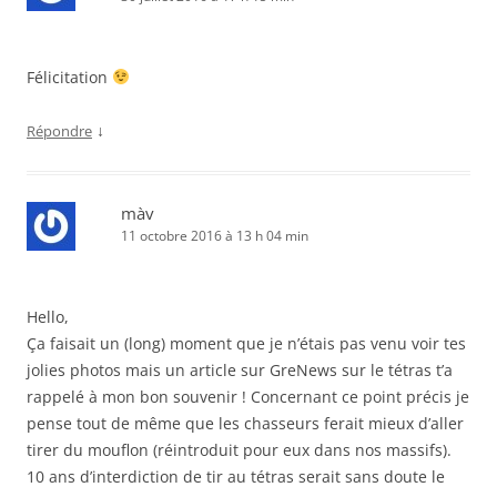
Félicitation
↓
Répondre
màv
11 octobre 2016 à 13 h 04 min
Hello,
Ça faisait un (long) moment que je n’étais pas venu voir tes
jolies photos mais un article sur GreNews sur le tétras t’a
rappelé à mon bon souvenir ! Concernant ce point précis je
pense tout de même que les chasseurs ferait mieux d’aller
tirer du mouflon (réintroduit pour eux dans nos massifs).
10 ans d’interdiction de tir au tétras serait sans doute le