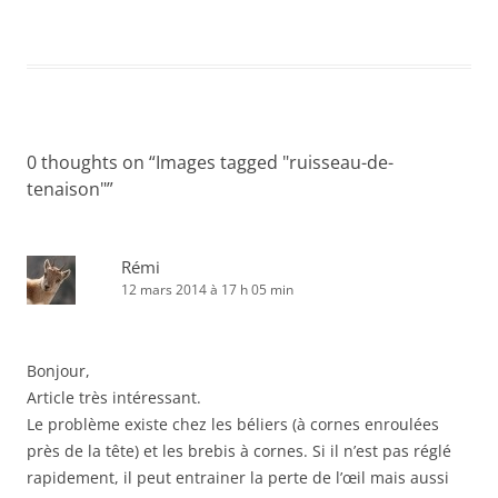
0 thoughts on “
Images tagged "ruisseau-de-
tenaison"
”
Rémi
12 mars 2014 à 17 h 05 min
Bonjour,
Article très intéressant.
Le problème existe chez les béliers (à cornes enroulées
près de la tête) et les brebis à cornes. Si il n’est pas réglé
rapidement, il peut entrainer la perte de l’œil mais aussi