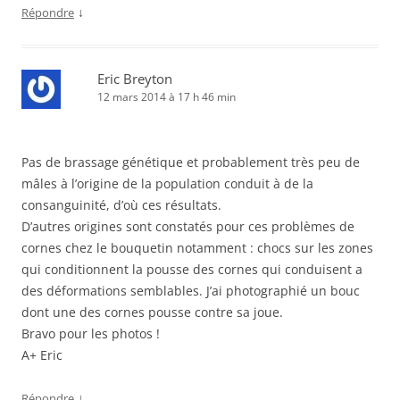
↓
Répondre
Eric Breyton
12 mars 2014 à 17 h 46 min
Pas de brassage génétique et probablement très peu de
mâles à l’origine de la population conduit à de la
consanguinité, d’où ces résultats.
D’autres origines sont constatés pour ces problèmes de
cornes chez le bouquetin notamment : chocs sur les zones
qui conditionnent la pousse des cornes qui conduisent a
des déformations semblables. J’ai photographié un bouc
dont une des cornes pousse contre sa joue.
Bravo pour les photos !
A+ Eric
↓
Répondre