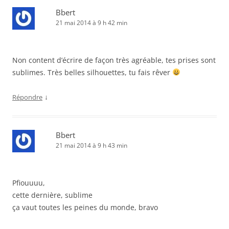
Bbert
21 mai 2014 à 9 h 42 min
Non content d’écrire de façon très agréable, tes prises sont
sublimes. Très belles silhouettes, tu fais rêver
↓
Répondre
Bbert
21 mai 2014 à 9 h 43 min
Pfiouuuu,
cette dernière, sublime
ça vaut toutes les peines du monde, bravo