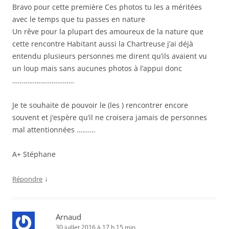
Bravo pour cette première Ces photos tu les a méritées
avec le temps que tu passes en nature
Un rêve pour la plupart des amoureux de la nature que
cette rencontre Habitant aussi la Chartreuse j’ai déjà
entendu plusieurs personnes me dirent qu’ils avaient vu
un loup mais sans aucunes photos à l’appui donc
……………………………
Je te souhaite de pouvoir le (les ) rencontrer encore
souvent et j’espère qu’il ne croisera jamais de personnes
mal attentionnées ……….
A+ Stéphane
↓
Répondre
Arnaud
30 juillet 2016 à 17 h 15 min