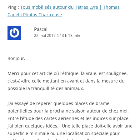
Ping :
Tous mobilisés autour du Tétras Lyre | Thomas
Capelli Photos Chartreuse
Pascal
22 mai 2017 à 13 h 13 min
Bonjour,
Merci pour cet article où l’éthique, la vraie, est soulignée,
c’est-à-dire celle mettant en avant et dans la mesure du
possible la tranquillité des animaux.
J’ai essayé de repérer quelques places de brame
potentielles pour la prochaine saison autour de chez moi.
Entre l’étude des cartes aériennes et les indices sur place,
j’ai bien quelques idées… Une telle place doit-elle avoir une
superficie minimale ou une localisation spéciale pour