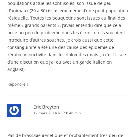
populations actuelles sont isolés, son issue de peu
d’animaux (20 à 30) issus eux-même d’une petit population
résiduelle. Toutes les bouquetins sont issues au final des
même « grands parents ». J’avais entendu dire que cela
posé un peu de problème dans les écrins ou ils voulaient
introduire d’autres souches. Je crois aussi que cette
consanguinité a été une des cause des épidémie de
kératoconjonctivite dans les dolomites (mais ça c’est issue
d’une discution que j’ai eu avec un garde italien en
anglais!).
↓
Répondre
Eric Breyton
12 mars 2014 à 17 h 46 min
Pas de brassage génétique et probablement très peu de