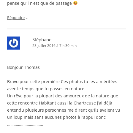
pense qu’il n’est que de passage
↓
Répondre
Stéphane
23 juillet 2016 à 7 h 30 min
Bonjour Thomas
Bravo pour cette première Ces photos tu les a méritées
avec le temps que tu passes en nature
Un rêve pour la plupart des amoureux de la nature que
cette rencontre Habitant aussi la Chartreuse j’ai déjà
entendu plusieurs personnes me dirent qu’ils avaient vu
un loup mais sans aucunes photos à l’appui donc
……………………………