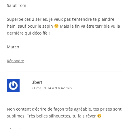
Salut Tom
Superbe ces 2 séries, je veux pas t’entendre te plaindre
hein, sauf pour le sapin
Mais la fin va être terrible vu la
dernière qui décoiffe !
Marco
↓
Répondre
Bbert
21 mai 2014 à 9 h 42 min
Non content d’écrire de façon très agréable, tes prises sont
sublimes. Très belles silhouettes, tu fais rêver