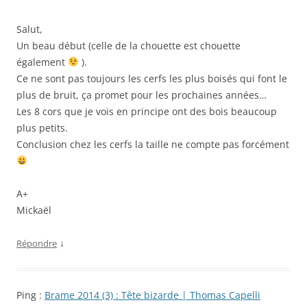
Salut,
Un beau début (celle de la chouette est chouette
également
).
Ce ne sont pas toujours les cerfs les plus boisés qui font le
plus de bruit, ça promet pour les prochaines années…
Les 8 cors que je vois en principe ont des bois beaucoup
plus petits.
Conclusion chez les cerfs la taille ne compte pas forcément
A+
Mickaël
↓
Répondre
Ping :
Brame 2014 (3) : Tête bizarde | Thomas Capelli