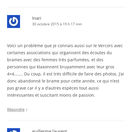
Inari
30 octobre 2015 à 19 h 17 min
Voici un problème que je connais aussi sur le Vercors avec
certaines associations qui organisent des écoutes du
brames avec des femmes très parfumées, et des
personnes qui klaxonnent bruyamment avec leur gros
4×4…….. Du coup, il est très difficile de faire des photos. J’ai
donc abandonné le brame pour cette année, ce qui n’est
pas grave car il y a d’autres espèces tout aussi
intéressantes et suscitant moins de passion.
↓
Répondre
guillerme laurent