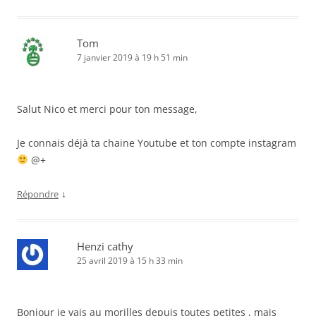
Tom
7 janvier 2019 à 19 h 51 min
Salut Nico et merci pour ton message,
Je connais déjà ta chaine Youtube et ton compte instagram
@+
↓
Répondre
Henzi cathy
25 avril 2019 à 15 h 33 min
Bonjour je vais au morilles depuis toutes petites , mais