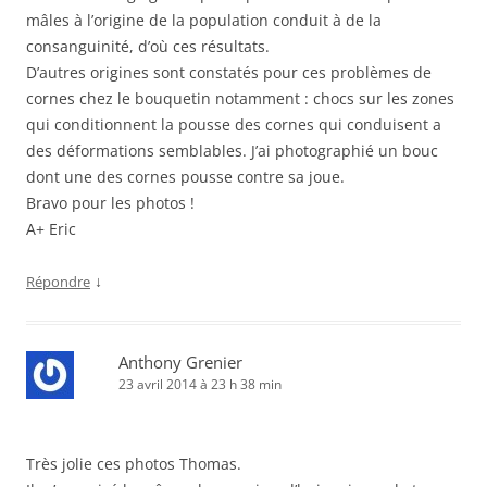
mâles à l’origine de la population conduit à de la
consanguinité, d’où ces résultats.
D’autres origines sont constatés pour ces problèmes de
cornes chez le bouquetin notamment : chocs sur les zones
qui conditionnent la pousse des cornes qui conduisent a
des déformations semblables. J’ai photographié un bouc
dont une des cornes pousse contre sa joue.
Bravo pour les photos !
A+ Eric
↓
Répondre
Anthony Grenier
23 avril 2014 à 23 h 38 min
Très jolie ces photos Thomas.