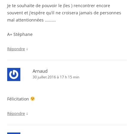
Je te souhaite de pouvoir le (les ) rencontrer encore
souvent et j’espère qu’il ne croisera jamais de personnes
mal attentionnées ……….
A+ Stéphane
↓
Répondre
Arnaud
30 juillet 2016 à 17 h 15 min
Félicitation
↓
Répondre