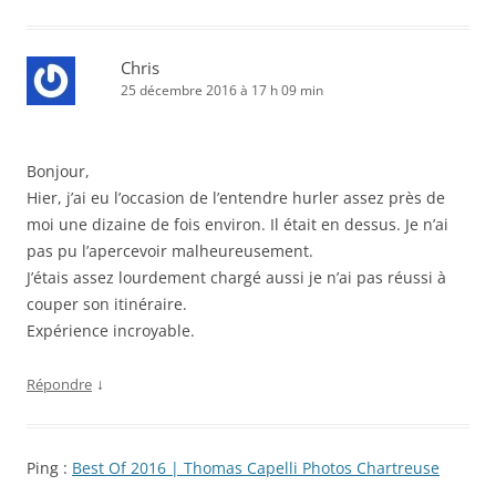
Chris
25 décembre 2016 à 17 h 09 min
Bonjour,
Hier, j’ai eu l’occasion de l’entendre hurler assez près de
moi une dizaine de fois environ. Il était en dessus. Je n’ai
pas pu l’apercevoir malheureusement.
J’étais assez lourdement chargé aussi je n’ai pas réussi à
couper son itinéraire.
Expérience incroyable.
↓
Répondre
Ping :
Best Of 2016 | Thomas Capelli Photos Chartreuse