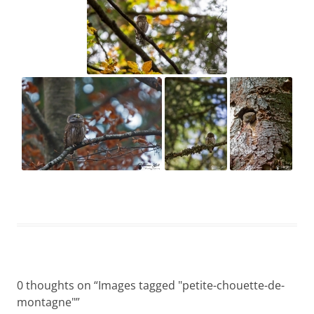
0 thoughts on “
Images tagged "petite-chouette-de-
montagne"
”