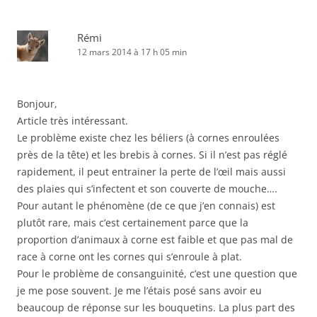
Rémi
12 mars 2014 à 17 h 05 min
Bonjour,
Article très intéressant.
Le problème existe chez les béliers (à cornes enroulées
près de la tête) et les brebis à cornes. Si il n’est pas réglé
rapidement, il peut entrainer la perte de l’œil mais aussi
des plaies qui s’infectent et son couverte de mouche….
Pour autant le phénomène (de ce que j’en connais) est
plutôt rare, mais c’est certainement parce que la
proportion d’animaux à corne est faible et que pas mal de
race à corne ont les cornes qui s’enroule à plat.
Pour le problème de consanguinité, c’est une question que
je me pose souvent. Je me l’étais posé sans avoir eu
beaucoup de réponse sur les bouquetins. La plus part des