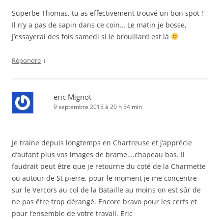
Superbe Thomas, tu as effectivement trouvé un bon spot !
Il n’y a pas de sapin dans ce coin… Le matin je bosse,
j’essayerai des fois samedi si le brouillard est là
↓
Répondre
eric Mignot
9 septembre 2015 à 20 h 54 min
Je traine depuis longtemps en Chartreuse et j’apprécie
d’autant plus vos images de brame….chapeau bas. Il
faudrait peut être que je retourne du coté de la Charmette
ou autour de St pierre, pour le moment je me concentre
sur le Vercors au col de la Bataille au moins on est sûr de
ne pas être trop dérangé. Encore bravo pour les cerfs et
pour l’ensemble de votre travail. Eric