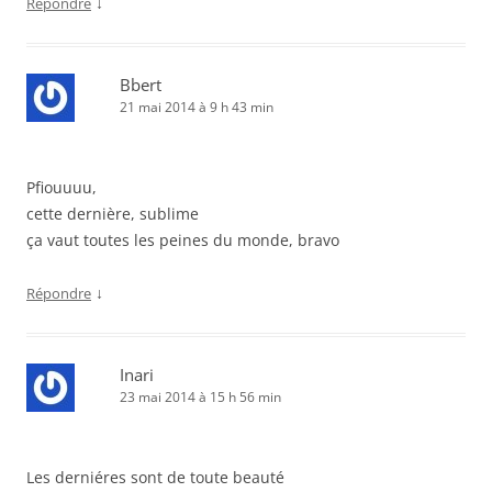
↓
Répondre
Bbert
21 mai 2014 à 9 h 43 min
Pfiouuuu,
cette dernière, sublime
ça vaut toutes les peines du monde, bravo
↓
Répondre
Inari
23 mai 2014 à 15 h 56 min
Les derniéres sont de toute beauté