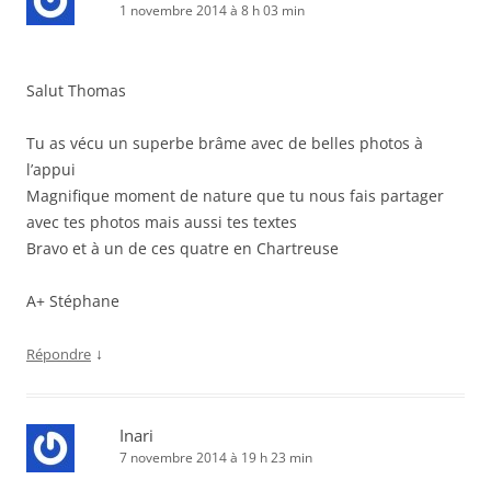
1 novembre 2014 à 8 h 03 min
Salut Thomas
Tu as vécu un superbe brâme avec de belles photos à
l’appui
Magnifique moment de nature que tu nous fais partager
avec tes photos mais aussi tes textes
Bravo et à un de ces quatre en Chartreuse
A+ Stéphane
↓
Répondre
Inari
7 novembre 2014 à 19 h 23 min