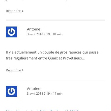
↓
Répondre
Antoine
3 avril 2018 à 19 h 01 min
Il y a actuellement un couple de gros rapaces qui passe
très régulièrement entre Quaix et Provetsieux…
↓
Répondre
Antoine
3 avril 2018 à 19 h 11 min