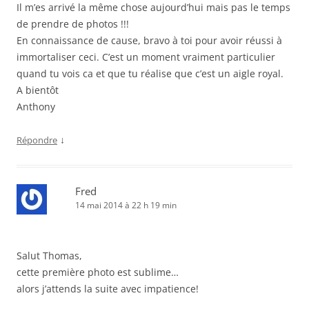
Il m’es arrivé la même chose aujourd’hui mais pas le temps
de prendre de photos !!!
En connaissance de cause, bravo à toi pour avoir réussi à
immortaliser ceci. C’est un moment vraiment particulier
quand tu vois ca et que tu réalise que c’est un aigle royal.
A bientôt
Anthony
↓
Répondre
Fred
14 mai 2014 à 22 h 19 min
Salut Thomas,
cette première photo est sublime…
alors j’attends la suite avec impatience!