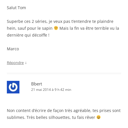
Salut Tom
Superbe ces 2 séries, je veux pas t’entendre te plaindre
hein, sauf pour le sapin
Mais la fin va être terrible vu la
dernière qui décoiffe !
Marco
↓
Répondre
Bbert
21 mai 2014 à 9 h 42 min
Non content d’écrire de façon très agréable, tes prises sont
sublimes. Très belles silhouettes, tu fais rêver