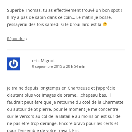
Superbe Thomas, tu as effectivement trouvé un bon spot !
Il n’y a pas de sapin dans ce coin… Le matin je bosse,
j’essayerai des fois samedi si le brouillard est là
↓
Répondre
eric Mignot
9 septembre 2015 à 20 h 54 min
Je traine depuis longtemps en Chartreuse et j’apprécie
d’autant plus vos images de brame….chapeau bas. Il
faudrait peut être que je retourne du coté de la Charmette
ou autour de St pierre, pour le moment je me concentre
sur le Vercors au col de la Bataille au moins on est sûr de
ne pas être trop dérangé. Encore bravo pour les cerfs et
pour l’ensemble de votre travail. Eric