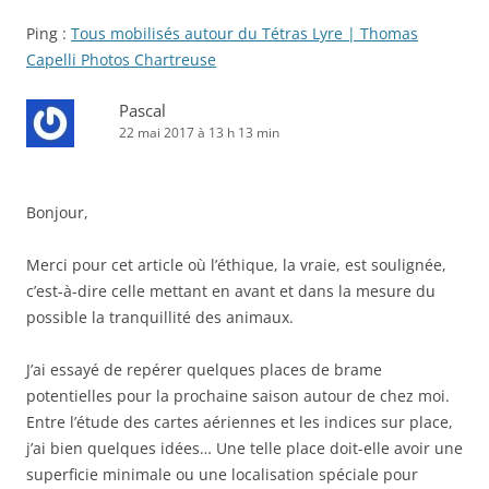
Ping :
Tous mobilisés autour du Tétras Lyre | Thomas
Capelli Photos Chartreuse
Pascal
22 mai 2017 à 13 h 13 min
Bonjour,
Merci pour cet article où l’éthique, la vraie, est soulignée,
c’est-à-dire celle mettant en avant et dans la mesure du
possible la tranquillité des animaux.
J’ai essayé de repérer quelques places de brame
potentielles pour la prochaine saison autour de chez moi.
Entre l’étude des cartes aériennes et les indices sur place,
j’ai bien quelques idées… Une telle place doit-elle avoir une
superficie minimale ou une localisation spéciale pour