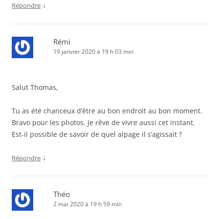
↓
Répondre
Rémi
19 janvier 2020 à 19 h 03 min
Salut Thomas,
Tu as été chanceux d’être au bon endroit au bon moment.
Bravo pour les photos. Je rêve de vivre aussi cet instant.
Est-il possible de savoir de quel alpage il s’agissait ?
↓
Répondre
Théo
2 mai 2020 à 19 h 59 min