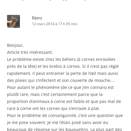
Rémi
12 mars 2014 à 17 h 05 min
Bonjour,
Article très intéressant.
Le problème existe chez les béliers (à cornes enroulées
près de la tête) et les brebis à cornes. Si il n’est pas réglé
rapidement, il peut entrainer la perte de l’œil mais aussi
des plaies qui s’infectent et son couverte de mouche….
Pour autant le phénomène (de ce que j’en connais) est
plutôt rare, mais c’est certainement parce que la
proportion d’animaux à corne est faible et que pas mal de
race à corne ont les cornes qui s’enroule à plat.
Pour le problème de consanguinité, c’est une question que
je me pose souvent. Je me l’étais posé sans avoir eu
beaucoup de réponse sur les bouquetins. La plus part des