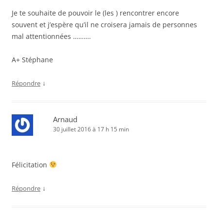
Je te souhaite de pouvoir le (les ) rencontrer encore
souvent et j’espère qu’il ne croisera jamais de personnes
mal attentionnées ……….
A+ Stéphane
↓
Répondre
Arnaud
30 juillet 2016 à 17 h 15 min
Félicitation
↓
Répondre