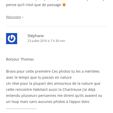
pense qu’il n’est que de passage
↓
Répondre
Stéphane
23 juillet 2016 à 7 h 30 min
Bonjour Thomas
Bravo pour cette première Ces photos tu les a méritées
avec le temps que tu passes en nature
Un rêve pour la plupart des amoureux de la nature que
cette rencontre Habitant aussi la Chartreuse j’ai déjà
entendu plusieurs personnes me dirent qu’ils avaient vu
un loup mais sans aucunes photos à l’appui donc
……………………………