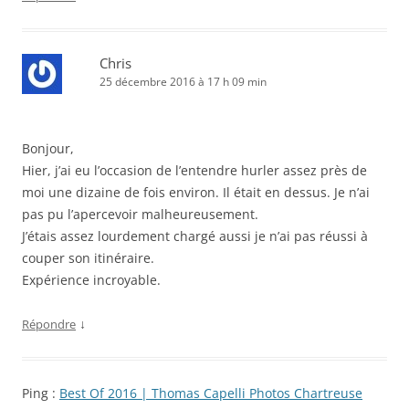
Chris
25 décembre 2016 à 17 h 09 min
Bonjour,
Hier, j’ai eu l’occasion de l’entendre hurler assez près de
moi une dizaine de fois environ. Il était en dessus. Je n’ai
pas pu l’apercevoir malheureusement.
J’étais assez lourdement chargé aussi je n’ai pas réussi à
couper son itinéraire.
Expérience incroyable.
↓
Répondre
Ping :
Best Of 2016 | Thomas Capelli Photos Chartreuse