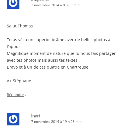
1 novembre 2014 à 8 h 03 min
Salut Thomas
Tu as vécu un superbe brâme avec de belles photos à
l’appui
Magnifique moment de nature que tu nous fais partager
avec tes photos mais aussi tes textes
Bravo et à un de ces quatre en Chartreuse
A+ Stéphane
↓
Répondre
Inari
7 novembre 2014 à 19 h 23 min