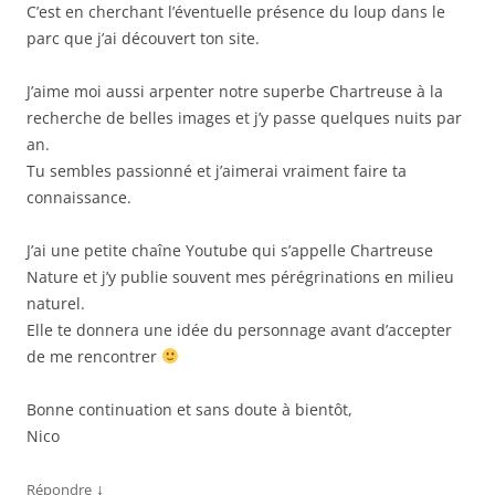
C’est en cherchant l’éventuelle présence du loup dans le
parc que j’ai découvert ton site.
J’aime moi aussi arpenter notre superbe Chartreuse à la
recherche de belles images et j’y passe quelques nuits par
an.
Tu sembles passionné et j’aimerai vraiment faire ta
connaissance.
J’ai une petite chaîne Youtube qui s’appelle Chartreuse
Nature et j’y publie souvent mes pérégrinations en milieu
naturel.
Elle te donnera une idée du personnage avant d’accepter
de me rencontrer
Bonne continuation et sans doute à bientôt,
Nico
↓
Répondre