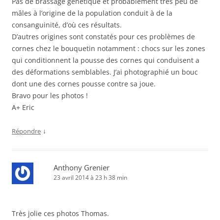
Pas de brassage génétique et probablement très peu de
mâles à l’origine de la population conduit à de la
consanguinité, d’où ces résultats.
D’autres origines sont constatés pour ces problèmes de
cornes chez le bouquetin notamment : chocs sur les zones
qui conditionnent la pousse des cornes qui conduisent a
des déformations semblables. J’ai photographié un bouc
dont une des cornes pousse contre sa joue.
Bravo pour les photos !
A+ Eric
↓
Répondre
Anthony Grenier
23 avril 2014 à 23 h 38 min
Très jolie ces photos Thomas.