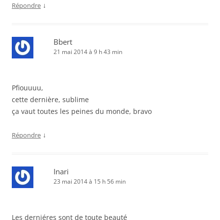
↓
Répondre
Bbert
21 mai 2014 à 9 h 43 min
Pfiouuuu,
cette dernière, sublime
ça vaut toutes les peines du monde, bravo
↓
Répondre
Inari
23 mai 2014 à 15 h 56 min
Les derniéres sont de toute beauté