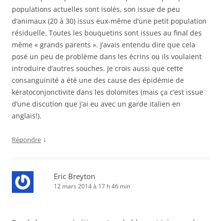
populations actuelles sont isolés, son issue de peu
d’animaux (20 à 30) issus eux-même d’une petit population
résiduelle. Toutes les bouquetins sont issues au final des
même « grands parents ». J’avais entendu dire que cela
posé un peu de problème dans les écrins ou ils voulaient
introduire d’autres souches. Je crois aussi que cette
consanguinité a été une des cause des épidémie de
kératoconjonctivite dans les dolomites (mais ça c’est issue
d’une discution que j’ai eu avec un garde italien en
anglais!).
↓
Répondre
Eric Breyton
12 mars 2014 à 17 h 46 min