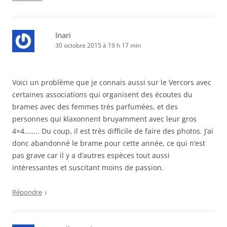
Inari
30 octobre 2015 à 19 h 17 min
Voici un problème que je connais aussi sur le Vercors avec
certaines associations qui organisent des écoutes du
brames avec des femmes très parfumées, et des
personnes qui klaxonnent bruyamment avec leur gros
4×4…….. Du coup, il est très difficile de faire des photos. J’ai
donc abandonné le brame pour cette année, ce qui n’est
pas grave car il y a d’autres espèces tout aussi
intéressantes et suscitant moins de passion.
↓
Répondre