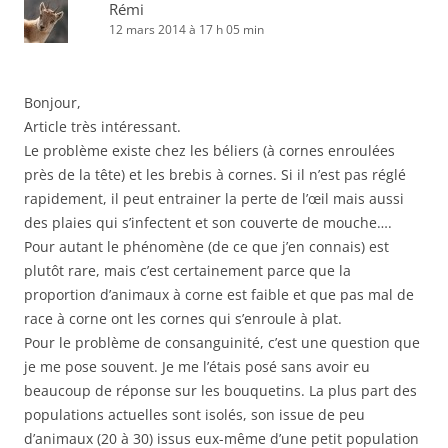
Rémi
12 mars 2014 à 17 h 05 min
Bonjour,
Article très intéressant.
Le problème existe chez les béliers (à cornes enroulées
près de la tête) et les brebis à cornes. Si il n’est pas réglé
rapidement, il peut entrainer la perte de l’œil mais aussi
des plaies qui s’infectent et son couverte de mouche….
Pour autant le phénomène (de ce que j’en connais) est
plutôt rare, mais c’est certainement parce que la
proportion d’animaux à corne est faible et que pas mal de
race à corne ont les cornes qui s’enroule à plat.
Pour le problème de consanguinité, c’est une question que
je me pose souvent. Je me l’étais posé sans avoir eu
beaucoup de réponse sur les bouquetins. La plus part des
populations actuelles sont isolés, son issue de peu
d’animaux (20 à 30) issus eux-même d’une petit population