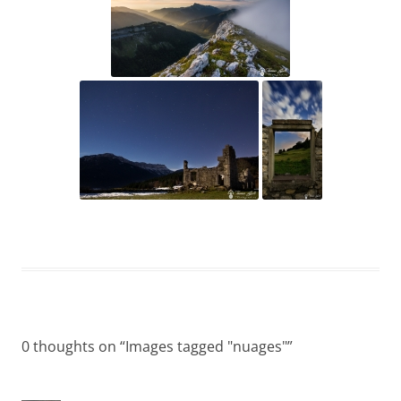
0 thoughts on “
Images tagged "nuages"
”