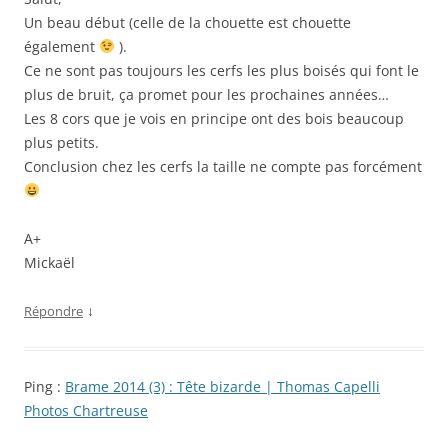
Un beau début (celle de la chouette est chouette
également
).
Ce ne sont pas toujours les cerfs les plus boisés qui font le
plus de bruit, ça promet pour les prochaines années…
Les 8 cors que je vois en principe ont des bois beaucoup
plus petits.
Conclusion chez les cerfs la taille ne compte pas forcément
A+
Mickaël
↓
Répondre
Ping :
Brame 2014 (3) : Tête bizarde | Thomas Capelli
Photos Chartreuse