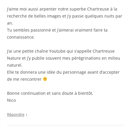
J’aime moi aussi arpenter notre superbe Chartreuse à la
recherche de belles images et j’y passe quelques nuits par
an.
Tu sembles passionné et j’aimerai vraiment faire ta
connaissance.
J’ai une petite chaîne Youtube qui s’appelle Chartreuse
Nature et j’y publie souvent mes pérégrinations en milieu
naturel.
Elle te donnera une idée du personnage avant d’accepter
de me rencontrer
Bonne continuation et sans doute à bientôt,
Nico
↓
Répondre