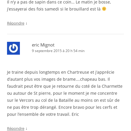
Il n’y a pas de sapin dans ce coin… Le matin je bosse,
j’essayerai des fois samedi si le brouillard est là
↓
Répondre
eric Mignot
9 septembre 2015 à 20 h 54 min
Je traine depuis longtemps en Chartreuse et j’apprécie
d’autant plus vos images de brame….chapeau bas. Il
faudrait peut être que je retourne du coté de la Charmette
ou autour de St pierre, pour le moment je me concentre
sur le Vercors au col de la Bataille au moins on est sûr de
ne pas être trop dérangé. Encore bravo pour les cerfs et
pour l’ensemble de votre travail. Eric
↓
Répondre