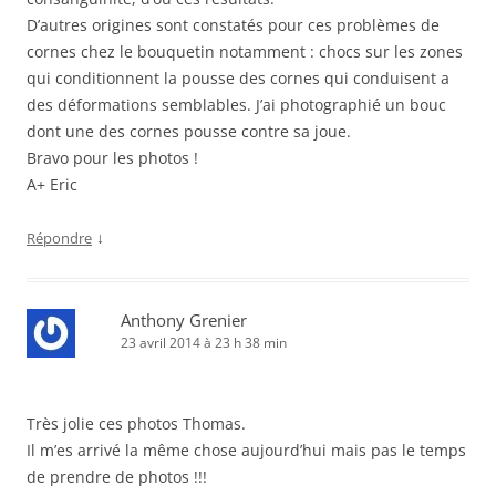
D’autres origines sont constatés pour ces problèmes de
cornes chez le bouquetin notamment : chocs sur les zones
qui conditionnent la pousse des cornes qui conduisent a
des déformations semblables. J’ai photographié un bouc
dont une des cornes pousse contre sa joue.
Bravo pour les photos !
A+ Eric
↓
Répondre
Anthony Grenier
23 avril 2014 à 23 h 38 min
Très jolie ces photos Thomas.
Il m’es arrivé la même chose aujourd’hui mais pas le temps
de prendre de photos !!!