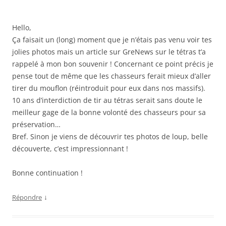
Hello,
Ça faisait un (long) moment que je n’étais pas venu voir tes
jolies photos mais un article sur GreNews sur le tétras t’a
rappelé à mon bon souvenir ! Concernant ce point précis je
pense tout de même que les chasseurs ferait mieux d’aller
tirer du mouflon (réintroduit pour eux dans nos massifs).
10 ans d’interdiction de tir au tétras serait sans doute le
meilleur gage de la bonne volonté des chasseurs pour sa
préservation…
Bref. Sinon je viens de découvrir tes photos de loup, belle
découverte, c’est impressionnant !
Bonne continuation !
↓
Répondre