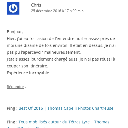
Chris
25 décembre 2016 à 17 h 09 min
Bonjour,
Hier, j’ai eu l’occasion de l’entendre hurler assez près de
moi une dizaine de fois environ. Il était en dessus. Je n’ai
pas pu l’apercevoir malheureusement.
J’étais assez lourdement chargé aussi je n’ai pas réussi à
couper son itinéraire.
Expérience incroyable.
↓
Répondre
Ping :
Best Of 2016 | Thomas Capelli Photos Chartreuse
Ping :
Tous mobilisés autour du Tétras Lyre | Thomas