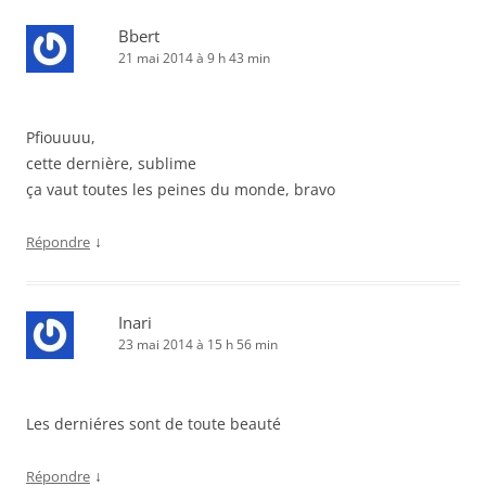
Bbert
21 mai 2014 à 9 h 43 min
Pfiouuuu,
cette dernière, sublime
ça vaut toutes les peines du monde, bravo
↓
Répondre
Inari
23 mai 2014 à 15 h 56 min
Les derniéres sont de toute beauté
↓
Répondre