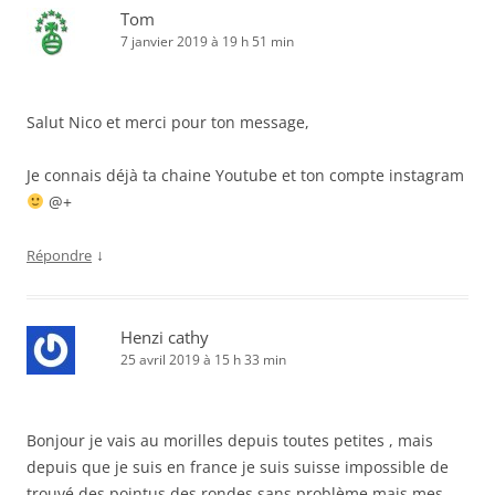
Tom
7 janvier 2019 à 19 h 51 min
Salut Nico et merci pour ton message,
Je connais déjà ta chaine Youtube et ton compte instagram
@+
↓
Répondre
Henzi cathy
25 avril 2019 à 15 h 33 min
Bonjour je vais au morilles depuis toutes petites , mais
depuis que je suis en france je suis suisse impossible de
trouvé des pointus des rondes sans problème mais mes