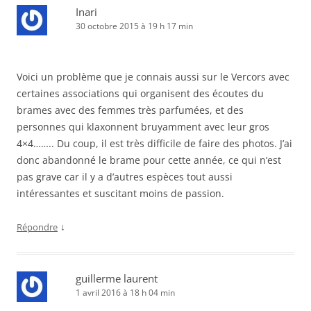
Inari
30 octobre 2015 à 19 h 17 min
Voici un problème que je connais aussi sur le Vercors avec
certaines associations qui organisent des écoutes du
brames avec des femmes très parfumées, et des
personnes qui klaxonnent bruyamment avec leur gros
4×4…….. Du coup, il est très difficile de faire des photos. J’ai
donc abandonné le brame pour cette année, ce qui n’est
pas grave car il y a d’autres espèces tout aussi
intéressantes et suscitant moins de passion.
↓
Répondre
guillerme laurent
1 avril 2016 à 18 h 04 min