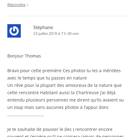
↓
Répondre
Stéphane
23 juillet 2016 à 7 h 30 min
Bonjour Thomas
Bravo pour cette première Ces photos tu les a méritées
avec le temps que tu passes en nature
Un rêve pour la plupart des amoureux de la nature que
cette rencontre Habitant aussi la Chartreuse j’ai déjà
entendu plusieurs personnes me dirent qu’ils avaient vu
un loup mais sans aucunes photos à l’appui donc
……………………………
Je te souhaite de pouvoir le (les ) rencontrer encore
souvent et j’espère qu’il ne croisera jamais de personnes