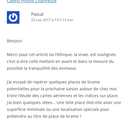
Capelli Photos Chartreuse
Pascal
22 mai 2017 à 13 h 13 min
Bonjour,
Merci pour cet article où l’éthique, la vraie, est soulignée,
c’est-à-dire celle mettant en avant et dans la mesure du
possible la tranquillité des animaux.
J’ai essayé de repérer quelques places de brame
potentielles pour la prochaine saison autour de chez moi.
Entre l’étude des cartes aériennes et les indices sur place,
j’ai bien quelques idées… Une telle place doit-elle avoir une
superficie minimale ou une localisation spéciale pour
prétendre au titre de place de brame ?