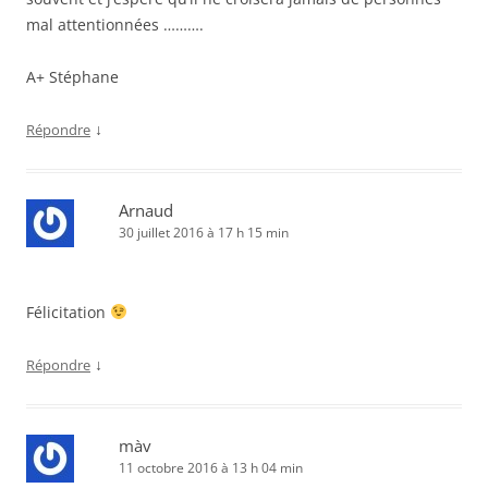
mal attentionnées ……….
A+ Stéphane
↓
Répondre
Arnaud
30 juillet 2016 à 17 h 15 min
Félicitation
↓
Répondre
màv
11 octobre 2016 à 13 h 04 min