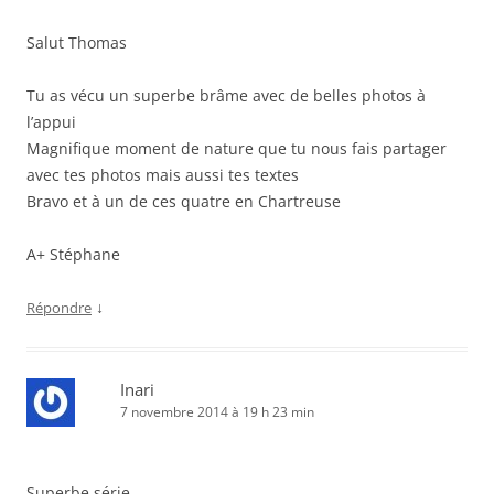
Salut Thomas
Tu as vécu un superbe brâme avec de belles photos à
l’appui
Magnifique moment de nature que tu nous fais partager
avec tes photos mais aussi tes textes
Bravo et à un de ces quatre en Chartreuse
A+ Stéphane
↓
Répondre
Inari
7 novembre 2014 à 19 h 23 min
Superbe série