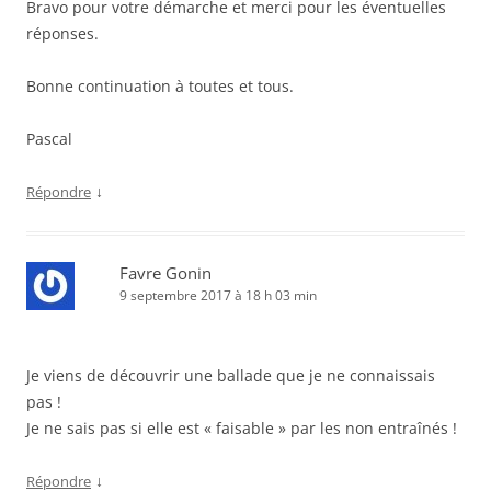
Bravo pour votre démarche et merci pour les éventuelles
réponses.
Bonne continuation à toutes et tous.
Pascal
↓
Répondre
Favre Gonin
9 septembre 2017 à 18 h 03 min
Je viens de découvrir une ballade que je ne connaissais
pas !
Je ne sais pas si elle est « faisable » par les non entraînés !
↓
Répondre