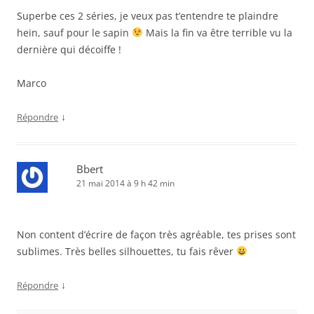
Superbe ces 2 séries, je veux pas t’entendre te plaindre
hein, sauf pour le sapin
Mais la fin va être terrible vu la
dernière qui décoiffe !
Marco
↓
Répondre
Bbert
21 mai 2014 à 9 h 42 min
Non content d’écrire de façon très agréable, tes prises sont
sublimes. Très belles silhouettes, tu fais rêver
↓
Répondre