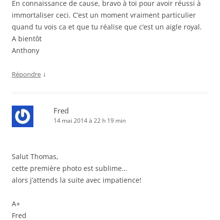
En connaissance de cause, bravo à toi pour avoir réussi à
immortaliser ceci. C’est un moment vraiment particulier
quand tu vois ca et que tu réalise que c’est un aigle royal.
A bientôt
Anthony
↓
Répondre
Fred
14 mai 2014 à 22 h 19 min
Salut Thomas,
cette première photo est sublime…
alors j’attends la suite avec impatience!
A+
Fred