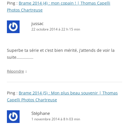
Ping :
Brame 2014 (4) : mon copain ! | Thomas Capelli
Photos Chartreuse
jussac
22 octobre 2014 à 22 h 15 min
Superbe ta série et c’est bien mérité, j’attends de voir la
suite…………….
↓
Répondre
Ping :
Brame 2014 (5) : Mon plus beau souvenir | Thomas
Capelli Photos Chartreuse
Stéphane
1 novembre 2014 à 8 h 03 min