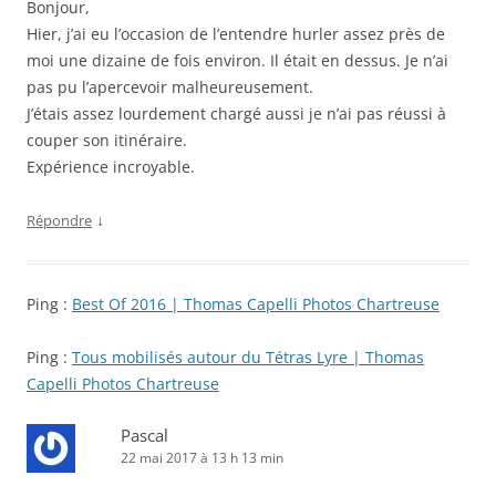
Bonjour,
Hier, j’ai eu l’occasion de l’entendre hurler assez près de
moi une dizaine de fois environ. Il était en dessus. Je n’ai
pas pu l’apercevoir malheureusement.
J’étais assez lourdement chargé aussi je n’ai pas réussi à
couper son itinéraire.
Expérience incroyable.
↓
Répondre
Ping :
Best Of 2016 | Thomas Capelli Photos Chartreuse
Ping :
Tous mobilisés autour du Tétras Lyre | Thomas
Capelli Photos Chartreuse
Pascal
22 mai 2017 à 13 h 13 min