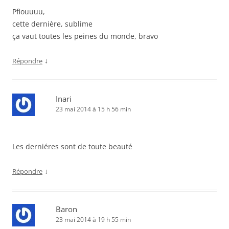
Pfiouuuu,
cette dernière, sublime
ça vaut toutes les peines du monde, bravo
↓
Répondre
Inari
23 mai 2014 à 15 h 56 min
Les derniéres sont de toute beauté
↓
Répondre
Baron
23 mai 2014 à 19 h 55 min