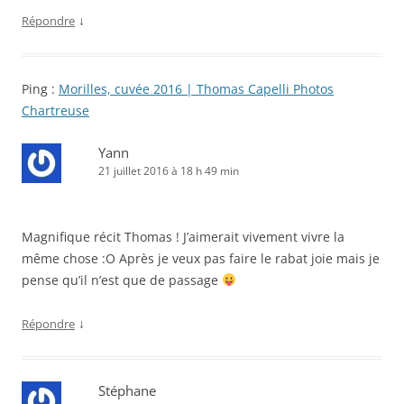
↓
Répondre
Ping :
Morilles, cuvée 2016 | Thomas Capelli Photos
Chartreuse
Yann
21 juillet 2016 à 18 h 49 min
Magnifique récit Thomas ! J’aimerait vivement vivre la
même chose :O Après je veux pas faire le rabat joie mais je
pense qu’il n’est que de passage
↓
Répondre
Stéphane