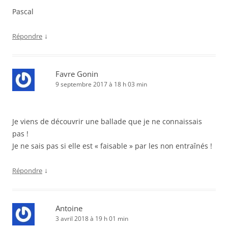
Pascal
↓
Répondre
Favre Gonin
9 septembre 2017 à 18 h 03 min
Je viens de découvrir une ballade que je ne connaissais
pas !
Je ne sais pas si elle est « faisable » par les non entraînés !
↓
Répondre
Antoine
3 avril 2018 à 19 h 01 min