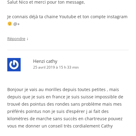
Salut Nico et merci pour ton message,
Je connais déjà ta chaine Youtube et ton compte instagram
@+
↓
Répondre
Henzi cathy
25 avril 2019 à 15 h 33 min
Bonjour je vais au morilles depuis toutes petites , mais
depuis que je suis en france je suis suisse impossible de
trouvé des pointus des rondes sans problème mais mes
préférés pointus non je suis d’espérer j ai fait des
kilomètres de marche sans succès en chartreuse pouvez
vous me donner un conseil très cordialement Cathy