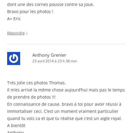
dont une des cornes pousse contre sa joue.
Bravo pour les photos !
A+ Eric
↓
Répondre
Anthony Grenier
23 avril 2014 à 23 h 38 min
Très jolie ces photos Thomas.
Il m’es arrivé la même chose aujourd’hui mais pas le temps
de prendre de photos !!!
En connaissance de cause, bravo à toi pour avoir réussi à
immortaliser ceci. C’est un moment vraiment particulier
quand tu vois ca et que tu réalise que c’est un aigle royal.
A bientôt
Anthony