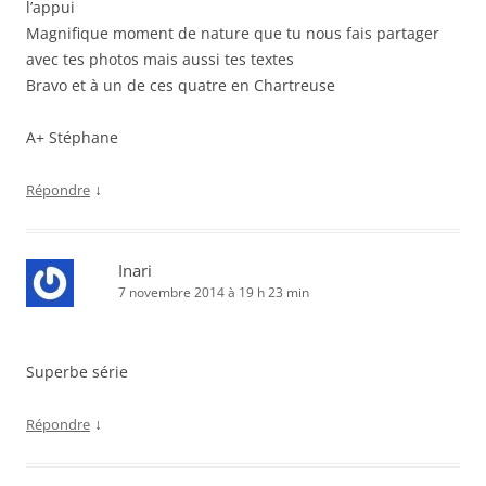
l’appui
Magnifique moment de nature que tu nous fais partager
avec tes photos mais aussi tes textes
Bravo et à un de ces quatre en Chartreuse
A+ Stéphane
↓
Répondre
Inari
7 novembre 2014 à 19 h 23 min
Superbe série
↓
Répondre