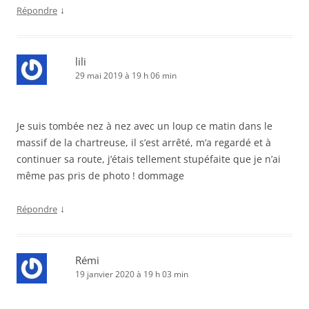
↓
Répondre
lili
29 mai 2019 à 19 h 06 min
Je suis tombée nez à nez avec un loup ce matin dans le
massif de la chartreuse, il s’est arrêté, m’a regardé et à
continuer sa route, j’étais tellement stupéfaite que je n’ai
même pas pris de photo ! dommage
↓
Répondre
Rémi
19 janvier 2020 à 19 h 03 min