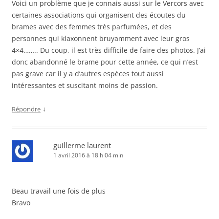
Voici un problème que je connais aussi sur le Vercors avec
certaines associations qui organisent des écoutes du
brames avec des femmes très parfumées, et des
personnes qui klaxonnent bruyamment avec leur gros
4×4…….. Du coup, il est très difficile de faire des photos. J’ai
donc abandonné le brame pour cette année, ce qui n’est
pas grave car il y a d’autres espèces tout aussi
intéressantes et suscitant moins de passion.
↓
Répondre
guillerme laurent
1 avril 2016 à 18 h 04 min
Beau travail une fois de plus
Bravo