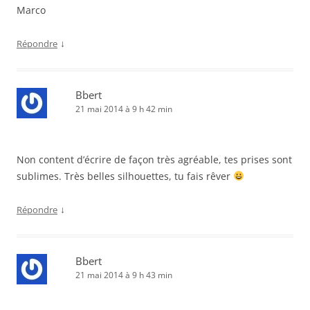
Marco
↓
Répondre
Bbert
21 mai 2014 à 9 h 42 min
Non content d’écrire de façon très agréable, tes prises sont
sublimes. Très belles silhouettes, tu fais rêver
↓
Répondre
Bbert
21 mai 2014 à 9 h 43 min