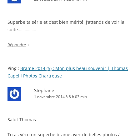
Superbe ta série et c’est bien mérité, j’attends de voir la
suite…………….
↓
Répondre
Ping :
Brame 2014 (5) : Mon plus beau souvenir | Thomas
Capelli Photos Chartreuse
Stéphane
1 novembre 2014 à 8 h 03 min
Salut Thomas
Tu as vécu un superbe brâme avec de belles photos à