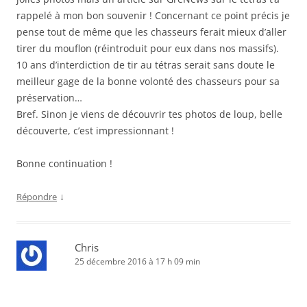
rappelé à mon bon souvenir ! Concernant ce point précis je
pense tout de même que les chasseurs ferait mieux d’aller
tirer du mouflon (réintroduit pour eux dans nos massifs).
10 ans d’interdiction de tir au tétras serait sans doute le
meilleur gage de la bonne volonté des chasseurs pour sa
préservation…
Bref. Sinon je viens de découvrir tes photos de loup, belle
découverte, c’est impressionnant !
Bonne continuation !
↓
Répondre
Chris
25 décembre 2016 à 17 h 09 min