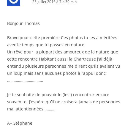
23 juillet 2016 à 7 h 30 min
Bonjour Thomas
Bravo pour cette première Ces photos tu les a méritées
avec le temps que tu passes en nature
Un rêve pour la plupart des amoureux de la nature que
cette rencontre Habitant aussi la Chartreuse j’ai déjà
entendu plusieurs personnes me dirent qu’ils avaient vu
un loup mais sans aucunes photos à l’appui donc
……………………………
Je te souhaite de pouvoir le (les ) rencontrer encore
souvent et j’espère qu’il ne croisera jamais de personnes
mal attentionnées ……….
A+ Stéphane