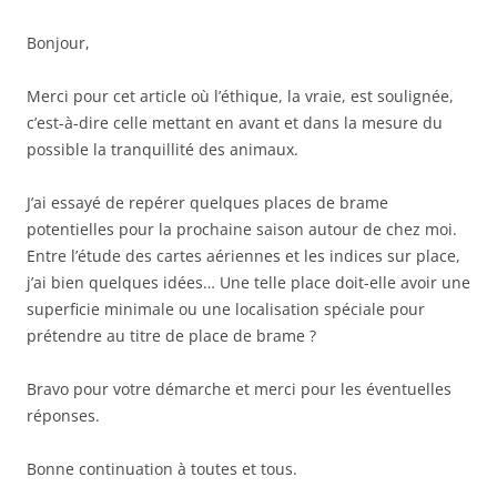
Bonjour,
Merci pour cet article où l’éthique, la vraie, est soulignée,
c’est-à-dire celle mettant en avant et dans la mesure du
possible la tranquillité des animaux.
J’ai essayé de repérer quelques places de brame
potentielles pour la prochaine saison autour de chez moi.
Entre l’étude des cartes aériennes et les indices sur place,
j’ai bien quelques idées… Une telle place doit-elle avoir une
superficie minimale ou une localisation spéciale pour
prétendre au titre de place de brame ?
Bravo pour votre démarche et merci pour les éventuelles
réponses.
Bonne continuation à toutes et tous.