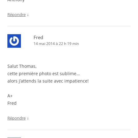
↓
Répondre
Fred
14 mai 2014 à 22 h 19 min
Salut Thomas,
cette première photo est sublime…
alors j’attends la suite avec impatience!
A+
Fred
↓
Répondre