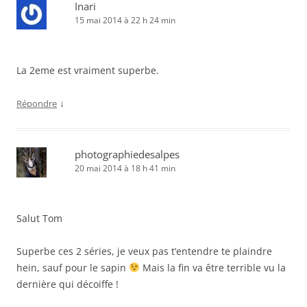
Inari
15 mai 2014 à 22 h 24 min
La 2eme est vraiment superbe.
↓
Répondre
photographiedesalpes
20 mai 2014 à 18 h 41 min
Salut Tom
Superbe ces 2 séries, je veux pas t’entendre te plaindre
hein, sauf pour le sapin
Mais la fin va être terrible vu la
dernière qui décoiffe !