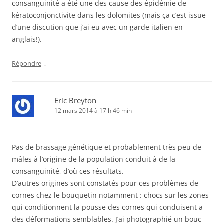
consanguinité a été une des cause des épidémie de
kératoconjonctivite dans les dolomites (mais ça c’est issue
d’une discution que j’ai eu avec un garde italien en
anglais!).
↓
Répondre
Eric Breyton
12 mars 2014 à 17 h 46 min
Pas de brassage génétique et probablement très peu de
mâles à l’origine de la population conduit à de la
consanguinité, d’où ces résultats.
D’autres origines sont constatés pour ces problèmes de
cornes chez le bouquetin notamment : chocs sur les zones
qui conditionnent la pousse des cornes qui conduisent a
des déformations semblables. J’ai photographié un bouc