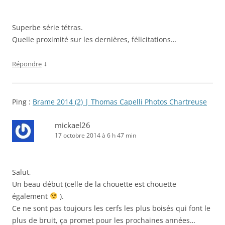
Superbe série tétras.
Quelle proximité sur les dernières, félicitations…
↓
Répondre
Ping :
Brame 2014 (2) | Thomas Capelli Photos Chartreuse
mickael26
17 octobre 2014 à 6 h 47 min
Salut,
Un beau début (celle de la chouette est chouette
également
).
Ce ne sont pas toujours les cerfs les plus boisés qui font le
plus de bruit, ça promet pour les prochaines années…