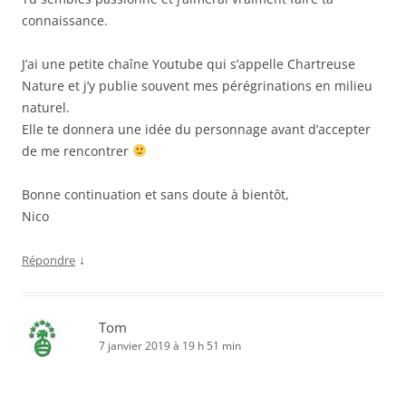
connaissance.
J’ai une petite chaîne Youtube qui s’appelle Chartreuse
Nature et j’y publie souvent mes pérégrinations en milieu
naturel.
Elle te donnera une idée du personnage avant d’accepter
de me rencontrer
Bonne continuation et sans doute à bientôt,
Nico
↓
Répondre
Tom
7 janvier 2019 à 19 h 51 min