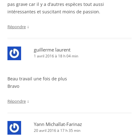
pas grave car il y a d’autres espèces tout aussi
intéressantes et suscitant moins de passion.
↓
Répondre
guillerme laurent
1 avril 2016 à 18 h 04 min
Beau travail une fois de plus
Bravo
↓
Répondre
Yann Michallat-Farinaz
20 avril 2016 à 17 h 35 min