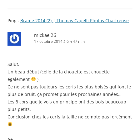
Ping :
Brame 2014 (2) | Thomas Capelli Photos Chartreuse
mickael26
17 octobre 2014 à 6 h 47 min
Salut,
Un beau début (celle de la chouette est chouette
également
).
Ce ne sont pas toujours les cerfs les plus boisés qui font le
plus de bruit, ça promet pour les prochaines années…
Les 8 cors que je vois en principe ont des bois beaucoup
plus petits.
Conclusion chez les cerfs la taille ne compte pas forcément
A+