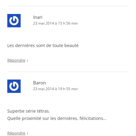
Inari
23 mai 2014 à 15 h 56 min
Les derniéres sont de toute beauté
↓
Répondre
Baron
23 mai 2014 à 19 h 55 min
Superbe série tétras.
Quelle proximité sur les dernières, félicitations…
↓
Répondre