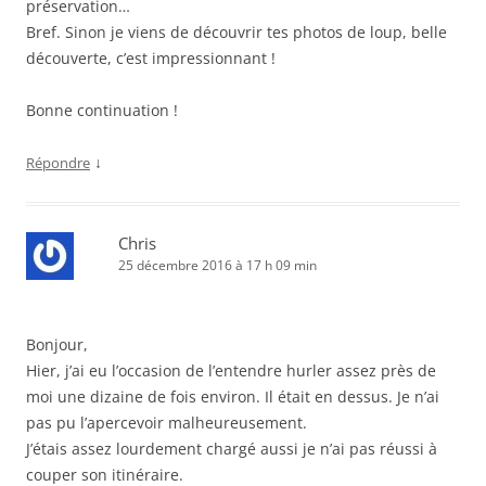
préservation…
Bref. Sinon je viens de découvrir tes photos de loup, belle
découverte, c’est impressionnant !
Bonne continuation !
↓
Répondre
Chris
25 décembre 2016 à 17 h 09 min
Bonjour,
Hier, j’ai eu l’occasion de l’entendre hurler assez près de
moi une dizaine de fois environ. Il était en dessus. Je n’ai
pas pu l’apercevoir malheureusement.
J’étais assez lourdement chargé aussi je n’ai pas réussi à
couper son itinéraire.