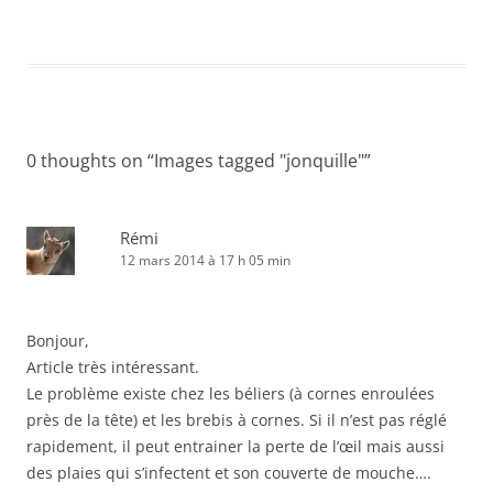
0 thoughts on “
Images tagged "jonquille"
”
Rémi
12 mars 2014 à 17 h 05 min
Bonjour,
Article très intéressant.
Le problème existe chez les béliers (à cornes enroulées
près de la tête) et les brebis à cornes. Si il n’est pas réglé
rapidement, il peut entrainer la perte de l’œil mais aussi
des plaies qui s’infectent et son couverte de mouche….