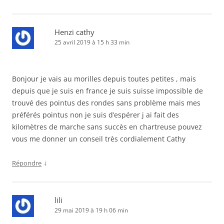
Henzi cathy
25 avril 2019 à 15 h 33 min
Bonjour je vais au morilles depuis toutes petites , mais
depuis que je suis en france je suis suisse impossible de
trouvé des pointus des rondes sans problème mais mes
préférés pointus non je suis d’espérer j ai fait des
kilomètres de marche sans succès en chartreuse pouvez
vous me donner un conseil très cordialement Cathy
↓
Répondre
lili
29 mai 2019 à 19 h 06 min