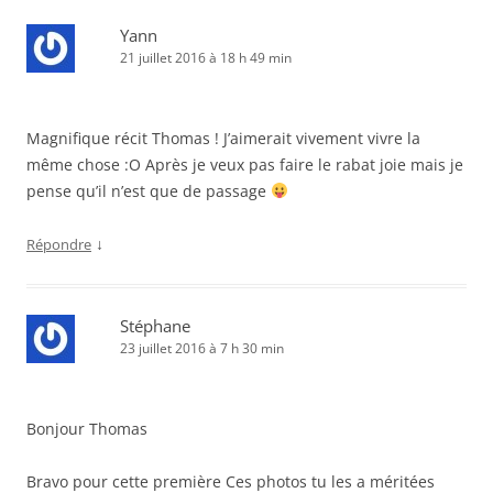
Yann
21 juillet 2016 à 18 h 49 min
Magnifique récit Thomas ! J’aimerait vivement vivre la
même chose :O Après je veux pas faire le rabat joie mais je
pense qu’il n’est que de passage
↓
Répondre
Stéphane
23 juillet 2016 à 7 h 30 min
Bonjour Thomas
Bravo pour cette première Ces photos tu les a méritées