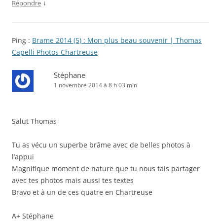
↓
Répondre
Ping :
Brame 2014 (5) : Mon plus beau souvenir | Thomas
Capelli Photos Chartreuse
Stéphane
1 novembre 2014 à 8 h 03 min
Salut Thomas
Tu as vécu un superbe brâme avec de belles photos à
l’appui
Magnifique moment de nature que tu nous fais partager
avec tes photos mais aussi tes textes
Bravo et à un de ces quatre en Chartreuse
A+ Stéphane