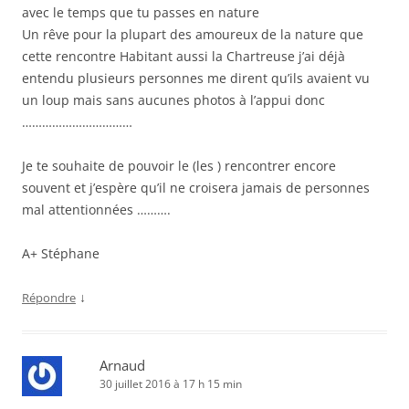
avec le temps que tu passes en nature
Un rêve pour la plupart des amoureux de la nature que
cette rencontre Habitant aussi la Chartreuse j’ai déjà
entendu plusieurs personnes me dirent qu’ils avaient vu
un loup mais sans aucunes photos à l’appui donc
……………………………
Je te souhaite de pouvoir le (les ) rencontrer encore
souvent et j’espère qu’il ne croisera jamais de personnes
mal attentionnées ……….
A+ Stéphane
↓
Répondre
Arnaud
30 juillet 2016 à 17 h 15 min