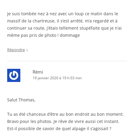
Je suis tombée nez à nez avec un loup ce matin dans le
massif de la chartreuse, il s’est arrêté, m’a regardé et à
continuer sa route, j’étais tellement stupéfaite que je n’ai
même pas pris de photo ! dommage
↓
Répondre
Rémi
19 janvier 2020 à 19 h 03 min
Salut Thomas,
Tu as été chanceux d’être au bon endroit au bon moment.
Bravo pour les photos. Je rêve de vivre aussi cet instant.
Est-il possible de savoir de quel alpage il s’agissait ?