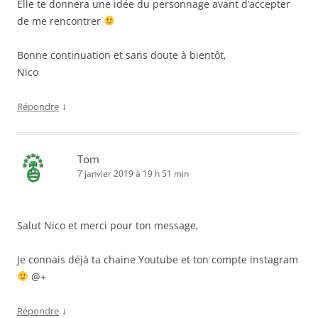
Elle te donnera une idée du personnage avant d’accepter
de me rencontrer
Bonne continuation et sans doute à bientôt,
Nico
↓
Répondre
Tom
7 janvier 2019 à 19 h 51 min
Salut Nico et merci pour ton message,
Je connais déjà ta chaine Youtube et ton compte instagram
@+
↓
Répondre