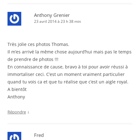
Anthony Grenier
23 avril 2014 à 23 h 38 min
Très jolie ces photos Thomas.
Il m’es arrivé la même chose aujourd’hui mais pas le temps
de prendre de photos !!!
En connaissance de cause, bravo à toi pour avoir réussi à
immortaliser ceci. C’est un moment vraiment particulier
quand tu vois ca et que tu réalise que c’est un aigle royal.
A bientôt
Anthony
↓
Répondre
Fred