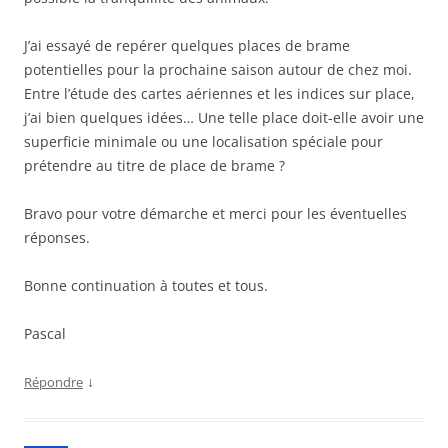
J’ai essayé de repérer quelques places de brame
potentielles pour la prochaine saison autour de chez moi.
Entre l’étude des cartes aériennes et les indices sur place,
j’ai bien quelques idées… Une telle place doit-elle avoir une
superficie minimale ou une localisation spéciale pour
prétendre au titre de place de brame ?
Bravo pour votre démarche et merci pour les éventuelles
réponses.
Bonne continuation à toutes et tous.
Pascal
↓
Répondre