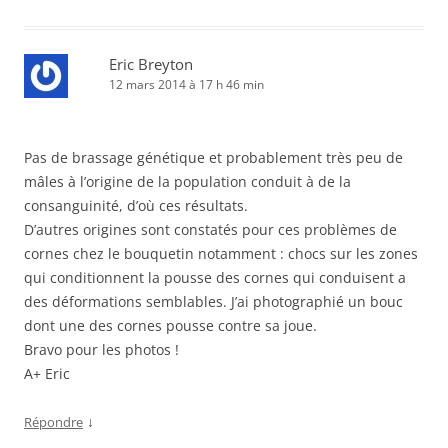
Eric Breyton
12 mars 2014 à 17 h 46 min
Pas de brassage génétique et probablement très peu de
mâles à l’origine de la population conduit à de la
consanguinité, d’où ces résultats.
D’autres origines sont constatés pour ces problèmes de
cornes chez le bouquetin notamment : chocs sur les zones
qui conditionnent la pousse des cornes qui conduisent a
des déformations semblables. J’ai photographié un bouc
dont une des cornes pousse contre sa joue.
Bravo pour les photos !
A+ Eric
↓
Répondre