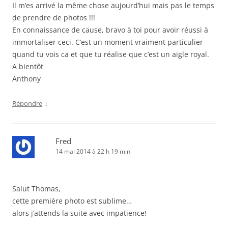
Il m’es arrivé la même chose aujourd’hui mais pas le temps
de prendre de photos !!!
En connaissance de cause, bravo à toi pour avoir réussi à
immortaliser ceci. C’est un moment vraiment particulier
quand tu vois ca et que tu réalise que c’est un aigle royal.
A bientôt
Anthony
↓
Répondre
Fred
14 mai 2014 à 22 h 19 min
Salut Thomas,
cette première photo est sublime…
alors j’attends la suite avec impatience!