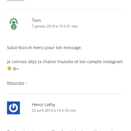
Tom
7 janvier 2019 à 19 h 51 min
Salut Nico et merci pour ton message,
Je connais déjà ta chaine Youtube et ton compte instagram
@+
↓
Répondre
Henzi cathy
25 avril 2019 à 15 h 33 min