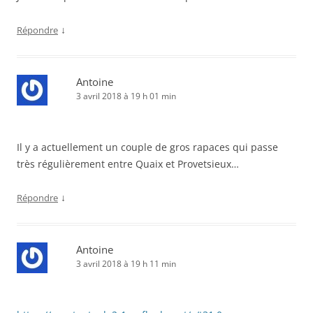
↓
Répondre
Antoine
3 avril 2018 à 19 h 01 min
Il y a actuellement un couple de gros rapaces qui passe
très régulièrement entre Quaix et Provetsieux…
↓
Répondre
Antoine
3 avril 2018 à 19 h 11 min