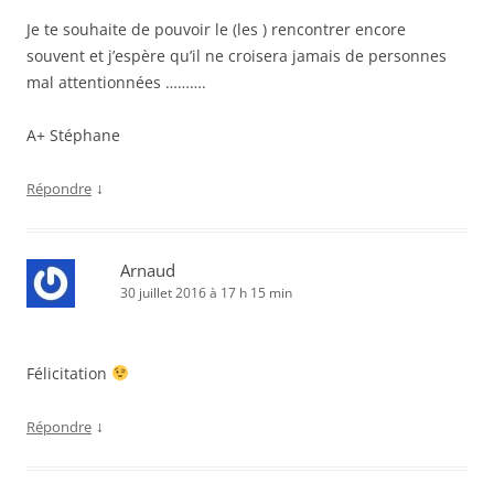
Je te souhaite de pouvoir le (les ) rencontrer encore
souvent et j’espère qu’il ne croisera jamais de personnes
mal attentionnées ……….
A+ Stéphane
↓
Répondre
Arnaud
30 juillet 2016 à 17 h 15 min
Félicitation
↓
Répondre