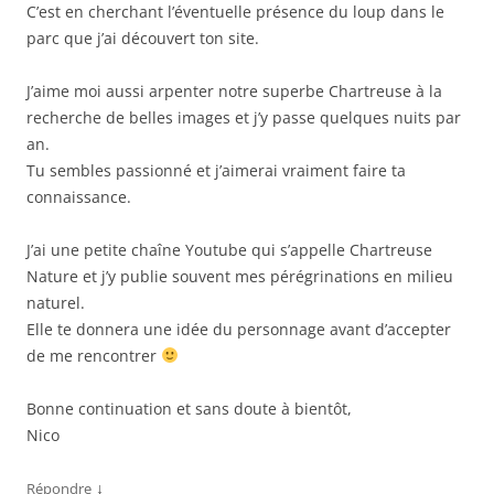
C’est en cherchant l’éventuelle présence du loup dans le
parc que j’ai découvert ton site.
J’aime moi aussi arpenter notre superbe Chartreuse à la
recherche de belles images et j’y passe quelques nuits par
an.
Tu sembles passionné et j’aimerai vraiment faire ta
connaissance.
J’ai une petite chaîne Youtube qui s’appelle Chartreuse
Nature et j’y publie souvent mes pérégrinations en milieu
naturel.
Elle te donnera une idée du personnage avant d’accepter
de me rencontrer
Bonne continuation et sans doute à bientôt,
Nico
↓
Répondre