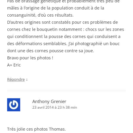
Pas de brassage génétique et probablement très peu de
mâles à l’origine de la population conduit à de la
consanguinité, d’où ces résultats.
D’autres origines sont constatés pour ces problèmes de
cornes chez le bouquetin notamment : chocs sur les zones
qui conditionnent la pousse des cornes qui conduisent a
des déformations semblables. J’ai photographié un bouc
dont une des cornes pousse contre sa joue.
Bravo pour les photos !
A+ Eric
↓
Répondre
Anthony Grenier
23 avril 2014 à 23 h 38 min
Très jolie ces photos Thomas.