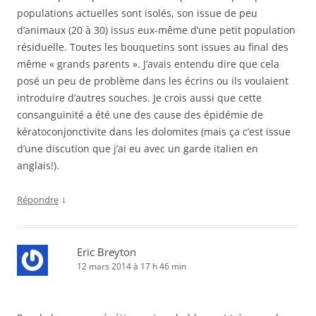
populations actuelles sont isolés, son issue de peu
d’animaux (20 à 30) issus eux-même d’une petit population
résiduelle. Toutes les bouquetins sont issues au final des
même « grands parents ». J’avais entendu dire que cela
posé un peu de problème dans les écrins ou ils voulaient
introduire d’autres souches. Je crois aussi que cette
consanguinité a été une des cause des épidémie de
kératoconjonctivite dans les dolomites (mais ça c’est issue
d’une discution que j’ai eu avec un garde italien en
anglais!).
↓
Répondre
Eric Breyton
12 mars 2014 à 17 h 46 min