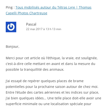
Ping :
Tous mobilisés autour du Tétras Lyre | Thomas
Capelli Photos Chartreuse
Pascal
22 mai 2017 à 13 h 13 min
Bonjour,
Merci pour cet article où l’éthique, la vraie, est soulignée,
c’est-à-dire celle mettant en avant et dans la mesure du
possible la tranquillité des animaux.
J’ai essayé de repérer quelques places de brame
potentielles pour la prochaine saison autour de chez moi.
Entre l’étude des cartes aériennes et les indices sur place,
j’ai bien quelques idées… Une telle place doit-elle avoir une
superficie minimale ou une localisation spéciale pour