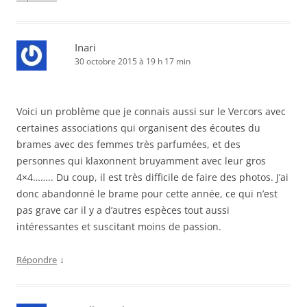
Inari
30 octobre 2015 à 19 h 17 min
Voici un problème que je connais aussi sur le Vercors avec
certaines associations qui organisent des écoutes du
brames avec des femmes très parfumées, et des
personnes qui klaxonnent bruyamment avec leur gros
4×4…….. Du coup, il est très difficile de faire des photos. J’ai
donc abandonné le brame pour cette année, ce qui n’est
pas grave car il y a d’autres espèces tout aussi
intéressantes et suscitant moins de passion.
↓
Répondre