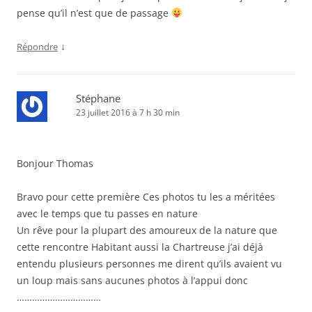
pense qu’il n’est que de passage
↓
Répondre
Stéphane
23 juillet 2016 à 7 h 30 min
Bonjour Thomas
Bravo pour cette première Ces photos tu les a méritées
avec le temps que tu passes en nature
Un rêve pour la plupart des amoureux de la nature que
cette rencontre Habitant aussi la Chartreuse j’ai déjà
entendu plusieurs personnes me dirent qu’ils avaient vu
un loup mais sans aucunes photos à l’appui donc
……………………………