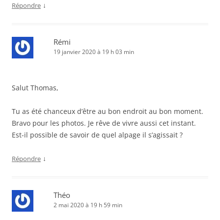
↓
Répondre
Rémi
19 janvier 2020 à 19 h 03 min
Salut Thomas,
Tu as été chanceux d’être au bon endroit au bon moment.
Bravo pour les photos. Je rêve de vivre aussi cet instant.
Est-il possible de savoir de quel alpage il s’agissait ?
↓
Répondre
Théo
2 mai 2020 à 19 h 59 min