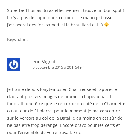
Superbe Thomas, tu as effectivement trouvé un bon spot !
Il n’y a pas de sapin dans ce coin… Le matin je bosse,
j’essayerai des fois samedi si le brouillard est là
↓
Répondre
eric Mignot
9 septembre 2015 à 20 h 54 min
Je traine depuis longtemps en Chartreuse et j’apprécie
d’autant plus vos images de brame….chapeau bas. Il
faudrait peut être que je retourne du coté de la Charmette
ou autour de St pierre, pour le moment je me concentre
sur le Vercors au col de la Bataille au moins on est sûr de
ne pas être trop dérangé. Encore bravo pour les cerfs et
pour l’ensemble de votre travail. Eric