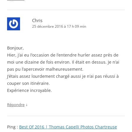
Chris
25 décembre 2016 à 17 h 09 min
Bonjour,
Hier, j’ai eu l’occasion de l’entendre hurler assez près de
moi une dizaine de fois environ. Il était en dessus. Je n’ai
pas pu l’apercevoir malheureusement.
J’étais assez lourdement chargé aussi je n’ai pas réussi à
couper son itinéraire.
Expérience incroyable.
↓
Répondre
Ping :
Best Of 2016 | Thomas Capelli Photos Chartreuse