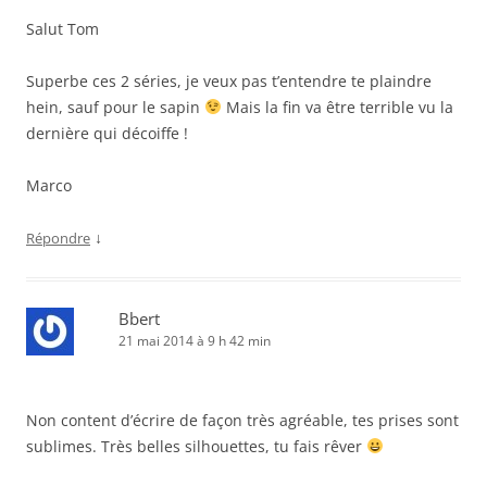
Salut Tom
Superbe ces 2 séries, je veux pas t’entendre te plaindre
hein, sauf pour le sapin
Mais la fin va être terrible vu la
dernière qui décoiffe !
Marco
↓
Répondre
Bbert
21 mai 2014 à 9 h 42 min
Non content d’écrire de façon très agréable, tes prises sont
sublimes. Très belles silhouettes, tu fais rêver