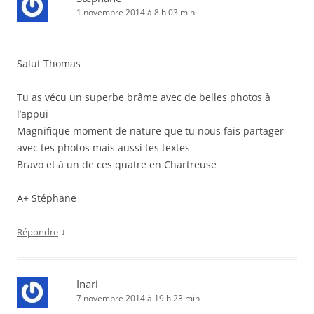
1 novembre 2014 à 8 h 03 min
Salut Thomas
Tu as vécu un superbe brâme avec de belles photos à
l’appui
Magnifique moment de nature que tu nous fais partager
avec tes photos mais aussi tes textes
Bravo et à un de ces quatre en Chartreuse
A+ Stéphane
↓
Répondre
Inari
7 novembre 2014 à 19 h 23 min