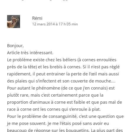
Rémi
12 mars 2014 à 17 h 05 min
Bonjour,
Article très intéressant.
Le problème existe chez les béliers (à cornes enroulées
près de la tête) et les brebis à cornes. Si il n’est pas réglé
rapidement, il peut entrainer la perte de l’œil mais aussi
des plaies qui s’infectent et son couverte de mouche….
Pour autant le phénomène (de ce que j’en connais) est
plutôt rare, mais c’est certainement parce que la
proportion d’animaux à corne est faible et que pas mal de
race à corne ont les cornes qui s’enroule à plat.
Pour le problème de consanguinité, c’est une question que
je me pose souvent. Je me l’étais posé sans avoir eu
beaucoup de réponse sur les bouquetins. La plus part des