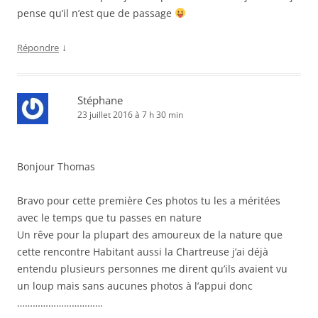
pense qu’il n’est que de passage
↓
Répondre
Stéphane
23 juillet 2016 à 7 h 30 min
Bonjour Thomas
Bravo pour cette première Ces photos tu les a méritées
avec le temps que tu passes en nature
Un rêve pour la plupart des amoureux de la nature que
cette rencontre Habitant aussi la Chartreuse j’ai déjà
entendu plusieurs personnes me dirent qu’ils avaient vu
un loup mais sans aucunes photos à l’appui donc
……………………………