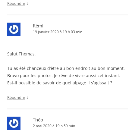
↓
Répondre
Rémi
19 janvier 2020 à 19 h 03 min
Salut Thomas,
Tu as été chanceux d’être au bon endroit au bon moment.
Bravo pour les photos. Je rêve de vivre aussi cet instant.
Est-il possible de savoir de quel alpage il s’agissait ?
↓
Répondre
Théo
2 mai 2020 à 19 h 59 min