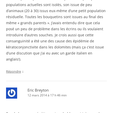
populations actuelles sont isolés, son issue de peu
d’animaux (20 à 30) issus eux-même d’une petit population
résiduelle. Toutes les bouquetins sont issues au final des
même « grands parents ». J’avais entendu dire que cela
posé un peu de problème dans les écrins ou ils voulaient
introduire d’autres souches. Je crois aussi que cette
consanguinité a été une des cause des épidémie de
kératoconjonctivite dans les dolomites (mais ça c’est issue
d’une discution que j’ai eu avec un garde italien en
anglais!).
↓
Répondre
Eric Breyton
12 mars 2014 à 17 h 46 min