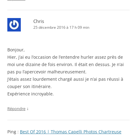
Chris
25 décembre 2016 à 17 h 09 min
Bonjour,
Hier, j’ai eu l’occasion de l’entendre hurler assez près de
moi une dizaine de fois environ. Il était en dessus. Je n’ai
pas pu l’apercevoir malheureusement.
J’étais assez lourdement chargé aussi je n’ai pas réussi à
couper son itinéraire.
Expérience incroyable.
↓
Répondre
Ping :
Best Of 2016 | Thomas Capelli Photos Chartreuse