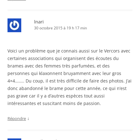
Inari
30 octobre 2015 à 19 h 17 min
Voici un problème que je connais aussi sur le Vercors avec
certaines associations qui organisent des écoutes du
brames avec des femmes très parfumées, et des
personnes qui klaxonnent bruyamment avec leur gros
4×4…….. Du coup, il est très difficile de faire des photos. J’ai
donc abandonné le brame pour cette année, ce qui n’est
pas grave car il y a d’autres espèces tout aussi
intéressantes et suscitant moins de passion.
↓
Répondre