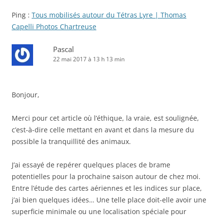
Ping :
Tous mobilisés autour du Tétras Lyre | Thomas
Capelli Photos Chartreuse
Pascal
22 mai 2017 à 13 h 13 min
Bonjour,
Merci pour cet article où l’éthique, la vraie, est soulignée,
c’est-à-dire celle mettant en avant et dans la mesure du
possible la tranquillité des animaux.
J’ai essayé de repérer quelques places de brame
potentielles pour la prochaine saison autour de chez moi.
Entre l’étude des cartes aériennes et les indices sur place,
j’ai bien quelques idées… Une telle place doit-elle avoir une
superficie minimale ou une localisation spéciale pour