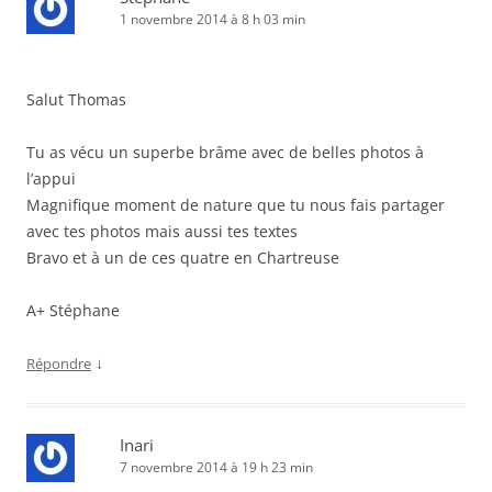
1 novembre 2014 à 8 h 03 min
Salut Thomas
Tu as vécu un superbe brâme avec de belles photos à
l’appui
Magnifique moment de nature que tu nous fais partager
avec tes photos mais aussi tes textes
Bravo et à un de ces quatre en Chartreuse
A+ Stéphane
↓
Répondre
Inari
7 novembre 2014 à 19 h 23 min