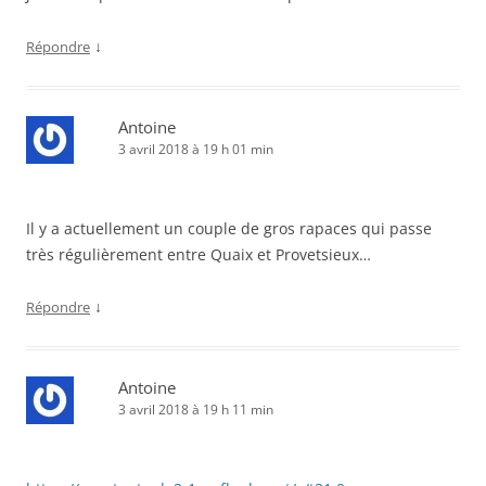
↓
Répondre
Antoine
3 avril 2018 à 19 h 01 min
Il y a actuellement un couple de gros rapaces qui passe
très régulièrement entre Quaix et Provetsieux…
↓
Répondre
Antoine
3 avril 2018 à 19 h 11 min