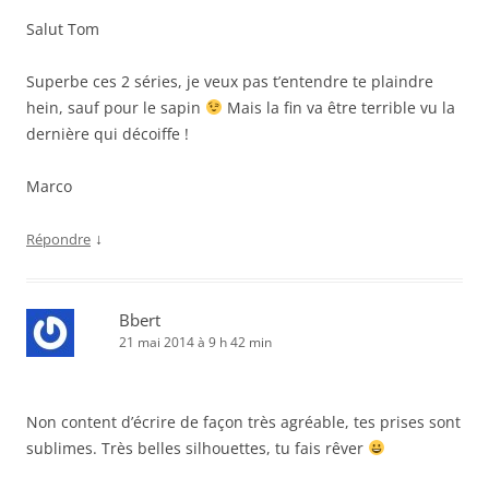
Salut Tom
Superbe ces 2 séries, je veux pas t’entendre te plaindre
hein, sauf pour le sapin
Mais la fin va être terrible vu la
dernière qui décoiffe !
Marco
↓
Répondre
Bbert
21 mai 2014 à 9 h 42 min
Non content d’écrire de façon très agréable, tes prises sont
sublimes. Très belles silhouettes, tu fais rêver