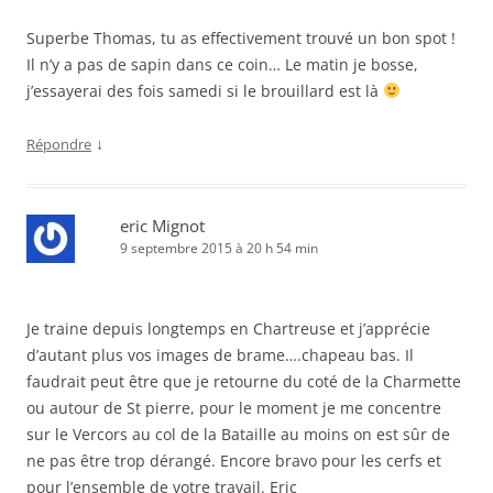
Superbe Thomas, tu as effectivement trouvé un bon spot !
Il n’y a pas de sapin dans ce coin… Le matin je bosse,
j’essayerai des fois samedi si le brouillard est là
↓
Répondre
eric Mignot
9 septembre 2015 à 20 h 54 min
Je traine depuis longtemps en Chartreuse et j’apprécie
d’autant plus vos images de brame….chapeau bas. Il
faudrait peut être que je retourne du coté de la Charmette
ou autour de St pierre, pour le moment je me concentre
sur le Vercors au col de la Bataille au moins on est sûr de
ne pas être trop dérangé. Encore bravo pour les cerfs et
pour l’ensemble de votre travail. Eric