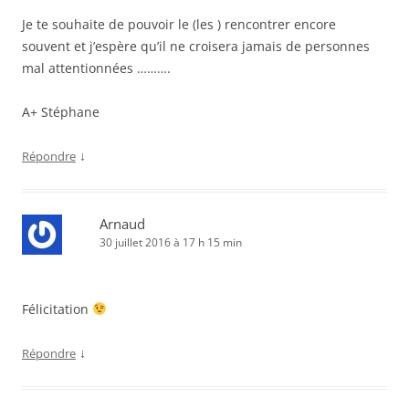
Je te souhaite de pouvoir le (les ) rencontrer encore
souvent et j’espère qu’il ne croisera jamais de personnes
mal attentionnées ……….
A+ Stéphane
↓
Répondre
Arnaud
30 juillet 2016 à 17 h 15 min
Félicitation
↓
Répondre