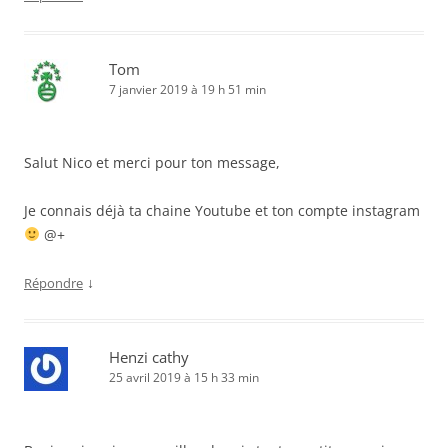
Tom
7 janvier 2019 à 19 h 51 min
Salut Nico et merci pour ton message,
Je connais déjà ta chaine Youtube et ton compte instagram
@+
↓
Répondre
Henzi cathy
25 avril 2019 à 15 h 33 min