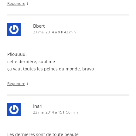
↓
Répondre
Bbert
21 mai 2014 à 9 h 43 min
Pfiouuuu,
cette dernière, sublime
ça vaut toutes les peines du monde, bravo
↓
Répondre
Inari
23 mai 2014 à 15 h 56 min
Les derniéres sont de toute beauté