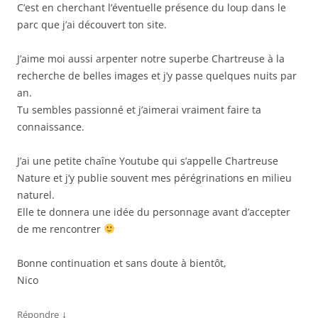
C’est en cherchant l’éventuelle présence du loup dans le
parc que j’ai découvert ton site.
J’aime moi aussi arpenter notre superbe Chartreuse à la
recherche de belles images et j’y passe quelques nuits par
an.
Tu sembles passionné et j’aimerai vraiment faire ta
connaissance.
J’ai une petite chaîne Youtube qui s’appelle Chartreuse
Nature et j’y publie souvent mes pérégrinations en milieu
naturel.
Elle te donnera une idée du personnage avant d’accepter
de me rencontrer
Bonne continuation et sans doute à bientôt,
Nico
↓
Répondre