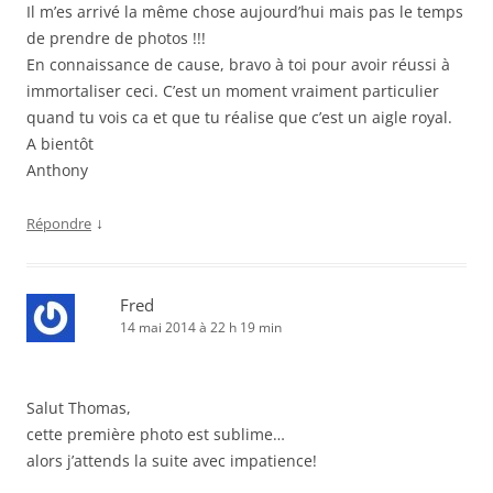
Il m’es arrivé la même chose aujourd’hui mais pas le temps
de prendre de photos !!!
En connaissance de cause, bravo à toi pour avoir réussi à
immortaliser ceci. C’est un moment vraiment particulier
quand tu vois ca et que tu réalise que c’est un aigle royal.
A bientôt
Anthony
↓
Répondre
Fred
14 mai 2014 à 22 h 19 min
Salut Thomas,
cette première photo est sublime…
alors j’attends la suite avec impatience!