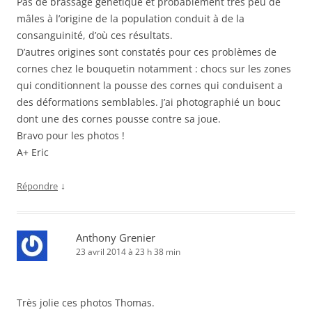
Pas de brassage génétique et probablement très peu de
mâles à l’origine de la population conduit à de la
consanguinité, d’où ces résultats.
D’autres origines sont constatés pour ces problèmes de
cornes chez le bouquetin notamment : chocs sur les zones
qui conditionnent la pousse des cornes qui conduisent a
des déformations semblables. J’ai photographié un bouc
dont une des cornes pousse contre sa joue.
Bravo pour les photos !
A+ Eric
↓
Répondre
Anthony Grenier
23 avril 2014 à 23 h 38 min
Très jolie ces photos Thomas.