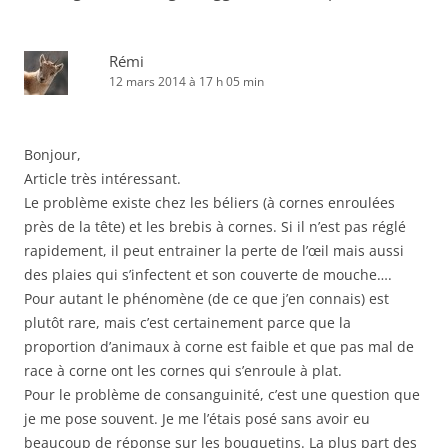
Rémi
12 mars 2014 à 17 h 05 min
Bonjour,
Article très intéressant.
Le problème existe chez les béliers (à cornes enroulées
près de la tête) et les brebis à cornes. Si il n’est pas réglé
rapidement, il peut entrainer la perte de l’œil mais aussi
des plaies qui s’infectent et son couverte de mouche….
Pour autant le phénomène (de ce que j’en connais) est
plutôt rare, mais c’est certainement parce que la
proportion d’animaux à corne est faible et que pas mal de
race à corne ont les cornes qui s’enroule à plat.
Pour le problème de consanguinité, c’est une question que
je me pose souvent. Je me l’étais posé sans avoir eu
beaucoup de réponse sur les bouquetins. La plus part des