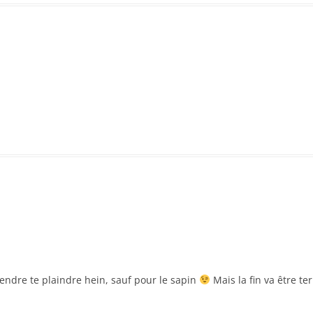
tendre te plaindre hein, sauf pour le sapin
Mais la fin va être ter