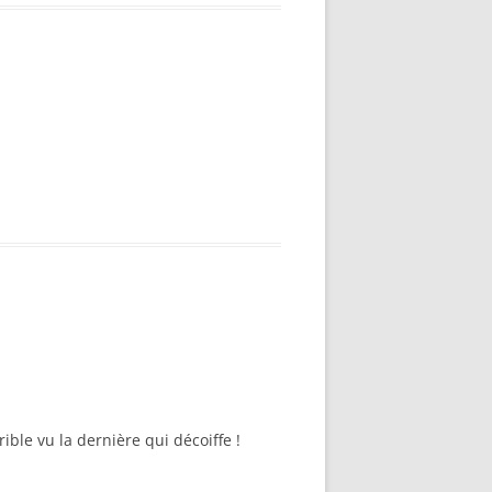
rible vu la dernière qui décoiffe !