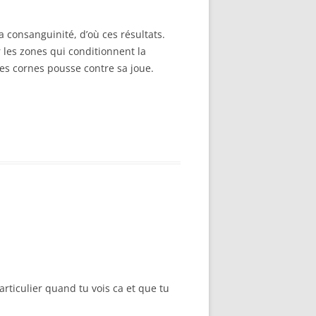
 consanguinité, d’où ces résultats.
les zones qui conditionnent la
es cornes pousse contre sa joue.
rticulier quand tu vois ca et que tu