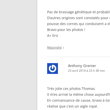
Pas de brassage génétique et probable
D’autres origines sont constatés pour
pousse des cornes qui conduisent a d
Bravo pour les photos !
A+ Eric
↓
Répondre
Anthony Grenier
23 avril 2014 à 23 h 38 min
Très jolie ces photos Thomas.
Il m’es arrivé la même chose aujourd’
En connaissance de cause, bravo à toi
réalise que c’est un aigle royal.