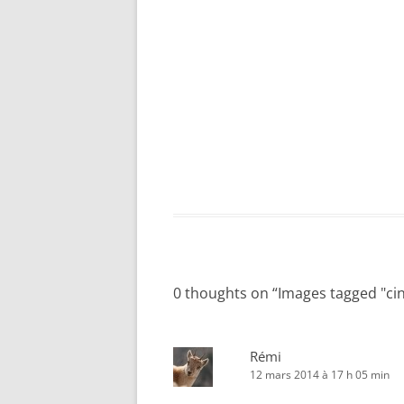
0 thoughts on “
Images tagged "ci
Rémi
12 mars 2014 à 17 h 05 min