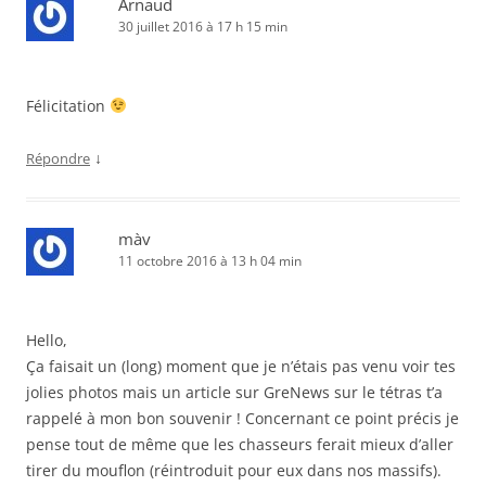
Arnaud
30 juillet 2016 à 17 h 15 min
Félicitation
↓
Répondre
màv
11 octobre 2016 à 13 h 04 min
Hello,
Ça faisait un (long) moment que je n’étais pas venu voir tes
jolies photos mais un article sur GreNews sur le tétras t’a
rappelé à mon bon souvenir ! Concernant ce point précis je
pense tout de même que les chasseurs ferait mieux d’aller
tirer du mouflon (réintroduit pour eux dans nos massifs).