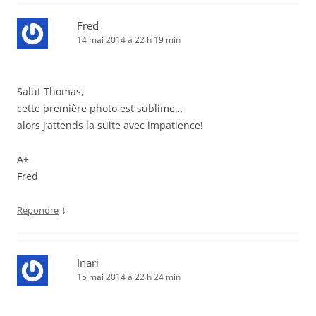
Fred
14 mai 2014 à 22 h 19 min
Salut Thomas,
cette première photo est sublime…
alors j’attends la suite avec impatience!
A+
Fred
↓
Répondre
Inari
15 mai 2014 à 22 h 24 min