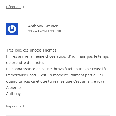
↓
Répondre
Anthony Grenier
23 avril 2014 à 23 h 38 min
Très jolie ces photos Thomas.
Il m’es arrivé la même chose aujourd’hui mais pas le temps
de prendre de photos !!!
En connaissance de cause, bravo à toi pour avoir réussi à
immortaliser ceci. C’est un moment vraiment particulier
quand tu vois ca et que tu réalise que c’est un aigle royal.
A bientôt
Anthony
↓
Répondre