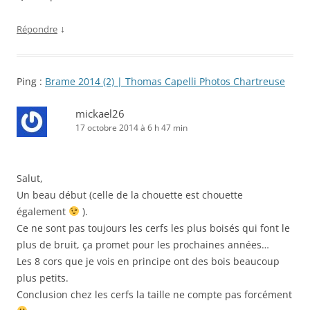
↓
Répondre
Ping :
Brame 2014 (2) | Thomas Capelli Photos Chartreuse
mickael26
17 octobre 2014 à 6 h 47 min
Salut,
Un beau début (celle de la chouette est chouette
également
).
Ce ne sont pas toujours les cerfs les plus boisés qui font le
plus de bruit, ça promet pour les prochaines années…
Les 8 cors que je vois en principe ont des bois beaucoup
plus petits.
Conclusion chez les cerfs la taille ne compte pas forcément