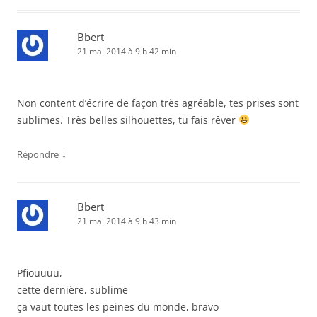
Bbert
21 mai 2014 à 9 h 42 min
Non content d’écrire de façon très agréable, tes prises sont
sublimes. Très belles silhouettes, tu fais rêver
↓
Répondre
Bbert
21 mai 2014 à 9 h 43 min
Pfiouuuu,
cette dernière, sublime
ça vaut toutes les peines du monde, bravo