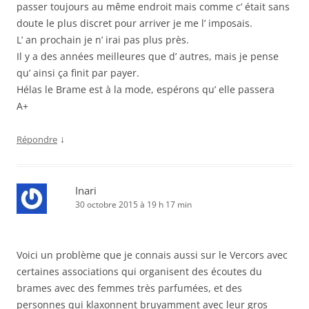
passer toujours au même endroit mais comme c’ était sans
doute le plus discret pour arriver je me l’ imposais.
L’ an prochain je n’ irai pas plus près.
Il y a des années meilleures que d’ autres, mais je pense
qu’ ainsi ça finit par payer.
Hélas le Brame est à la mode, espérons qu’ elle passera
A+
↓
Répondre
Inari
30 octobre 2015 à 19 h 17 min
Voici un problème que je connais aussi sur le Vercors avec
certaines associations qui organisent des écoutes du
brames avec des femmes très parfumées, et des
personnes qui klaxonnent bruyamment avec leur gros