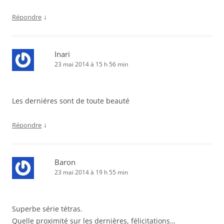
↓
Répondre
Inari
23 mai 2014 à 15 h 56 min
Les derniéres sont de toute beauté
↓
Répondre
Baron
23 mai 2014 à 19 h 55 min
Superbe série tétras.
Quelle proximité sur les dernières, félicitations…