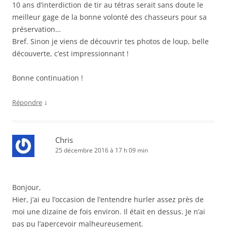
10 ans d’interdiction de tir au tétras serait sans doute le
meilleur gage de la bonne volonté des chasseurs pour sa
préservation…
Bref. Sinon je viens de découvrir tes photos de loup, belle
découverte, c’est impressionnant !
Bonne continuation !
↓
Répondre
Chris
25 décembre 2016 à 17 h 09 min
Bonjour,
Hier, j’ai eu l’occasion de l’entendre hurler assez près de
moi une dizaine de fois environ. Il était en dessus. Je n’ai
pas pu l’apercevoir malheureusement.