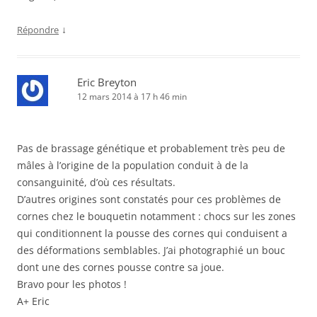
↓
Répondre
Eric Breyton
12 mars 2014 à 17 h 46 min
Pas de brassage génétique et probablement très peu de
mâles à l’origine de la population conduit à de la
consanguinité, d’où ces résultats.
D’autres origines sont constatés pour ces problèmes de
cornes chez le bouquetin notamment : chocs sur les zones
qui conditionnent la pousse des cornes qui conduisent a
des déformations semblables. J’ai photographié un bouc
dont une des cornes pousse contre sa joue.
Bravo pour les photos !
A+ Eric