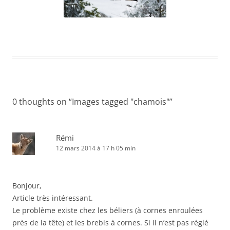
0 thoughts on “
Images tagged "chamois"
”
Rémi
12 mars 2014 à 17 h 05 min
Bonjour,
Article très intéressant.
Le problème existe chez les béliers (à cornes enroulées
près de la tête) et les brebis à cornes. Si il n’est pas réglé