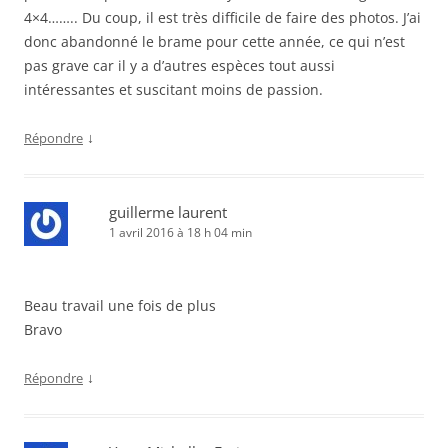
4×4…….. Du coup, il est très difficile de faire des photos. J’ai
donc abandonné le brame pour cette année, ce qui n’est
pas grave car il y a d’autres espèces tout aussi
intéressantes et suscitant moins de passion.
↓
Répondre
guillerme laurent
1 avril 2016 à 18 h 04 min
Beau travail une fois de plus
Bravo
↓
Répondre