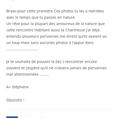
Bravo pour cette première Ces photos tu les a méritées
avec le temps que tu passes en nature
Un rêve pour la plupart des amoureux de la nature que
cette rencontre Habitant aussi la Chartreuse j’ai déjà
entendu plusieurs personnes me dirent qu’ils avaient vu
un loup mais sans aucunes photos à l’appui donc
……………………………
Je te souhaite de pouvoir le (les ) rencontrer encore
souvent et j’espère qu’il ne croisera jamais de personnes
mal attentionnées ……….
A+ Stéphane
↓
Répondre