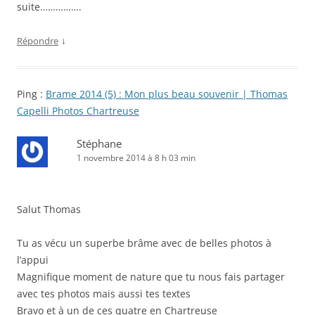
suite…………….
↓
Répondre
Ping :
Brame 2014 (5) : Mon plus beau souvenir | Thomas
Capelli Photos Chartreuse
Stéphane
1 novembre 2014 à 8 h 03 min
Salut Thomas
Tu as vécu un superbe brâme avec de belles photos à
l’appui
Magnifique moment de nature que tu nous fais partager
avec tes photos mais aussi tes textes
Bravo et à un de ces quatre en Chartreuse