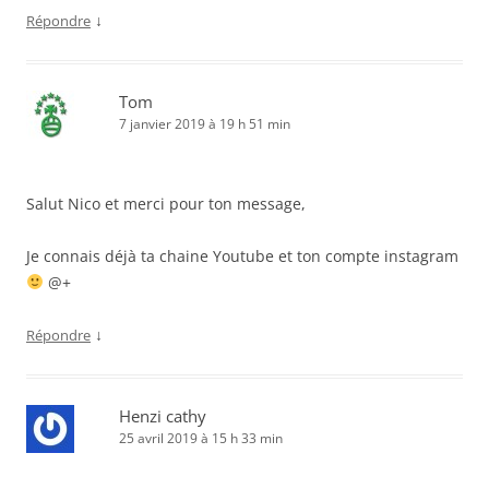
↓
Répondre
Tom
7 janvier 2019 à 19 h 51 min
Salut Nico et merci pour ton message,
Je connais déjà ta chaine Youtube et ton compte instagram
@+
↓
Répondre
Henzi cathy
25 avril 2019 à 15 h 33 min