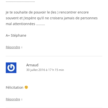
……………………………
Je te souhaite de pouvoir le (les ) rencontrer encore
souvent et j’espère qu’il ne croisera jamais de personnes
mal attentionnées ……….
A+ Stéphane
↓
Répondre
Arnaud
30 juillet 2016 à 17 h 15 min
Félicitation
↓
Répondre