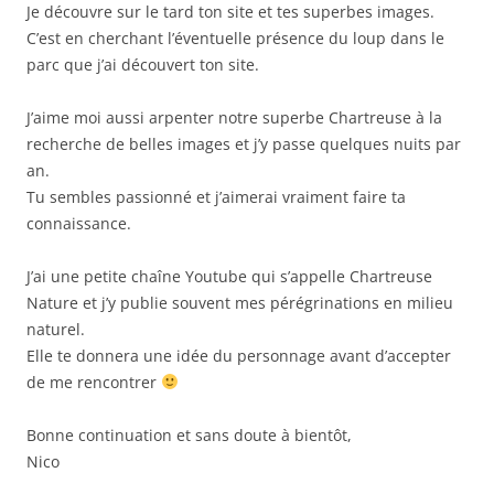
Je découvre sur le tard ton site et tes superbes images.
C’est en cherchant l’éventuelle présence du loup dans le
parc que j’ai découvert ton site.
J’aime moi aussi arpenter notre superbe Chartreuse à la
recherche de belles images et j’y passe quelques nuits par
an.
Tu sembles passionné et j’aimerai vraiment faire ta
connaissance.
J’ai une petite chaîne Youtube qui s’appelle Chartreuse
Nature et j’y publie souvent mes pérégrinations en milieu
naturel.
Elle te donnera une idée du personnage avant d’accepter
de me rencontrer
Bonne continuation et sans doute à bientôt,
Nico