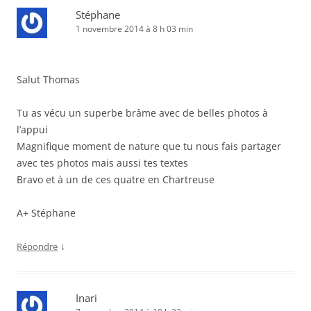
Stéphane
1 novembre 2014 à 8 h 03 min
Salut Thomas
Tu as vécu un superbe brâme avec de belles photos à
l’appui
Magnifique moment de nature que tu nous fais partager
avec tes photos mais aussi tes textes
Bravo et à un de ces quatre en Chartreuse
A+ Stéphane
↓
Répondre
Inari