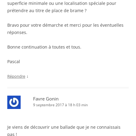
superficie minimale ou une localisation spéciale pour
prétendre au titre de place de brame ?
Bravo pour votre démarche et merci pour les éventuelles
réponses.
Bonne continuation à toutes et tous.
Pascal
↓
Répondre
Favre Gonin
9 septembre 2017 à 18 h 03 min
Je viens de découvrir une ballade que je ne connaissais
pas !