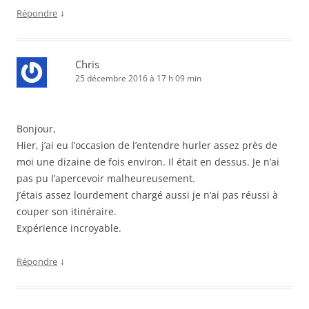
↓
Répondre
Chris
25 décembre 2016 à 17 h 09 min
Bonjour,
Hier, j’ai eu l’occasion de l’entendre hurler assez près de
moi une dizaine de fois environ. Il était en dessus. Je n’ai
pas pu l’apercevoir malheureusement.
J’étais assez lourdement chargé aussi je n’ai pas réussi à
couper son itinéraire.
Expérience incroyable.
↓
Répondre