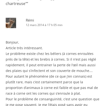
chartreuse"
”
Rémi
12 mars 2014 à 17 h 05 min
Bonjour,
Article très intéressant.
Le problème existe chez les béliers (à cornes enroulées
près de la tête) et les brebis à cornes. Si il n’est pas réglé
rapidement, il peut entrainer la perte de l’œil mais aussi
des plaies qui s’infectent et son couverte de mouche….
Pour autant le phénomène (de ce que j’en connais) est
plutôt rare, mais c’est certainement parce que la
proportion d’animaux à corne est faible et que pas mal de
race à corne ont les cornes qui s’enroule à plat.
Pour le problème de consanguinité, c’est une question que
je me pose souvent. Je me l’étais posé sans avoir eu