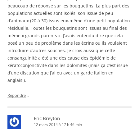
beaucoup de réponse sur les bouquetins. La plus part des
populations actuelles sont isolés, son issue de peu
d’animaux (20 à 30) issus eux-même d’une petit population
résiduelle. Toutes les bouquetins sont issues au final des
même « grands parents ». J’avais entendu dire que cela
posé un peu de problème dans les écrins ou ils voulaient
introduire d’autres souches. Je crois aussi que cette
consanguinité a été une des cause des épidémie de
kératoconjonctivite dans les dolomites (mais ça c’est issue
d’une discution que j’ai eu avec un garde italien en
anglais!).
↓
Répondre
Eric Breyton
12 mars 2014 à 17 h 46 min