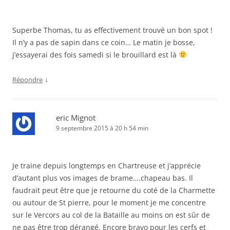
Superbe Thomas, tu as effectivement trouvé un bon spot !
Il n’y a pas de sapin dans ce coin… Le matin je bosse,
j’essayerai des fois samedi si le brouillard est là
↓
Répondre
eric Mignot
9 septembre 2015 à 20 h 54 min
Je traine depuis longtemps en Chartreuse et j’apprécie
d’autant plus vos images de brame….chapeau bas. Il
faudrait peut être que je retourne du coté de la Charmette
ou autour de St pierre, pour le moment je me concentre
sur le Vercors au col de la Bataille au moins on est sûr de
ne pas être trop dérangé. Encore bravo pour les cerfs et