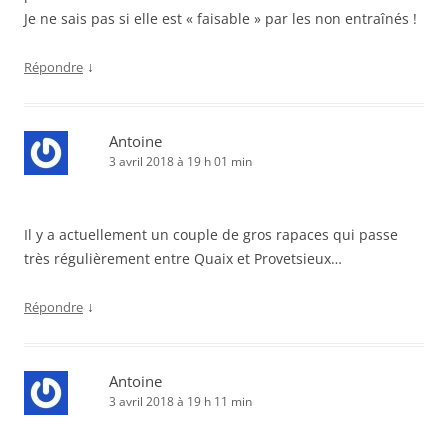
Je ne sais pas si elle est « faisable » par les non entraînés !
↓
Répondre
Antoine
3 avril 2018 à 19 h 01 min
Il y a actuellement un couple de gros rapaces qui passe
très régulièrement entre Quaix et Provetsieux…
↓
Répondre
Antoine
3 avril 2018 à 19 h 11 min