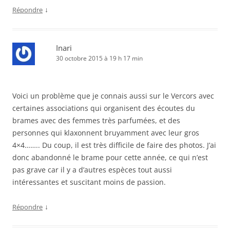
↓
Répondre
Inari
30 octobre 2015 à 19 h 17 min
Voici un problème que je connais aussi sur le Vercors avec
certaines associations qui organisent des écoutes du
brames avec des femmes très parfumées, et des
personnes qui klaxonnent bruyamment avec leur gros
4×4…….. Du coup, il est très difficile de faire des photos. J’ai
donc abandonné le brame pour cette année, ce qui n’est
pas grave car il y a d’autres espèces tout aussi
intéressantes et suscitant moins de passion.
↓
Répondre