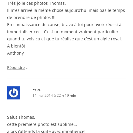
Très jolie ces photos Thomas.
Il m’es arrivé la même chose aujourd’hui mais pas le temps
de prendre de photos !!!
En connaissance de cause, bravo à toi pour avoir réussi à
immortaliser ceci. C’est un moment vraiment particulier
quand tu vois ca et que tu réalise que c’est un aigle royal.
A bientôt
Anthony
↓
Répondre
Fred
14 mai 2014 à 22 h 19 min
Salut Thomas,
cette première photo est sublime…
alors j’attends la suite avec impatience!