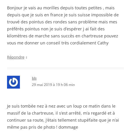
Bonjour je vais au morilles depuis toutes petites , mais
depuis que je suis en france je suis suisse impossible de
trouvé des pointus des rondes sans problème mais mes
préférés pointus non je suis d’espérer j ai fait des
kilomètres de marche sans succès en chartreuse pouvez
vous me donner un conseil très cordialement Cathy
↓
Répondre
lili
29 mai 2019 à 19 h 06 min
Je suis tombée nez à nez avec un loup ce matin dans le
massif de la chartreuse, il s’est arrêté, m’a regardé et à
continuer sa route, j’étais tellement stupéfaite que je n’ai
même pas pris de photo ! dommage