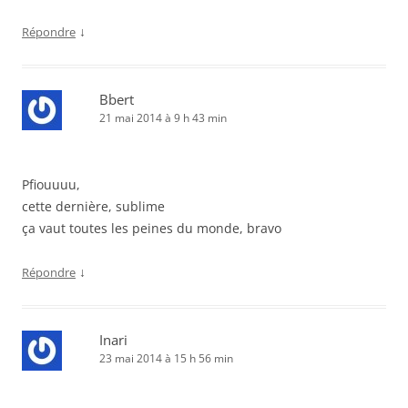
↓
Répondre
Bbert
21 mai 2014 à 9 h 43 min
Pfiouuuu,
cette dernière, sublime
ça vaut toutes les peines du monde, bravo
↓
Répondre
Inari
23 mai 2014 à 15 h 56 min