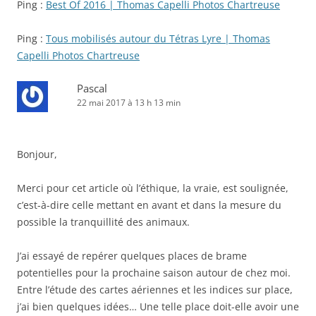
Ping :
Best Of 2016 | Thomas Capelli Photos Chartreuse
Ping :
Tous mobilisés autour du Tétras Lyre | Thomas
Capelli Photos Chartreuse
Pascal
22 mai 2017 à 13 h 13 min
Bonjour,
Merci pour cet article où l’éthique, la vraie, est soulignée,
c’est-à-dire celle mettant en avant et dans la mesure du
possible la tranquillité des animaux.
J’ai essayé de repérer quelques places de brame
potentielles pour la prochaine saison autour de chez moi.
Entre l’étude des cartes aériennes et les indices sur place,
j’ai bien quelques idées… Une telle place doit-elle avoir une