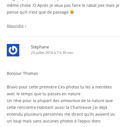
même chose :O Après je veux pas faire le rabat joie mais je
pense qu’il n’est que de passage
↓
Répondre
Stéphane
23 juillet 2016 à 7 h 30 min
Bonjour Thomas
Bravo pour cette première Ces photos tu les a méritées
avec le temps que tu passes en nature
Un rêve pour la plupart des amoureux de la nature que
cette rencontre Habitant aussi la Chartreuse j’ai déjà
entendu plusieurs personnes me dirent qu’ils avaient vu
un loup mais sans aucunes photos à l’appui donc