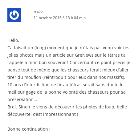
màv
11 octobre 2016 à 13 h 04 min
Hello,
Ça faisait un (long) moment que je n’étais pas venu voir tes
jolies photos mais un article sur GreNews sur le tétras t’a
rappelé à mon bon souvenir ! Concernant ce point précis je
pense tout de même que les chasseurs ferait mieux d’aller
tirer du mouflon (réintroduit pour eux dans nos massifs).
10 ans d’interdiction de tir au tétras serait sans doute le
meilleur gage de la bonne volonté des chasseurs pour sa
préservation…
Bref. Sinon je viens de découvrir tes photos de loup, belle
découverte, c’est impressionnant !
Bonne continuation !