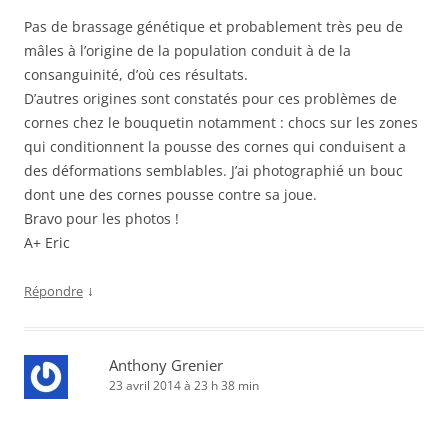
Pas de brassage génétique et probablement très peu de
mâles à l’origine de la population conduit à de la
consanguinité, d’où ces résultats.
D’autres origines sont constatés pour ces problèmes de
cornes chez le bouquetin notamment : chocs sur les zones
qui conditionnent la pousse des cornes qui conduisent a
des déformations semblables. J’ai photographié un bouc
dont une des cornes pousse contre sa joue.
Bravo pour les photos !
A+ Eric
↓
Répondre
Anthony Grenier
23 avril 2014 à 23 h 38 min