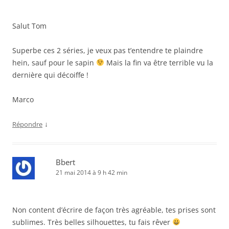
Salut Tom
Superbe ces 2 séries, je veux pas t’entendre te plaindre
hein, sauf pour le sapin
Mais la fin va être terrible vu la
dernière qui décoiffe !
Marco
↓
Répondre
Bbert
21 mai 2014 à 9 h 42 min
Non content d’écrire de façon très agréable, tes prises sont
sublimes. Très belles silhouettes, tu fais rêver