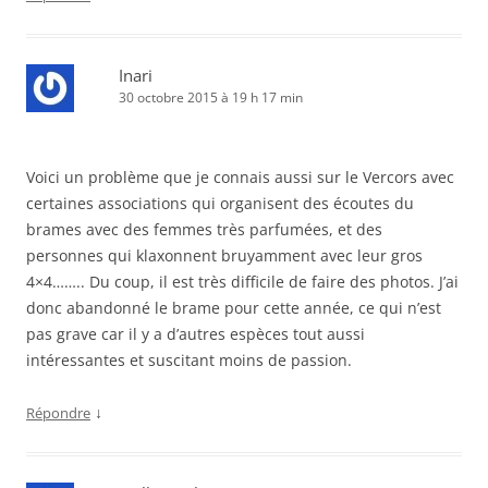
Inari
30 octobre 2015 à 19 h 17 min
Voici un problème que je connais aussi sur le Vercors avec
certaines associations qui organisent des écoutes du
brames avec des femmes très parfumées, et des
personnes qui klaxonnent bruyamment avec leur gros
4×4…….. Du coup, il est très difficile de faire des photos. J’ai
donc abandonné le brame pour cette année, ce qui n’est
pas grave car il y a d’autres espèces tout aussi
intéressantes et suscitant moins de passion.
↓
Répondre