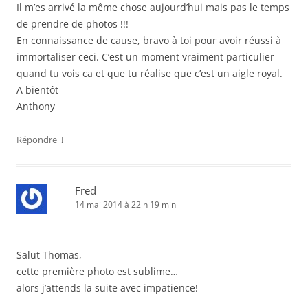
Il m’es arrivé la même chose aujourd’hui mais pas le temps
de prendre de photos !!!
En connaissance de cause, bravo à toi pour avoir réussi à
immortaliser ceci. C’est un moment vraiment particulier
quand tu vois ca et que tu réalise que c’est un aigle royal.
A bientôt
Anthony
↓
Répondre
Fred
14 mai 2014 à 22 h 19 min
Salut Thomas,
cette première photo est sublime…
alors j’attends la suite avec impatience!