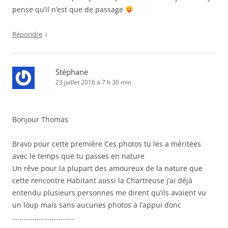
pense qu’il n’est que de passage
↓
Répondre
Stéphane
23 juillet 2016 à 7 h 30 min
Bonjour Thomas
Bravo pour cette première Ces photos tu les a méritées
avec le temps que tu passes en nature
Un rêve pour la plupart des amoureux de la nature que
cette rencontre Habitant aussi la Chartreuse j’ai déjà
entendu plusieurs personnes me dirent qu’ils avaient vu
un loup mais sans aucunes photos à l’appui donc
……………………………