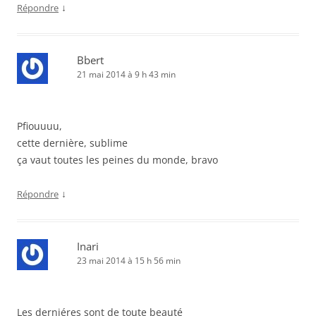
↓
Répondre
Bbert
21 mai 2014 à 9 h 43 min
Pfiouuuu,
cette dernière, sublime
ça vaut toutes les peines du monde, bravo
↓
Répondre
Inari
23 mai 2014 à 15 h 56 min
Les derniéres sont de toute beauté