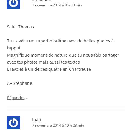
1 novembre 2014 à 8 h 03 min
Salut Thomas
Tu as vécu un superbe brâme avec de belles photos à
l’appui
Magnifique moment de nature que tu nous fais partager
avec tes photos mais aussi tes textes
Bravo et à un de ces quatre en Chartreuse
A+ Stéphane
↓
Répondre
Inari
7 novembre 2014 à 19 h 23 min