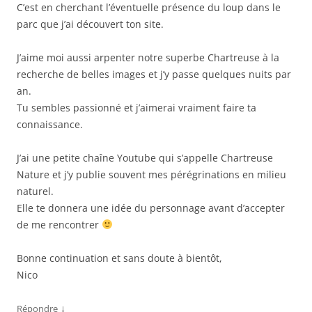
C’est en cherchant l’éventuelle présence du loup dans le
parc que j’ai découvert ton site.
J’aime moi aussi arpenter notre superbe Chartreuse à la
recherche de belles images et j’y passe quelques nuits par
an.
Tu sembles passionné et j’aimerai vraiment faire ta
connaissance.
J’ai une petite chaîne Youtube qui s’appelle Chartreuse
Nature et j’y publie souvent mes pérégrinations en milieu
naturel.
Elle te donnera une idée du personnage avant d’accepter
de me rencontrer
Bonne continuation et sans doute à bientôt,
Nico
↓
Répondre