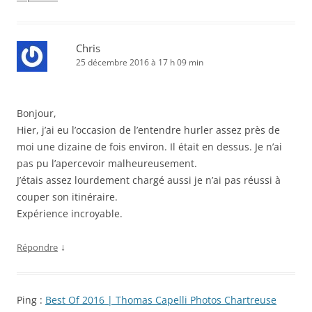
Chris
25 décembre 2016 à 17 h 09 min
Bonjour,
Hier, j’ai eu l’occasion de l’entendre hurler assez près de
moi une dizaine de fois environ. Il était en dessus. Je n’ai
pas pu l’apercevoir malheureusement.
J’étais assez lourdement chargé aussi je n’ai pas réussi à
couper son itinéraire.
Expérience incroyable.
↓
Répondre
Ping :
Best Of 2016 | Thomas Capelli Photos Chartreuse