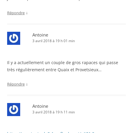
↓
Répondre
Antoine
3 avril 2018 à 19 h 01 min
Il y a actuellement un couple de gros rapaces qui passe
très régulièrement entre Quaix et Provetsieux…
↓
Répondre
Antoine
3 avril 2018 à 19 h 11 min