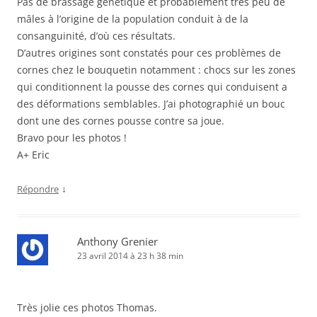
Pas de brassage génétique et probablement très peu de
mâles à l’origine de la population conduit à de la
consanguinité, d’où ces résultats.
D’autres origines sont constatés pour ces problèmes de
cornes chez le bouquetin notamment : chocs sur les zones
qui conditionnent la pousse des cornes qui conduisent a
des déformations semblables. J’ai photographié un bouc
dont une des cornes pousse contre sa joue.
Bravo pour les photos !
A+ Eric
↓
Répondre
Anthony Grenier
23 avril 2014 à 23 h 38 min
Très jolie ces photos Thomas.