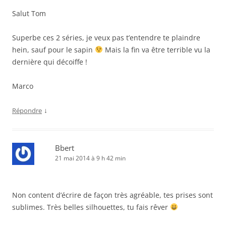
Salut Tom
Superbe ces 2 séries, je veux pas t’entendre te plaindre
hein, sauf pour le sapin
Mais la fin va être terrible vu la
dernière qui décoiffe !
Marco
↓
Répondre
Bbert
21 mai 2014 à 9 h 42 min
Non content d’écrire de façon très agréable, tes prises sont
sublimes. Très belles silhouettes, tu fais rêver