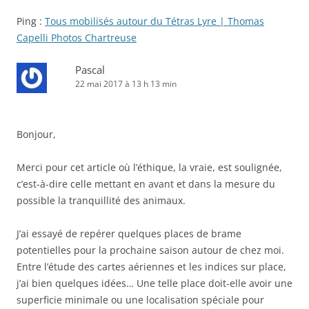
Ping :
Tous mobilisés autour du Tétras Lyre | Thomas
Capelli Photos Chartreuse
Pascal
22 mai 2017 à 13 h 13 min
Bonjour,
Merci pour cet article où l’éthique, la vraie, est soulignée,
c’est-à-dire celle mettant en avant et dans la mesure du
possible la tranquillité des animaux.
J’ai essayé de repérer quelques places de brame
potentielles pour la prochaine saison autour de chez moi.
Entre l’étude des cartes aériennes et les indices sur place,
j’ai bien quelques idées… Une telle place doit-elle avoir une
superficie minimale ou une localisation spéciale pour