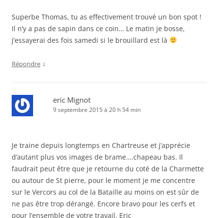
Superbe Thomas, tu as effectivement trouvé un bon spot !
Il n’y a pas de sapin dans ce coin… Le matin je bosse,
j’essayerai des fois samedi si le brouillard est là
↓
Répondre
eric Mignot
9 septembre 2015 à 20 h 54 min
Je traine depuis longtemps en Chartreuse et j’apprécie
d’autant plus vos images de brame….chapeau bas. Il
faudrait peut être que je retourne du coté de la Charmette
ou autour de St pierre, pour le moment je me concentre
sur le Vercors au col de la Bataille au moins on est sûr de
ne pas être trop dérangé. Encore bravo pour les cerfs et
pour l’ensemble de votre travail. Eric