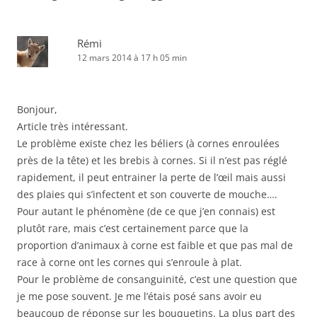
Rémi
12 mars 2014 à 17 h 05 min
Bonjour,
Article très intéressant.
Le problème existe chez les béliers (à cornes enroulées
près de la tête) et les brebis à cornes. Si il n’est pas réglé
rapidement, il peut entrainer la perte de l’œil mais aussi
des plaies qui s’infectent et son couverte de mouche….
Pour autant le phénomène (de ce que j’en connais) est
plutôt rare, mais c’est certainement parce que la
proportion d’animaux à corne est faible et que pas mal de
race à corne ont les cornes qui s’enroule à plat.
Pour le problème de consanguinité, c’est une question que
je me pose souvent. Je me l’étais posé sans avoir eu
beaucoup de réponse sur les bouquetins. La plus part des