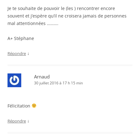
Je te souhaite de pouvoir le (les ) rencontrer encore
souvent et j’espère qu’il ne croisera jamais de personnes
mal attentionnées ……….
A+ Stéphane
↓
Répondre
Arnaud
30 juillet 2016 à 17 h 15 min
Félicitation
↓
Répondre