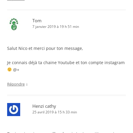
Tom
7 janvier 2019 à 19 h 51 min
Salut Nico et merci pour ton message,
Je connais déjà ta chaine Youtube et ton compte instagram
@+
↓
Répondre
Henzi cathy
25 avril 2019 à 15 h 33 min