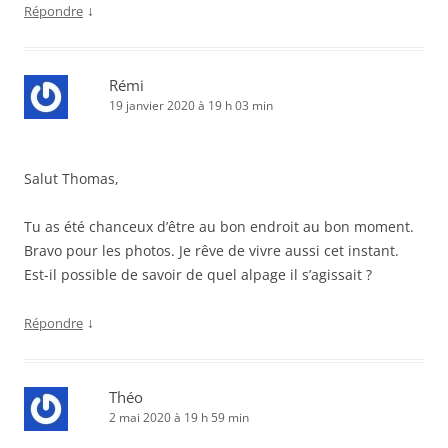
↓
Répondre
Rémi
19 janvier 2020 à 19 h 03 min
Salut Thomas,
Tu as été chanceux d’être au bon endroit au bon moment.
Bravo pour les photos. Je rêve de vivre aussi cet instant.
Est-il possible de savoir de quel alpage il s’agissait ?
↓
Répondre
Théo
2 mai 2020 à 19 h 59 min