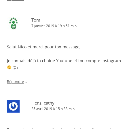
Tom
7 janvier 2019 à 19 h 51 min
Salut Nico et merci pour ton message,
Je connais déjà ta chaine Youtube et ton compte instagram
@+
↓
Répondre
Henzi cathy
25 avril 2019 à 15 h 33 min