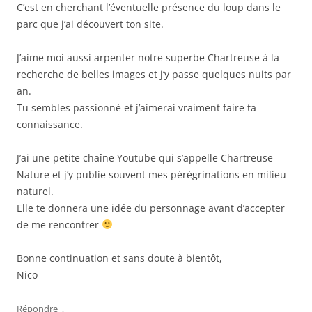
C’est en cherchant l’éventuelle présence du loup dans le
parc que j’ai découvert ton site.
J’aime moi aussi arpenter notre superbe Chartreuse à la
recherche de belles images et j’y passe quelques nuits par
an.
Tu sembles passionné et j’aimerai vraiment faire ta
connaissance.
J’ai une petite chaîne Youtube qui s’appelle Chartreuse
Nature et j’y publie souvent mes pérégrinations en milieu
naturel.
Elle te donnera une idée du personnage avant d’accepter
de me rencontrer
Bonne continuation et sans doute à bientôt,
Nico
↓
Répondre