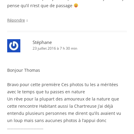
pense qu’il n’est que de passage
↓
Répondre
Stéphane
23 juillet 2016 à 7 h 30 min
Bonjour Thomas
Bravo pour cette première Ces photos tu les a méritées
avec le temps que tu passes en nature
Un rêve pour la plupart des amoureux de la nature que
cette rencontre Habitant aussi la Chartreuse j’ai déjà
entendu plusieurs personnes me dirent qu’ils avaient vu
un loup mais sans aucunes photos à l’appui donc
……………………………