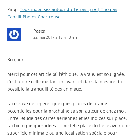
Ping :
Tous mobilisés autour du Tétras Lyre | Thomas
Capelli Photos Chartreuse
Pascal
22 mai 2017 à 13 h 13 min
Bonjour,
Merci pour cet article où l’éthique, la vraie, est soulignée,
c’est-à-dire celle mettant en avant et dans la mesure du
possible la tranquillité des animaux.
J’ai essayé de repérer quelques places de brame
potentielles pour la prochaine saison autour de chez moi.
Entre l’étude des cartes aériennes et les indices sur place,
j’ai bien quelques idées… Une telle place doit-elle avoir une
superficie minimale ou une localisation spéciale pour