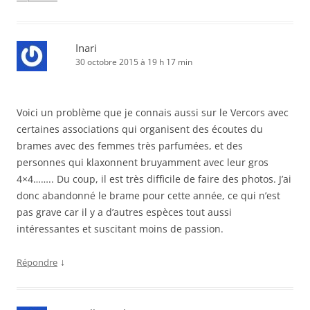
Inari
30 octobre 2015 à 19 h 17 min
Voici un problème que je connais aussi sur le Vercors avec
certaines associations qui organisent des écoutes du
brames avec des femmes très parfumées, et des
personnes qui klaxonnent bruyamment avec leur gros
4×4…….. Du coup, il est très difficile de faire des photos. J’ai
donc abandonné le brame pour cette année, ce qui n’est
pas grave car il y a d’autres espèces tout aussi
intéressantes et suscitant moins de passion.
↓
Répondre