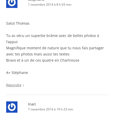
1 novembre 2014 à 8 h 03 min
Salut Thomas
Tu as vécu un superbe brâme avec de belles photos à
l’appui
Magnifique moment de nature que tu nous fais partager
avec tes photos mais aussi tes textes
Bravo et à un de ces quatre en Chartreuse
A+ Stéphane
↓
Répondre
Inari
7 novembre 2014 à 19 h 23 min