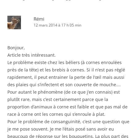
Rémi
12 mars 2014 à 17 h 05 min
Bonjour,
Article très intéressant.
Le problème existe chez les béliers (à cornes enroulées
près de la tête) et les brebis à cornes. Si il n’est pas réglé
rapidement, il peut entrainer la perte de l’œil mais aussi
des plaies qui s’infectent et son couverte de mouche….
Pour autant le phénomène (de ce que j’en connais) est
plutôt rare, mais c’est certainement parce que la
proportion d’animaux à corne est faible et que pas mal de
race à corne ont les cornes qui s’enroule à plat.
Pour le problème de consanguinité, c’est une question que
je me pose souvent. Je me l’étais posé sans avoir eu
beaucoup de réponse sur les bouquetins. La plus part des