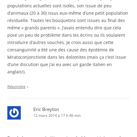
populations actuelles sont isolés, son issue de peu
d’animaux (20 à 30) issus eux-même d’une petit population
résiduelle. Toutes les bouquetins sont issues au final des
même « grands parents ». J’avais entendu dire que cela
posé un peu de problème dans les écrins ou ils voulaient
introduire d’autres souches. Je crois aussi que cette
consanguinité a été une des cause des épidémie de
kératoconjonctivite dans les dolomites (mais ça c’est issue
d’une discution que j’ai eu avec un garde italien en
anglais!).
↓
Répondre
Eric Breyton
12 mars 2014 à 17 h 46 min