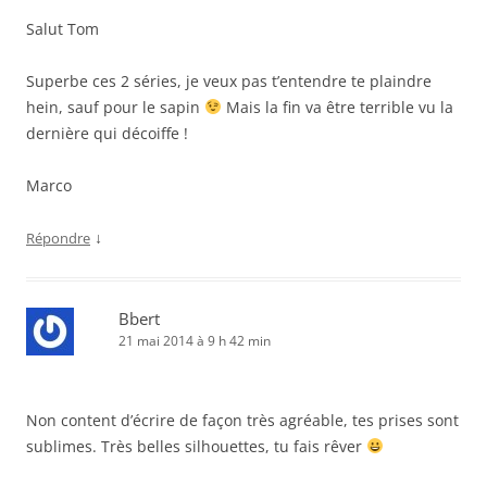
Salut Tom
Superbe ces 2 séries, je veux pas t’entendre te plaindre
hein, sauf pour le sapin
Mais la fin va être terrible vu la
dernière qui décoiffe !
Marco
↓
Répondre
Bbert
21 mai 2014 à 9 h 42 min
Non content d’écrire de façon très agréable, tes prises sont
sublimes. Très belles silhouettes, tu fais rêver