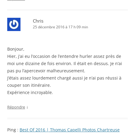
Chris
25 décembre 2016 à 17 h 09 min
Bonjour,
Hier, j’ai eu l’occasion de l’entendre hurler assez près de
moi une dizaine de fois environ. Il était en dessus. Je n’ai
pas pu l’apercevoir malheureusement.
J’étais assez lourdement chargé aussi je n’ai pas réussi à
couper son itinéraire.
Expérience incroyable.
↓
Répondre
Ping :
Best Of 2016 | Thomas Capelli Photos Chartreuse