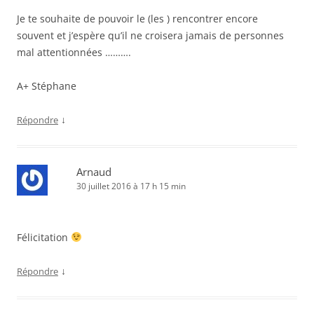
Je te souhaite de pouvoir le (les ) rencontrer encore
souvent et j’espère qu’il ne croisera jamais de personnes
mal attentionnées ……….
A+ Stéphane
↓
Répondre
Arnaud
30 juillet 2016 à 17 h 15 min
Félicitation
↓
Répondre