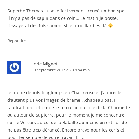
Superbe Thomas, tu as effectivement trouvé un bon spot !
Il n’y a pas de sapin dans ce coin… Le matin je bosse,
j’essayerai des fois samedi si le brouillard est là
↓
Répondre
eric Mignot
9 septembre 2015 à 20 h 54 min
Je traine depuis longtemps en Chartreuse et j’apprécie
d’autant plus vos images de brame….chapeau bas. Il
faudrait peut être que je retourne du coté de la Charmette
ou autour de St pierre, pour le moment je me concentre
sur le Vercors au col de la Bataille au moins on est sûr de
ne pas être trop dérangé. Encore bravo pour les cerfs et
pour l’ensemble de votre travail. Eric