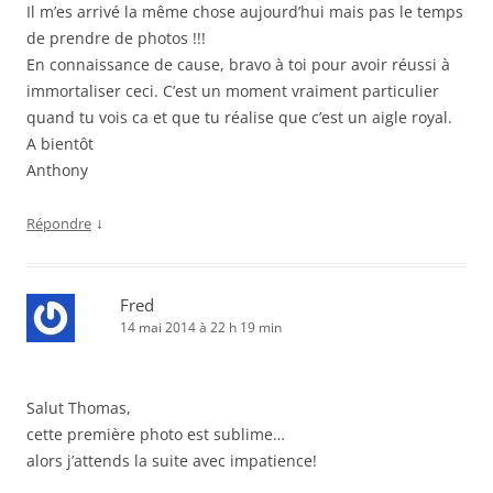
Il m’es arrivé la même chose aujourd’hui mais pas le temps
de prendre de photos !!!
En connaissance de cause, bravo à toi pour avoir réussi à
immortaliser ceci. C’est un moment vraiment particulier
quand tu vois ca et que tu réalise que c’est un aigle royal.
A bientôt
Anthony
↓
Répondre
Fred
14 mai 2014 à 22 h 19 min
Salut Thomas,
cette première photo est sublime…
alors j’attends la suite avec impatience!