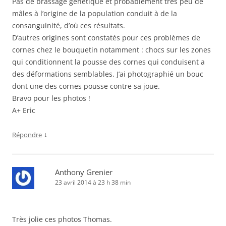
Pas de brassage génétique et probablement très peu de
mâles à l’origine de la population conduit à de la
consanguinité, d’où ces résultats.
D’autres origines sont constatés pour ces problèmes de
cornes chez le bouquetin notamment : chocs sur les zones
qui conditionnent la pousse des cornes qui conduisent a
des déformations semblables. J’ai photographié un bouc
dont une des cornes pousse contre sa joue.
Bravo pour les photos !
A+ Eric
↓
Répondre
Anthony Grenier
23 avril 2014 à 23 h 38 min
Très jolie ces photos Thomas.