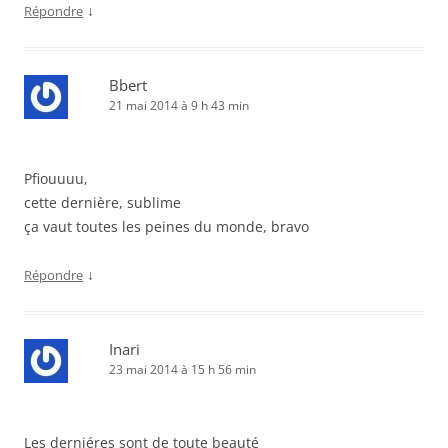
↓
Répondre
Bbert
21 mai 2014 à 9 h 43 min
Pfiouuuu,
cette dernière, sublime
ça vaut toutes les peines du monde, bravo
↓
Répondre
Inari
23 mai 2014 à 15 h 56 min
Les derniéres sont de toute beauté