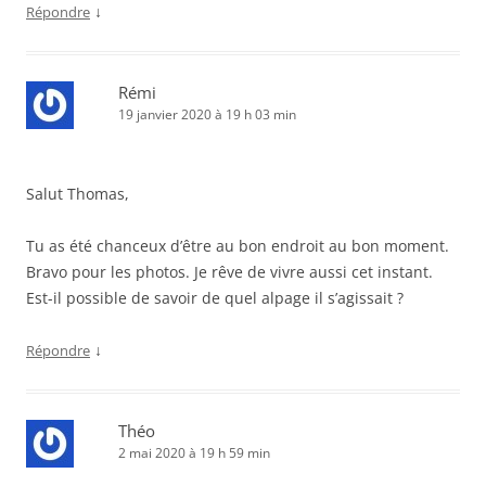
↓
Répondre
Rémi
19 janvier 2020 à 19 h 03 min
Salut Thomas,
Tu as été chanceux d’être au bon endroit au bon moment.
Bravo pour les photos. Je rêve de vivre aussi cet instant.
Est-il possible de savoir de quel alpage il s’agissait ?
↓
Répondre
Théo
2 mai 2020 à 19 h 59 min