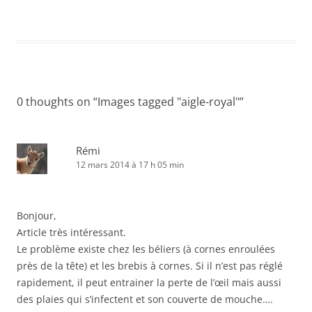
0 thoughts on “
Images tagged "aigle-royal"
”
Rémi
12 mars 2014 à 17 h 05 min
Bonjour,
Article très intéressant.
Le problème existe chez les béliers (à cornes enroulées
près de la tête) et les brebis à cornes. Si il n’est pas réglé
rapidement, il peut entrainer la perte de l’œil mais aussi
des plaies qui s’infectent et son couverte de mouche….