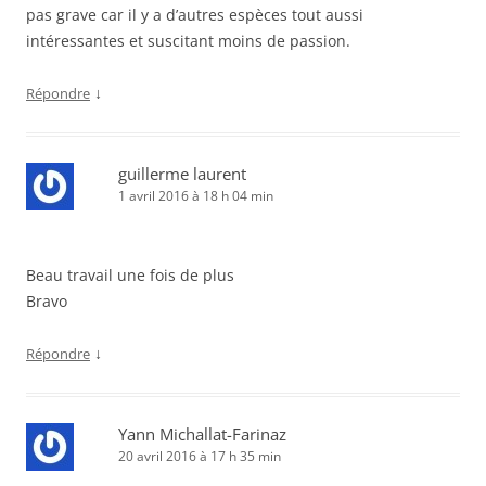
pas grave car il y a d’autres espèces tout aussi
intéressantes et suscitant moins de passion.
↓
Répondre
guillerme laurent
1 avril 2016 à 18 h 04 min
Beau travail une fois de plus
Bravo
↓
Répondre
Yann Michallat-Farinaz
20 avril 2016 à 17 h 35 min