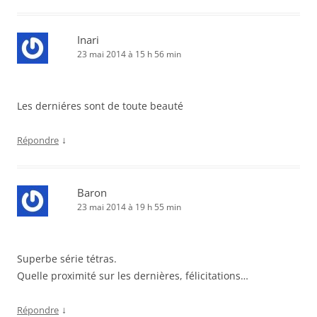
Inari
23 mai 2014 à 15 h 56 min
Les derniéres sont de toute beauté
↓
Répondre
Baron
23 mai 2014 à 19 h 55 min
Superbe série tétras.
Quelle proximité sur les dernières, félicitations…
↓
Répondre