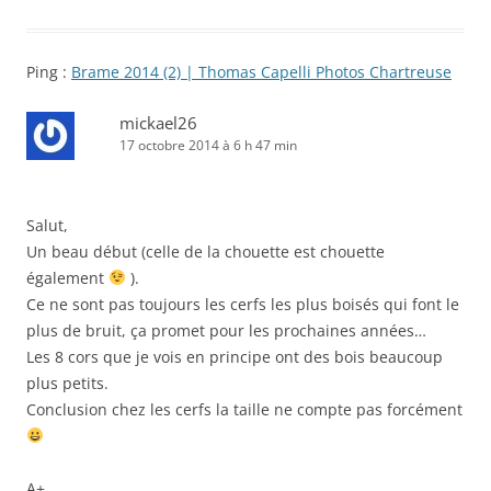
Ping :
Brame 2014 (2) | Thomas Capelli Photos Chartreuse
mickael26
17 octobre 2014 à 6 h 47 min
Salut,
Un beau début (celle de la chouette est chouette
également
).
Ce ne sont pas toujours les cerfs les plus boisés qui font le
plus de bruit, ça promet pour les prochaines années…
Les 8 cors que je vois en principe ont des bois beaucoup
plus petits.
Conclusion chez les cerfs la taille ne compte pas forcément
A+