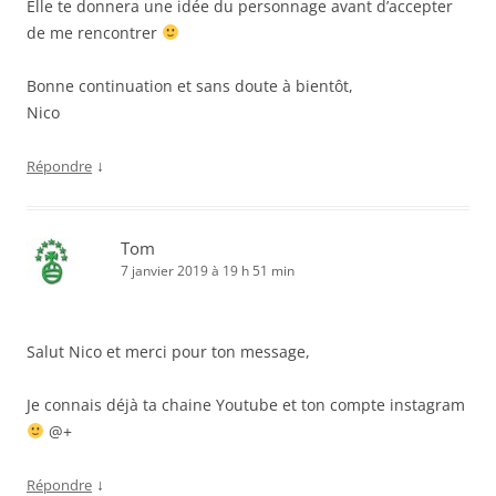
Elle te donnera une idée du personnage avant d’accepter
de me rencontrer
Bonne continuation et sans doute à bientôt,
Nico
↓
Répondre
Tom
7 janvier 2019 à 19 h 51 min
Salut Nico et merci pour ton message,
Je connais déjà ta chaine Youtube et ton compte instagram
@+
↓
Répondre