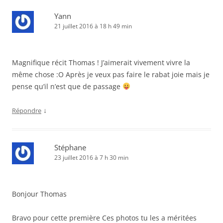
Yann
21 juillet 2016 à 18 h 49 min
Magnifique récit Thomas ! J’aimerait vivement vivre la
même chose :O Après je veux pas faire le rabat joie mais je
pense qu’il n’est que de passage
↓
Répondre
Stéphane
23 juillet 2016 à 7 h 30 min
Bonjour Thomas
Bravo pour cette première Ces photos tu les a méritées