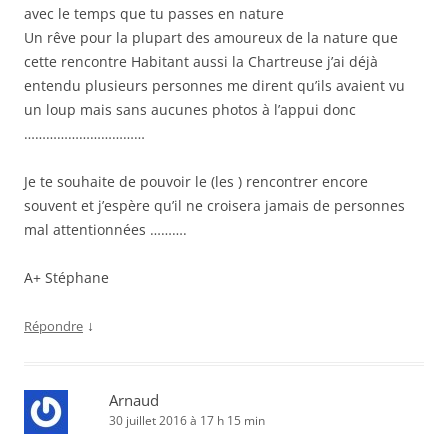
avec le temps que tu passes en nature
Un rêve pour la plupart des amoureux de la nature que
cette rencontre Habitant aussi la Chartreuse j’ai déjà
entendu plusieurs personnes me dirent qu’ils avaient vu
un loup mais sans aucunes photos à l’appui donc
……………………………
Je te souhaite de pouvoir le (les ) rencontrer encore
souvent et j’espère qu’il ne croisera jamais de personnes
mal attentionnées ……….
A+ Stéphane
↓
Répondre
Arnaud
30 juillet 2016 à 17 h 15 min