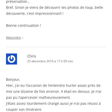
préservation…
Bref. Sinon je viens de découvrir tes photos de loup, belle
découverte, c’est impressionnant !
Bonne continuation !
↓
Répondre
Chris
25 décembre 2016 à 17 h 09 min
Bonjour,
Hier, j’ai eu l’occasion de l’entendre hurler assez près de
moi une dizaine de fois environ. Il était en dessus. Je n’ai
pas pu l’apercevoir malheureusement.
J’étais assez lourdement chargé aussi je n’ai pas réussi à
couper son itinéraire.