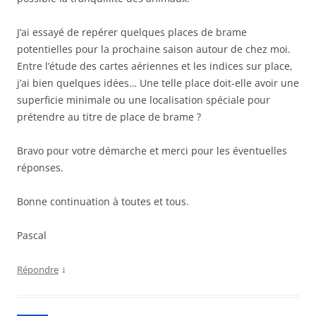
J’ai essayé de repérer quelques places de brame
potentielles pour la prochaine saison autour de chez moi.
Entre l’étude des cartes aériennes et les indices sur place,
j’ai bien quelques idées… Une telle place doit-elle avoir une
superficie minimale ou une localisation spéciale pour
prétendre au titre de place de brame ?
Bravo pour votre démarche et merci pour les éventuelles
réponses.
Bonne continuation à toutes et tous.
Pascal
↓
Répondre