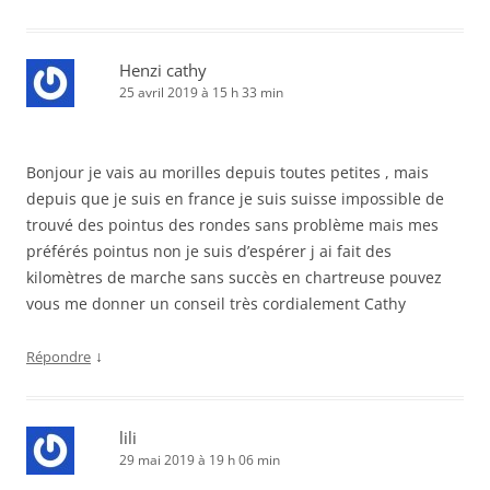
Henzi cathy
25 avril 2019 à 15 h 33 min
Bonjour je vais au morilles depuis toutes petites , mais
depuis que je suis en france je suis suisse impossible de
trouvé des pointus des rondes sans problème mais mes
préférés pointus non je suis d’espérer j ai fait des
kilomètres de marche sans succès en chartreuse pouvez
vous me donner un conseil très cordialement Cathy
↓
Répondre
lili
29 mai 2019 à 19 h 06 min