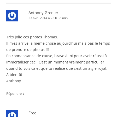
Anthony Grenier
23 avril 2014 à 23 h 38 min
Très jolie ces photos Thomas.
Il m’es arrivé la même chose aujourd’hui mais pas le temps
de prendre de photos !!!
En connaissance de cause, bravo à toi pour avoir réussi à
immortaliser ceci. C’est un moment vraiment particulier
quand tu vois ca et que tu réalise que c’est un aigle royal.
A bientôt
Anthony
↓
Répondre
Fred