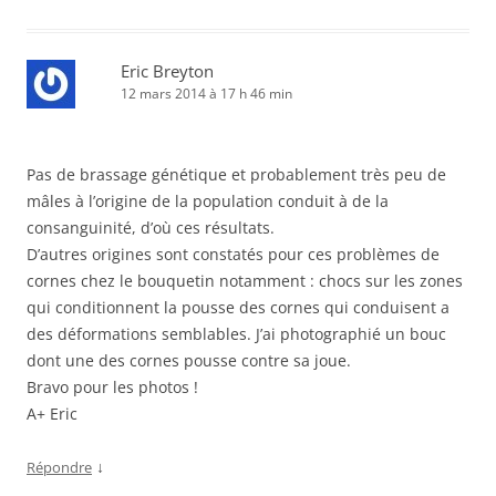
Eric Breyton
12 mars 2014 à 17 h 46 min
Pas de brassage génétique et probablement très peu de
mâles à l’origine de la population conduit à de la
consanguinité, d’où ces résultats.
D’autres origines sont constatés pour ces problèmes de
cornes chez le bouquetin notamment : chocs sur les zones
qui conditionnent la pousse des cornes qui conduisent a
des déformations semblables. J’ai photographié un bouc
dont une des cornes pousse contre sa joue.
Bravo pour les photos !
A+ Eric
↓
Répondre