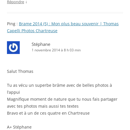
↓
Répondre
Ping :
Brame 2014 (5) : Mon plus beau souvenir | Thomas
Capelli Photos Chartreuse
Stéphane
1 novembre 2014 à 8 h 03 min
Salut Thomas
Tu as vécu un superbe brâme avec de belles photos à
l’appui
Magnifique moment de nature que tu nous fais partager
avec tes photos mais aussi tes textes
Bravo et à un de ces quatre en Chartreuse
A+ Stéphane