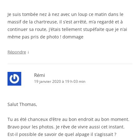
Je suis tombée nez à nez avec un loup ce matin dans le
massif de la chartreuse, il s’est arrêté, m’a regardé et à
continuer sa route, j’étais tellement stupéfaite que je n’ai
même pas pris de photo ! dommage
↓
Répondre
Rémi
19 janvier 2020 à 19 h 03 min
Salut Thomas,
Tu as été chanceux d’être au bon endroit au bon moment.
Bravo pour les photos. Je rêve de vivre aussi cet instant.
Est-il possible de savoir de quel alpage il s’agissait ?