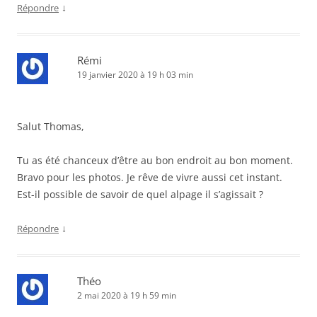
↓
Répondre
Rémi
19 janvier 2020 à 19 h 03 min
Salut Thomas,
Tu as été chanceux d’être au bon endroit au bon moment.
Bravo pour les photos. Je rêve de vivre aussi cet instant.
Est-il possible de savoir de quel alpage il s’agissait ?
↓
Répondre
Théo
2 mai 2020 à 19 h 59 min