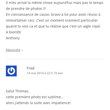
Il m’es arrivé la même chose aujourd’hui mais pas le temps
de prendre de photos !!!
En connaissance de cause, bravo à toi pour avoir réussi à
immortaliser ceci. C’est un moment vraiment particulier
quand tu vois ca et que tu réalise que c’est un aigle royal.
A bientôt
Anthony
↓
Répondre
Fred
14 mai 2014 à 22 h 19 min
Salut Thomas,
cette première photo est sublime…
alors j’attends la suite avec impatience!