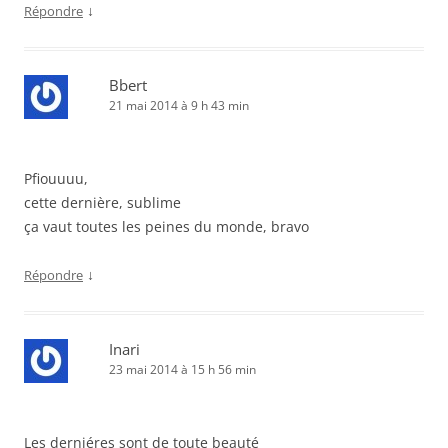
↓
Répondre
Bbert
21 mai 2014 à 9 h 43 min
Pfiouuuu,
cette dernière, sublime
ça vaut toutes les peines du monde, bravo
↓
Répondre
Inari
23 mai 2014 à 15 h 56 min
Les derniéres sont de toute beauté