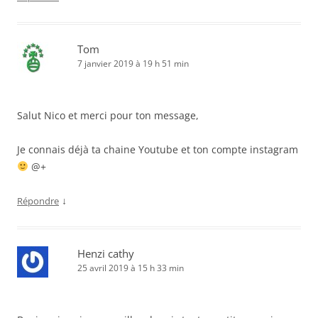
Tom
7 janvier 2019 à 19 h 51 min
Salut Nico et merci pour ton message,
Je connais déjà ta chaine Youtube et ton compte instagram
@+
↓
Répondre
Henzi cathy
25 avril 2019 à 15 h 33 min