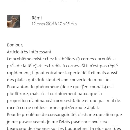
Rémi
12 mars 2014 à 17 h 05 min
Bonjour,
Article très intéressant.
Le problème existe chez les béliers (à cornes enroulées
près de la tête) et les brebis à cornes. Si il n’est pas réglé
rapidement, il peut entrainer la perte de l’œil mais aussi
des plaies qui s’infectent et son couverte de mouche….
Pour autant le phénomène (de ce que j’en connais) est
plutôt rare, mais c’est certainement parce que la
proportion d’animaux à corne est faible et que pas mal de
race à corne ont les cornes qui s’enroule à plat.
Pour le problème de consanguinité, c’est une question que
je me pose souvent. Je me l’étais posé sans avoir eu
beaucoup de réponse sur les bouquetins. La plus part des