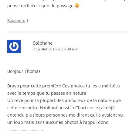
pense qu’il n’est que de passage
↓
Répondre
Stéphane
23 juillet 2016 à 7 h 30 min
Bonjour Thomas
Bravo pour cette première Ces photos tu les a méritées
avec le temps que tu passes en nature
Un rêve pour la plupart des amoureux de la nature que
cette rencontre Habitant aussi la Chartreuse j’ai déjà
entendu plusieurs personnes me dirent qu’ils avaient vu
un loup mais sans aucunes photos à l’appui donc
……………………………