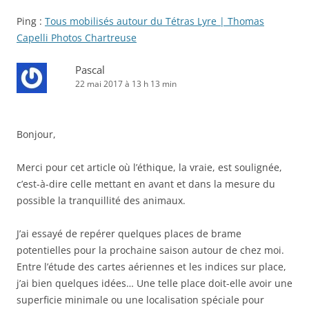
Ping :
Tous mobilisés autour du Tétras Lyre | Thomas
Capelli Photos Chartreuse
Pascal
22 mai 2017 à 13 h 13 min
Bonjour,
Merci pour cet article où l’éthique, la vraie, est soulignée,
c’est-à-dire celle mettant en avant et dans la mesure du
possible la tranquillité des animaux.
J’ai essayé de repérer quelques places de brame
potentielles pour la prochaine saison autour de chez moi.
Entre l’étude des cartes aériennes et les indices sur place,
j’ai bien quelques idées… Une telle place doit-elle avoir une
superficie minimale ou une localisation spéciale pour