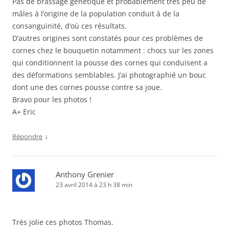
Pas de brassage génétique et probablement très peu de
mâles à l’origine de la population conduit à de la
consanguinité, d’où ces résultats.
D’autres origines sont constatés pour ces problèmes de
cornes chez le bouquetin notamment : chocs sur les zones
qui conditionnent la pousse des cornes qui conduisent a
des déformations semblables. J’ai photographié un bouc
dont une des cornes pousse contre sa joue.
Bravo pour les photos !
A+ Eric
↓
Répondre
Anthony Grenier
23 avril 2014 à 23 h 38 min
Très jolie ces photos Thomas.