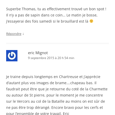
Superbe Thomas, tu as effectivement trouvé un bon spot !
Il n’y a pas de sapin dans ce coin… Le matin je bosse,
j’essayerai des fois samedi si le brouillard est là
↓
Répondre
eric Mignot
9 septembre 2015 à 20 h 54 min
Je traine depuis longtemps en Chartreuse et j’apprécie
d’autant plus vos images de brame….chapeau bas. Il
faudrait peut être que je retourne du coté de la Charmette
ou autour de St pierre, pour le moment je me concentre
sur le Vercors au col de la Bataille au moins on est sûr de
ne pas être trop dérangé. Encore bravo pour les cerfs et
pour l’ensemble de votre travail. Eric