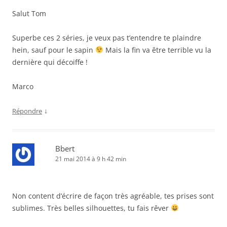
Salut Tom
Superbe ces 2 séries, je veux pas t’entendre te plaindre
hein, sauf pour le sapin
Mais la fin va être terrible vu la
dernière qui décoiffe !
Marco
↓
Répondre
Bbert
21 mai 2014 à 9 h 42 min
Non content d’écrire de façon très agréable, tes prises sont
sublimes. Très belles silhouettes, tu fais rêver