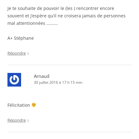
Je te souhaite de pouvoir le (les ) rencontrer encore
souvent et j’espère qu’il ne croisera jamais de personnes
mal attentionnées ……….
A+ Stéphane
↓
Répondre
Arnaud
30 juillet 2016 à 17 h 15 min
Félicitation
↓
Répondre