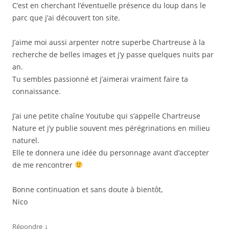
C’est en cherchant l’éventuelle présence du loup dans le
parc que j’ai découvert ton site.
J’aime moi aussi arpenter notre superbe Chartreuse à la
recherche de belles images et j’y passe quelques nuits par
an.
Tu sembles passionné et j’aimerai vraiment faire ta
connaissance.
J’ai une petite chaîne Youtube qui s’appelle Chartreuse
Nature et j’y publie souvent mes pérégrinations en milieu
naturel.
Elle te donnera une idée du personnage avant d’accepter
de me rencontrer
Bonne continuation et sans doute à bientôt,
Nico
↓
Répondre