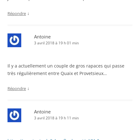
↓
Répondre
Antoine
3 avril 2018 à 19 h 01 min
Il y a actuellement un couple de gros rapaces qui passe
très régulièrement entre Quaix et Provetsieux…
↓
Répondre
Antoine
3 avril 2018 à 19 h 11 min