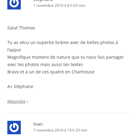
1 novembre 2014 à 8 h 03 min
Salut Thomas
Tu as vécu un superbe brâme avec de belles photos à
l’appui
Magnifique moment de nature que tu nous fais partager
avec tes photos mais aussi tes textes
Bravo et à un de ces quatre en Chartreuse
A+ Stéphane
↓
Répondre
Inari
7 novembre 2014 à 19 h 23 min