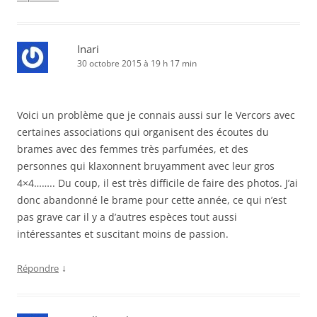
Inari
30 octobre 2015 à 19 h 17 min
Voici un problème que je connais aussi sur le Vercors avec
certaines associations qui organisent des écoutes du
brames avec des femmes très parfumées, et des
personnes qui klaxonnent bruyamment avec leur gros
4×4…….. Du coup, il est très difficile de faire des photos. J’ai
donc abandonné le brame pour cette année, ce qui n’est
pas grave car il y a d’autres espèces tout aussi
intéressantes et suscitant moins de passion.
↓
Répondre