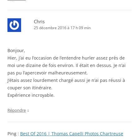
Chris
25 décembre 2016 à 17 h 09 min
Bonjour,
Hier, j’ai eu l’occasion de l’entendre hurler assez près de
moi une dizaine de fois environ. Il était en dessus. Je n’ai
pas pu l’apercevoir malheureusement.
J’étais assez lourdement chargé aussi je n’ai pas réussi à
couper son itinéraire.
Expérience incroyable.
↓
Répondre
Ping :
Best Of 2016 | Thomas Capelli Photos Chartreuse