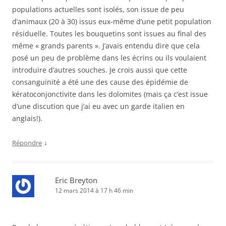
populations actuelles sont isolés, son issue de peu
d’animaux (20 à 30) issus eux-même d’une petit population
résiduelle. Toutes les bouquetins sont issues au final des
même « grands parents ». J’avais entendu dire que cela
posé un peu de problème dans les écrins ou ils voulaient
introduire d’autres souches. Je crois aussi que cette
consanguinité a été une des cause des épidémie de
kératoconjonctivite dans les dolomites (mais ça c’est issue
d’une discution que j’ai eu avec un garde italien en
anglais!).
↓
Répondre
Eric Breyton
12 mars 2014 à 17 h 46 min