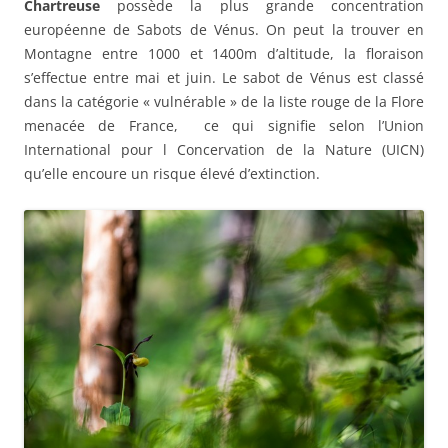
Chartreuse
possède la plus grande concentration
européenne de Sabots de Vénus. On peut la trouver en
Montagne entre 1000 et 1400m d’altitude, la floraison
s’effectue entre mai et juin. Le sabot de Vénus est classé
dans la catégorie « vulnérable » de la liste rouge de la Flore
menacée de France, ce qui signifie selon l’Union
International pour l Concervation de la Nature (UICN)
qu’elle encoure un risque élevé d’extinction.