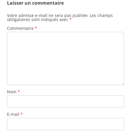
Laisser un commentaire
Votre adresse e-mail ne sera pas publiée.
Les champs
obligatoires sont indiqués avec
*
Commentaire
*
Nom
*
E-mail
*