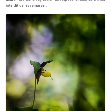
interdit de les ramasser.