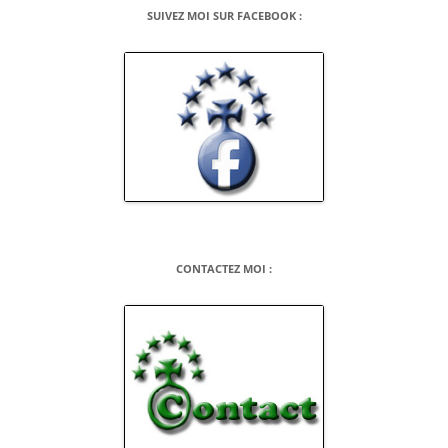
SUIVEZ MOI SUR FACEBOOK :
CONTACTEZ MOI :