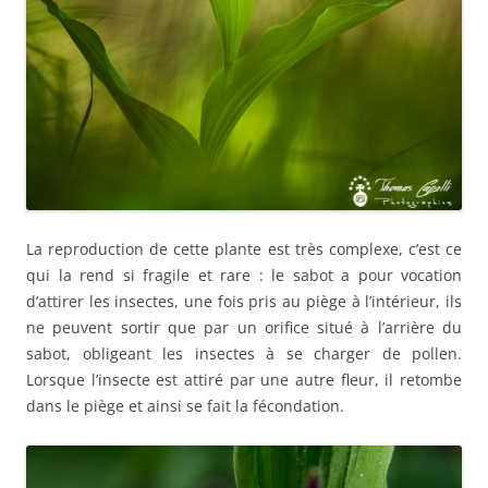
La reproduction de cette plante est très complexe, c’est ce
qui la rend si fragile et rare : le sabot a pour vocation
d’attirer les insectes, une fois pris au piège à l’intérieur, ils
ne peuvent sortir que par un orifice situé à l’arrière du
sabot, obligeant les insectes à se charger de pollen.
Lorsque l’insecte est attiré par une autre fleur, il retombe
dans le piège et ainsi se fait la fécondation.