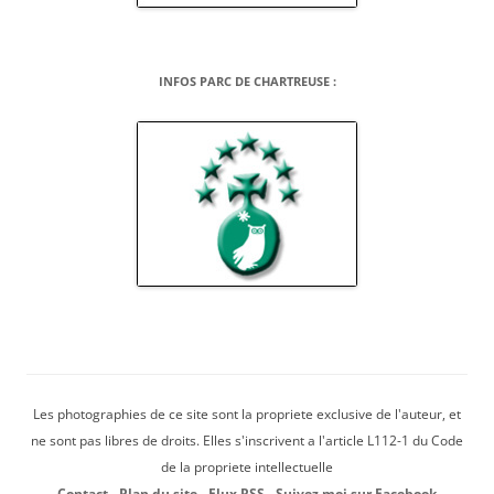
INFOS PARC DE CHARTREUSE :
Les photographies de ce site sont la propriete exclusive de l'auteur, et
ne sont pas libres de droits. Elles s'inscrivent a l'article L112-1 du Code
de la propriete intellectuelle
Contact
-
Plan du site
-
Flux RSS
-
Suivez moi sur Facebook