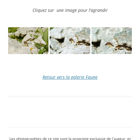
Cliquez sur une image pour l’agrandir
Retour vers la galerie Faune
Les photographies de ce site sont la propriete exclusive de l'auteur, et